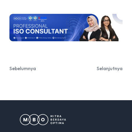
Sebelumnya
Selanjutnya