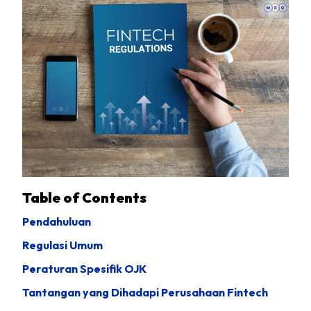
Table of Contents
Pendahuluan
Regulasi Umum
Peraturan Spesifik OJK
Tantangan yang Dihadapi Perusahaan Fintech