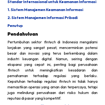
Standar Internasional untuk Keamanan Informasi
1. Sistem Manajemen Keamanan Informasi
2. Sistem Manajemen Informasi Pribadi
Penutup
Pendahuluan
Pertumbuhan sektor
fintech
di Indonesia mengalami
lonjakan yang sangat pesat, mencerminkan potensi
besar dan inovasi yang terus berkembang dalam
industri keuangan digital. Namun, seiring dengan
ekspansi yang cepat ini, penting bagi perusahaan
fintech
untuk meningkatkan kesadaran dan
pemahaman terhadap regulasi yang berlaku.
Kepatuhan terhadap regulasi
fintech
ini tidak hanya
memastikan operasi yang aman dan terpercaya, tetapi
juga melindungi perusahaan dari risiko hukum dan
reputasi di pasar yang kompetitif.