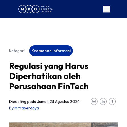
Kategori
Keamanan Informasi
Regulasi yang Harus
Diperhatikan oleh
Perusahaan FinTech
Diposting pada
Jumat, 23 Agustus 2024
By
Mitraberdaya