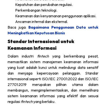
Kepatuhan dan perubahan regulasi.
Perkembangan teknologi.
Keamanan dan kenyamanan penggunaan aplikasi.
Ancaman internal dan eksternal.
Baca juga:
Bagaimana Penggunaan Data untuk
Meningkatkan Keputusan Bisnis
Standar Internasional untuk
Keamanan Informasi
Dalam industri
fintech
yang berkembang pesat,
memastikan sistem manajemen keamanan informasi
yang kuat adalah kunci untuk melindungi data sensitif
dan menjaga kepercayaan pelanggan. Standar
internasional seperti ISO/IEC 27001:2022 dan ISO/IEC
27701:2019 merupakan pilihan utama dalam
membangun, mengimplementasikan, dan memelihara
sistem keamanan informasi yang efektif dan sesuai
regulasi
fintech
yang berlaku.