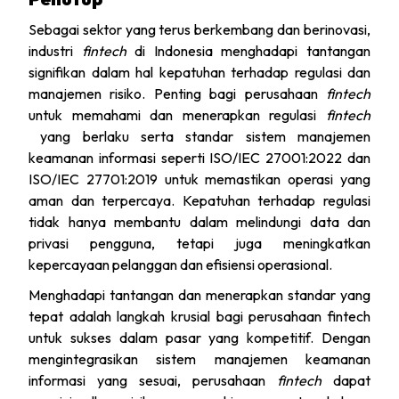
Sebagai sektor yang terus berkembang dan berinovasi,
industri
fintech
di Indonesia menghadapi tantangan
signifikan dalam hal kepatuhan terhadap regulasi dan
manajemen risiko. Penting bagi perusahaan
fintech
untuk memahami dan menerapkan regulasi
fintech
yang berlaku serta standar sistem manajemen
keamanan informasi seperti ISO/IEC 27001:2022 dan
ISO/IEC 27701:2019 untuk memastikan operasi yang
aman dan terpercaya. Kepatuhan terhadap regulasi
tidak hanya membantu dalam melindungi data dan
privasi pengguna, tetapi juga meningkatkan
kepercayaan pelanggan dan efisiensi operasional.
Menghadapi tantangan dan menerapkan standar yang
tepat adalah langkah krusial bagi perusahaan fintech
untuk sukses dalam pasar yang kompetitif. Dengan
mengintegrasikan sistem manajemen keamanan
informasi yang sesuai, perusahaan
fintech
dapat