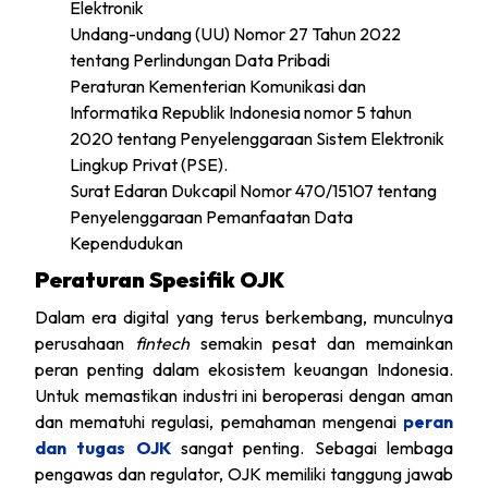
Elektronik
Undang-undang (UU) Nomor 27 Tahun 2022
tentang Perlindungan Data Pribadi
Peraturan Kementerian Komunikasi dan
Informatika Republik Indonesia nomor 5 tahun
2020 tentang Penyelenggaraan Sistem Elektronik
Lingkup Privat (PSE).
Surat Edaran Dukcapil Nomor 470/15107 tentang
Penyelenggaraan Pemanfaatan Data
Kependudukan
Peraturan Spesifik OJK
Dalam era digital yang terus berkembang, munculnya
perusahaan
fintech
semakin pesat dan memainkan
peran penting dalam ekosistem keuangan Indonesia.
Untuk memastikan industri ini beroperasi dengan aman
dan mematuhi regulasi, pemahaman mengenai
peran
dan tugas OJK
sangat penting. Sebagai lembaga
pengawas dan regulator, OJK memiliki tanggung jawab