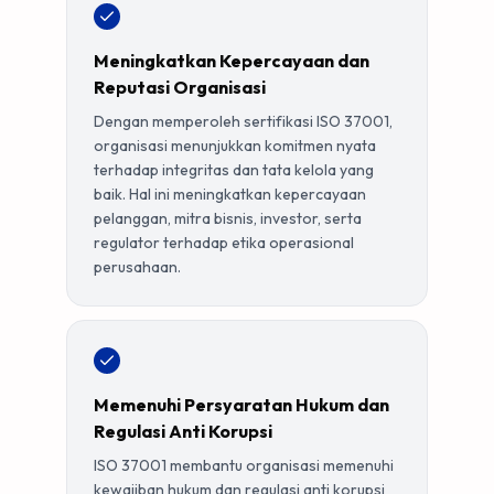
Meningkatkan Kepercayaan dan
Reputasi Organisasi
Dengan memperoleh sertifikasi ISO 37001,
organisasi menunjukkan komitmen nyata
terhadap integritas dan tata kelola yang
baik. Hal ini meningkatkan kepercayaan
pelanggan, mitra bisnis, investor, serta
regulator terhadap etika operasional
perusahaan.
Memenuhi Persyaratan Hukum dan
Regulasi Anti Korupsi
ISO 37001 membantu organisasi memenuhi
kewajiban hukum dan regulasi anti korupsi