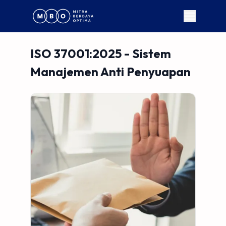
ISO 37001:2025 - Sistem
Manajemen Anti Penyuapan