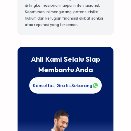
di tingkat nasional maupun internasional.
Kepatuhan ini mengurangi potensi risiko
hukum dan kerugian finansial akibat sanksi
atau reputasi yang tercemar.
Ahli Kami Selalu Siap
Membantu Anda
Konsultasi Gratis Sekarang