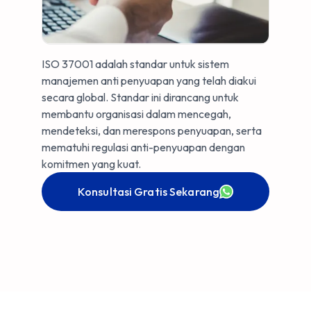
ISO 37001 adalah standar untuk sistem
manajemen anti penyuapan yang telah diakui
secara global. Standar ini dirancang untuk
membantu organisasi dalam mencegah,
mendeteksi, dan merespons penyuapan, serta
mematuhi regulasi anti-penyuapan dengan
komitmen yang kuat.
Konsultasi Gratis Sekarang