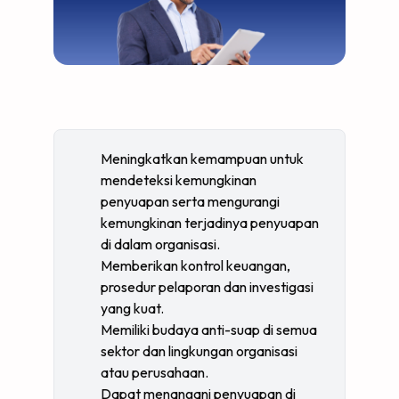
Meningkatkan kemampuan untuk
mendeteksi kemungkinan
penyuapan serta mengurangi
kemungkinan terjadinya penyuapan
di dalam organisasi.
Memberikan kontrol keuangan,
prosedur pelaporan dan investigasi
yang kuat.
Memiliki budaya anti-suap di semua
sektor dan lingkungan organisasi
atau perusahaan.
Dapat menangani penyuapan di