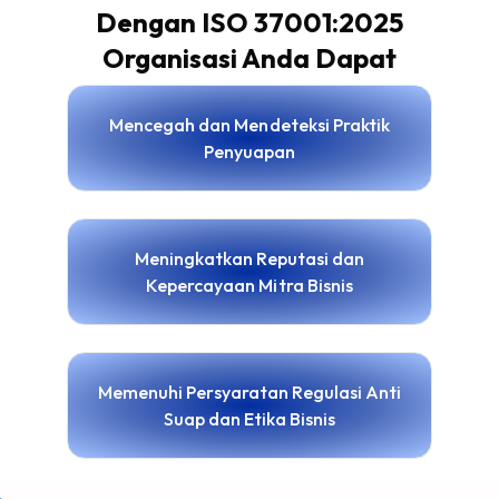
Dengan ISO 37001:2025
Organisasi Anda Dapat
Mencegah dan Mendeteksi Praktik
Penyuapan
Meningkatkan Reputasi dan
Kepercayaan Mitra Bisnis
Memenuhi Persyaratan Regulasi Anti
Suap dan Etika Bisnis