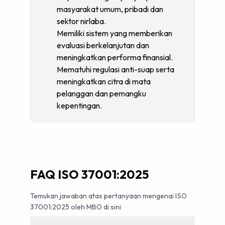
masyarakat umum, pribadi dan
sektor nirlaba.
Memiliki sistem yang memberikan
evaluasi berkelanjutan dan
meningkatkan performa finansial.
Mematuhi regulasi anti-suap serta
meningkatkan citra di mata
pelanggan dan pemangku
kepentingan.
FAQ ISO 37001:2025
Temukan jawaban atas pertanyaan mengenai ISO
37001:2025 oleh MBO di sini