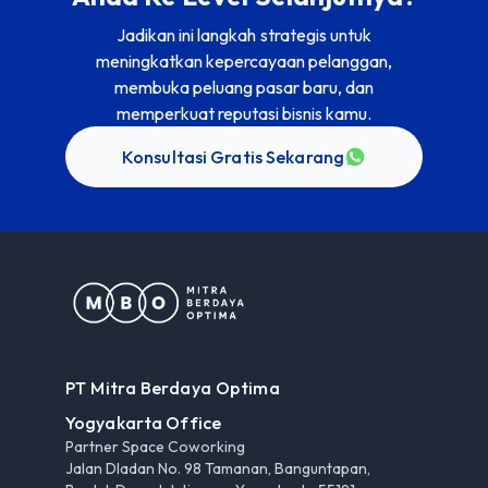
Jadikan ini langkah strategis untuk
meningkatkan kepercayaan pelanggan,
membuka peluang pasar baru, dan
memperkuat reputasi bisnis kamu.
Konsultasi Gratis Sekarang
PT Mitra Berdaya Optima
Yogyakarta Office
Partner Space Coworking
Jalan Dladan No. 98 Tamanan, Banguntapan,