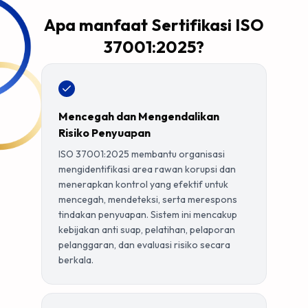
Apa manfaat Sertifikasi ISO
37001:2025?
Mencegah dan Mengendalikan
Risiko Penyuapan
ISO 37001:2025 membantu organisasi
mengidentifikasi area rawan korupsi dan
menerapkan kontrol yang efektif untuk
mencegah, mendeteksi, serta merespons
tindakan penyuapan. Sistem ini mencakup
kebijakan anti suap, pelatihan, pelaporan
pelanggaran, dan evaluasi risiko secara
berkala.