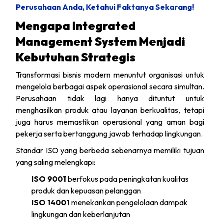
Perusahaan Anda, Ketahui Faktanya Sekarang!
Mengapa Integrated
Management System Menjadi
Kebutuhan Strategis
Transformasi bisnis modern menuntut organisasi untuk
mengelola berbagai aspek operasional secara simultan.
Perusahaan tidak lagi hanya dituntut untuk
menghasilkan produk atau layanan berkualitas, tetapi
juga harus memastikan operasional yang aman bagi
pekerja serta bertanggung jawab terhadap lingkungan.
Standar ISO yang berbeda sebenarnya memiliki tujuan
yang saling melengkapi:
ISO 9001
berfokus pada peningkatan kualitas
produk dan kepuasan pelanggan
ISO 14001
menekankan pengelolaan dampak
lingkungan dan keberlanjutan