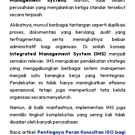
Management System)
. Namun, tidak sedikit
perusahaan yang menjalankan ketiga standar tersebut
secara terpisah.
Akibatnya, muncul berbagai tantangan seperti duplikasi
proses, dokumentasi yang berulang, audit yang
terfragmentasi, serta meningkatnya beban
administratif bagi organisasi. Di sinilah konsep
Integrated Management System (IMS)
menjadi
semakin relevan. IMS merupakan pendekatan strategis
yang menggabungkan berbagai sistem manajemen
menjadi satu kerangka kerja yang terintegrasi.
Pendekatan ini tidak hanya meningkatkan efisiensi
operasional, tetapi juga memperkuat tata kelola
organisasi secara menyeluruh.
Namun, di balik manfaatnya, implementasi IMS juga
memiliki tingkat kompleksitas yang sering kali tidak
disadari oleh banyak perusahaan.
Baca artikel:
Pentingnya Peran Konsultan ISO bagi