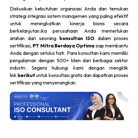
Diskusikan kebutuhan organisasi Anda dan temukan
strategi integrasi sistem manajemen yang paling efektif
untuk meningkatkan kinerja bisnis secara
berkelanjutan.ika perusahaan Anda memerlukan
arahan dari seorang
konsultan ISO
dalam proses
sertifikasi,
PT Mitra Berdaya Optima
siap membantu
Anda dengan setulus hati. Para konsultan kami memiliki
pengalaman dengan 500+ klien dari berbagai sektor
industri. Segera hubungi kami dengan mengklik
link
berikut
untuk konsultasi gratis dan dapatkan proses
sertifikasi yang menyenangkan.