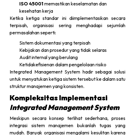
ISO 45001
memastikan keselamatan dan
kesehatan kerja
Ketika ketiga standar ini diimplementasikan secara
terpisah, organisasi sering menghadapi sejumlah
permasalahan seperti:
Sistem dokumentasi yang terpisah
Kebijakan dan prosedur yang tidak selaras
Audit internal yang berulang
Ketidakefisienan dalam pengelolaan risiko
Integrated Management System hadir sebagai solusi
untuk menyatukan ketiga sistem tersebut ke dalam satu
struktur manajemen yang konsisten.
Kompleksitas Implementasi
Integrated Management System
Meskipun secara konsep terlihat sederhana, proses
integrasi sistem manajemen bukanlah tugas yang
mudah. Banyak organisasi mengalami kesulitan karena