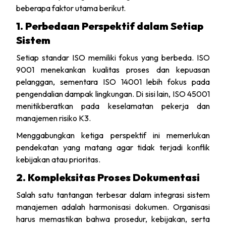
beberapa faktor utama berikut.
1. Perbedaan Perspektif dalam Setiap
Sistem
Setiap standar ISO memiliki fokus yang berbeda. ISO
9001 menekankan kualitas proses dan kepuasan
pelanggan, sementara ISO 14001 lebih fokus pada
pengendalian dampak lingkungan. Di sisi lain, ISO 45001
menitikberatkan pada keselamatan pekerja dan
manajemen risiko K3.
Menggabungkan ketiga perspektif ini memerlukan
pendekatan yang matang agar tidak terjadi konflik
kebijakan atau prioritas.
2. Kompleksitas Proses Dokumentasi
Salah satu tantangan terbesar dalam integrasi sistem
manajemen adalah harmonisasi dokumen. Organisasi
harus memastikan bahwa prosedur, kebijakan, serta