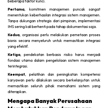
beberapa faktor kunci.
Pertama
, komitmen manajemen puncak sangat
menentukan keberhasilan integrasi sistem manajemen.
Tanpa dukungan strategis dari pimpinan, implementasi
IMS sering kali berhenti pada tahap dokumentasi saja.
Kedua
, organisasi perlu melakukan pemetaan proses
bisnis secara menyeluruh untuk memastikan integrasi
yang efektif.
Ketiga
, pendekatan berbasis risiko harus menjadi
fondasi utama dalam pengelolaan sistem manajemen
terintegrasi.
Keempat
, pelatihan dan peningkatan kompetensi
karyawan perlu dilakukan secara berkelanjutan untuk
memastikan seluruh pihak memahami sistem yang
diterapkan.
Mengapa Banyak Perusahaan