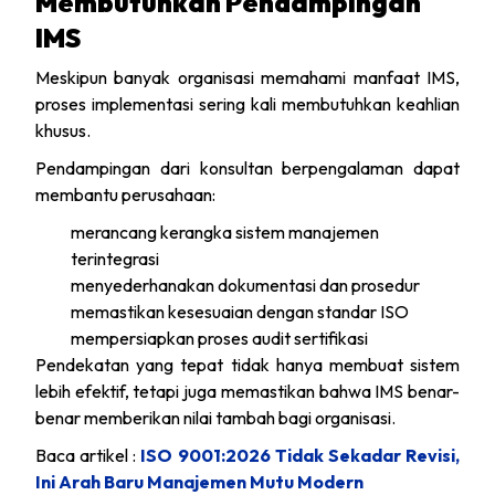
Membutuhkan Pendampingan
IMS
Meskipun banyak organisasi memahami manfaat IMS,
proses implementasi sering kali membutuhkan keahlian
khusus.
Pendampingan dari konsultan berpengalaman dapat
membantu perusahaan:
merancang kerangka sistem manajemen
terintegrasi
menyederhanakan dokumentasi dan prosedur
memastikan kesesuaian dengan standar ISO
mempersiapkan proses audit sertifikasi
Pendekatan yang tepat tidak hanya membuat sistem
lebih efektif, tetapi juga memastikan bahwa IMS benar-
benar memberikan nilai tambah bagi organisasi.
Baca artikel :
ISO 9001:2026 Tidak Sekadar Revisi,
Ini Arah Baru Manajemen Mutu Modern