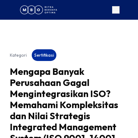
Kategori
Sertifikasi
Mengapa Banyak
Perusahaan Gagal
Mengintegrasikan ISO?
Memahami Kompleksitas
dan Nilai Strategis
Integrated Management