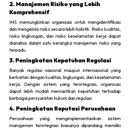
2. Manajemen Risiko yang Lebih
Komprehensif
IMS memungkinkan organisasi untuk mengidentifikasi
dan mengelola risiko secara lebih holistik. Risiko kualitas,
risiko lingkungan, dan risiko keselamatan kerja dapat
dianalisis dalam satu kerangka manajemen risiko yang
terpadu.
3. Peningkatan Kepatuhan Regulasi
Banyak regulasi nasional maupun internasional yang
berkaitan dengan kualitas, lingkungan, dan keselamatan
kerja. Dengan sistem yang terintegrasi, organisasi
dapat lebih mudah memastikan kepatuhan terhadap
berbagai persyaratan hukum dan regulasi.
4. Peningkatan Reputasi Perusahaan
Perusahaan yang mengimplementasikan sistem
manajemen terintegrasi biasanya dipandang memiliki