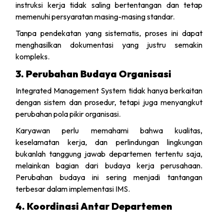
instruksi kerja tidak saling bertentangan dan tetap
memenuhi persyaratan masing-masing standar.
Tanpa pendekatan yang sistematis, proses ini dapat
menghasilkan dokumentasi yang justru semakin
kompleks.
3. Perubahan Budaya Organisasi
Integrated Management System tidak hanya berkaitan
dengan sistem dan prosedur, tetapi juga menyangkut
perubahan pola pikir organisasi.
Karyawan perlu memahami bahwa kualitas,
keselamatan kerja, dan perlindungan lingkungan
bukanlah tanggung jawab departemen tertentu saja,
melainkan bagian dari budaya kerja perusahaan.
Perubahan budaya ini sering menjadi tantangan
terbesar dalam implementasi IMS.
4. Koordinasi Antar Departemen