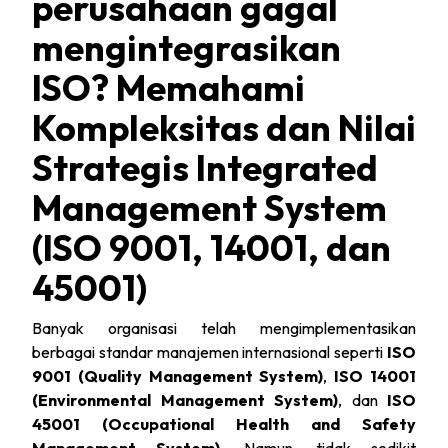
perusahaan gagal
mengintegrasikan
ISO? Memahami
Kompleksitas dan Nilai
Strategis Integrated
Management System
(ISO 9001, 14001, dan
45001)
Banyak organisasi telah mengimplementasikan
berbagai standar manajemen internasional seperti
ISO
9001 (Quality Management System)
,
ISO 14001
(Environmental Management System)
, dan
ISO
45001 (Occupational Health and Safety