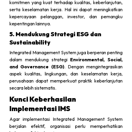
komitmen yang kuat terhadap kualitas, keberlanjutan,
serta keselamatan kerja. Hal ini dapat meningkatkan
kepercayaan pelanggan, investor, dan pemangku
kepentingan lainnya.
5. Mendukung Strategi ESG dan
Sustainability
Integrated Management System juga berperan penting
dalam mendukung strategi
Environmental, Social,
and Governance (ESG)
. Dengan mengintegrasikan
aspek kualitas, lingkungan, dan keselamatan kerja,
perusahaan dapat memperkuat praktik keberlanjutan
secara lebih sistematis.
Kunci Keberhasilan
Implementasi IMS
Agar implementasi Integrated Management System
berjalan efektif, organisasi perlu memperhatikan