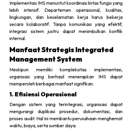
Implementasi IMS menuntut koordinasi lintas fungsi yang
lebih intensif. Departemen operasional, kualitas,
lingkungan, dan keselamatan kerja harus bekerja
secara kolaboratif. Tanpa komunikasi yang efektif,
integrasi sistem justru dapat menimbulkan konflik
internal.
Manfaat Strategis Integrated
Management System
Meskipun memiliki kompleksitas implementasi,
organisasi yang berhasil menerapkan IMS dapat
memperoleh berbagai manfaat signifikan.
1. Efisiensi Operasional
Dengan sistem yang terintegrasi, organisasi dapat
mengurangi duplikasi prosedur, dokumentasi, dan
proses audit. Hal ini membantu perusahaan menghemat
waktu, biaya, serta sumber daya.