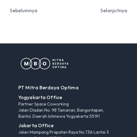
Sebelumnya
Selanjutnya
PT Mitra Berdaya Optima
Yogyakarta Office
Partner Space Coworking
Jalan Dladan No. 98 Tamanan, Banguntapan,
Bantul, Daerah Istimewa Yogyakarta 55191
Jakarta Office
Jalan Mampang Prapatan Raya No.73A Lantai 3