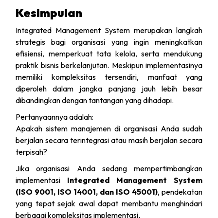
Kesimpulan
Integrated Management System merupakan langkah
strategis bagi organisasi yang ingin meningkatkan
efisiensi, memperkuat tata kelola, serta mendukung
praktik bisnis berkelanjutan. Meskipun implementasinya
memiliki kompleksitas tersendiri, manfaat yang
diperoleh dalam jangka panjang jauh lebih besar
dibandingkan dengan tantangan yang dihadapi.
Pertanyaannya adalah:
Apakah sistem manajemen di organisasi Anda sudah
berjalan secara terintegrasi atau masih berjalan secara
terpisah?
Jika organisasi Anda sedang mempertimbangkan
implementasi
Integrated Management System
(ISO 9001, ISO 14001, dan ISO 45001)
, pendekatan
yang tepat sejak awal dapat membantu menghindari
berbagai kompleksitas implementasi.