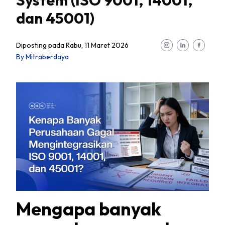
System (ISO 9001, 14001,
dan 45001)
Diposting pada
Rabu, 11 Maret 2026
By
Mitraberdaya
Mengapa banyak