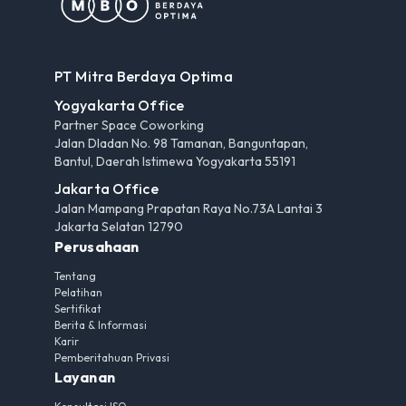
PT Mitra Berdaya Optima
Yogyakarta Office
Partner Space Coworking
Jalan Dladan No. 98 Tamanan, Banguntapan,
Bantul, Daerah Istimewa Yogyakarta 55191
Jakarta Office
Jalan Mampang Prapatan Raya No.73A Lantai 3
Jakarta Selatan 12790
Perusahaan
Tentang
Pelatihan
Sertifikat
Berita & Informasi
Karir
Pemberitahuan Privasi
Layanan