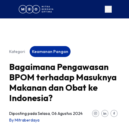
Kategori
Keamanan Pangan
Bagaimana Pengawasan
BPOM terhadap Masuknya
Makanan dan Obat ke
Indonesia?
Diposting pada
Selasa, 06 Agustus 2024
By
Mitraberdaya