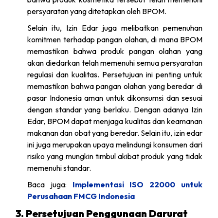
persyaratan yang ditetapkan oleh BPOM.
Selain itu, Izin Edar juga melibatkan pemenuhan
komitmen terhadap pangan olahan, di mana BPOM
memastikan bahwa produk pangan olahan yang
akan diedarkan telah memenuhi semua persyaratan
regulasi dan kualitas. Persetujuan ini penting untuk
memastikan bahwa pangan olahan yang beredar di
pasar Indonesia aman untuk dikonsumsi dan sesuai
dengan standar yang berlaku. Dengan adanya Izin
Edar, BPOM dapat menjaga kualitas dan keamanan
makanan dan obat yang beredar. Selain itu, izin edar
ini juga merupakan upaya melindungi konsumen dari
risiko yang mungkin timbul akibat produk yang tidak
memenuhi standar.
Baca juga:
Implementasi ISO 22000 untuk
Perusahaan FMCG Indonesia
3. Persetujuan Penggunaan Darurat