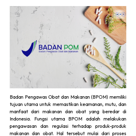
Badan Pengawas Obat dan Makanan (BPOM) memiliki
tujuan utama untuk memastikan keamanan, mutu, dan
manfaat dari makanan dan obat yang beredar di
Indonesia. Fungsi utama BPOM adalah melakukan
pengawasan dan regulasi terhadap produk-produk
makanan dan obat. Hal tersebut mulai dari proses