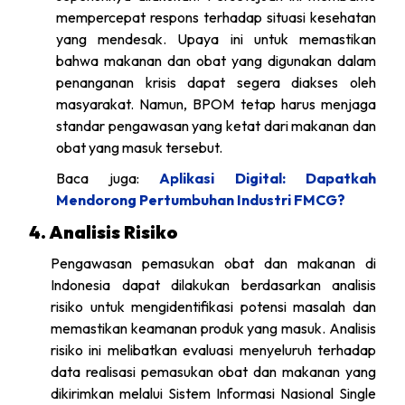
mempercepat respons terhadap situasi kesehatan
yang mendesak. Upaya ini untuk memastikan
bahwa makanan dan obat yang digunakan dalam
penanganan krisis dapat segera diakses oleh
masyarakat. Namun, BPOM tetap harus menjaga
standar pengawasan yang ketat dari makanan dan
obat yang masuk tersebut.
Baca juga:
Aplikasi Digital: Dapatkah
Mendorong Pertumbuhan Industri FMCG?
4. Analisis Risiko
Pengawasan pemasukan obat dan makanan di
Indonesia dapat dilakukan berdasarkan analisis
risiko untuk mengidentifikasi potensi masalah dan
memastikan keamanan produk yang masuk. Analisis
risiko ini melibatkan evaluasi menyeluruh terhadap
data realisasi pemasukan obat dan makanan yang
dikirimkan melalui Sistem Informasi Nasional Single