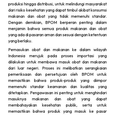
produksi hingga distribusi, untuk melindungi masyarakat
dari risiko kesehatan yang dapat timbul akibat konsumsi
makanan dan obat yang tidak memenuhi standar.
Dengan demikian, BPOM berperan penting dalam
menjamin bahwa semua produk makanan dan obat
yang ada di pasaran aman dan sesuai dengan ketentuan
yang berlaku.
Pemasukan obat dan makanan ke dalam wilayah
Indonesia merujuk pada proses importasi yang
dilakukan untuk membawa masuk obat dan makanan
dari luar negeri. Proses ini melibatkan serangkaian
pemeriksaan dan persetujuan oleh BPOM untuk
memastikan bahwa produk-produk yang diimpor
memenuhi standar keamanan dan kualitas yang
ditetapkan. Pengawasan ini penting untuk menghindari
masuknya makanan dan obat yang dapat
membahayakan kesehatan publik, serta untuk
memastikan bahwa produk yang masuk ke pasar