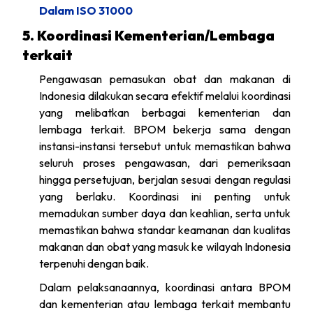
Dalam ISO 31000
5. Koordinasi Kementerian/Lembaga
terkait
Pengawasan pemasukan obat dan makanan di
Indonesia dilakukan secara efektif melalui koordinasi
yang melibatkan berbagai kementerian dan
lembaga terkait. BPOM bekerja sama dengan
instansi-instansi tersebut untuk memastikan bahwa
seluruh proses pengawasan, dari pemeriksaan
hingga persetujuan, berjalan sesuai dengan regulasi
yang berlaku. Koordinasi ini penting untuk
memadukan sumber daya dan keahlian, serta untuk
memastikan bahwa standar keamanan dan kualitas
makanan dan obat yang masuk ke wilayah Indonesia
terpenuhi dengan baik.
Dalam pelaksanaannya, koordinasi antara BPOM
dan kementerian atau lembaga terkait membantu