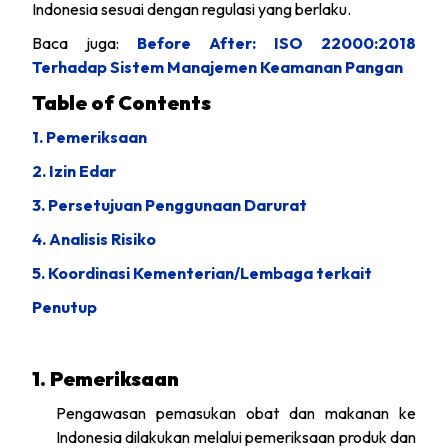
Indonesia sesuai dengan regulasi yang berlaku.
Baca juga:
Before After: ISO 22000:2018
Terhadap Sistem Manajemen Keamanan Pangan
Table of Contents
1. Pemeriksaan
2. Izin Edar
3. Persetujuan Penggunaan Darurat
4. Analisis Risiko
5. Koordinasi Kementerian/Lembaga terkait
Penutup
1. Pemeriksaan
Pengawasan pemasukan obat dan makanan ke
Indonesia dilakukan melalui pemeriksaan produk dan