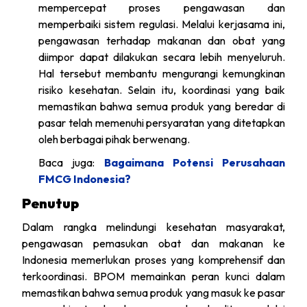
mempercepat proses pengawasan dan
memperbaiki sistem regulasi. Melalui kerjasama ini,
pengawasan terhadap makanan dan obat yang
diimpor dapat dilakukan secara lebih menyeluruh.
Hal tersebut membantu mengurangi kemungkinan
risiko kesehatan. Selain itu, koordinasi yang baik
memastikan bahwa semua produk yang beredar di
pasar telah memenuhi persyaratan yang ditetapkan
oleh berbagai pihak berwenang.
Baca juga:
Bagaimana Potensi Perusahaan
FMCG Indonesia?
Penutup
Dalam rangka melindungi kesehatan masyarakat,
pengawasan pemasukan obat dan makanan ke
Indonesia memerlukan proses yang komprehensif dan
terkoordinasi. BPOM memainkan peran kunci dalam
memastikan bahwa semua produk yang masuk ke pasar