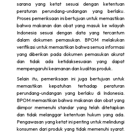
sarana yang ketat sesuai dengan ketentuan
peraturan perundang-undangan yang berlaku.
Proses pemeriksaan ini bertujuan untuk memastikan
bahwa makanan dan obat yang masuk ke wilayah
Indonesia sesuai dengan data yang tercantum
dalam dokumen pemasukan. BPOM melakukan
verifikasi untuk memastikan bahwa semua informasi
yang diberikan pada dokumen pemasukan akurat
dan tidak ada ketidaksesuaian yang dapat
mempengaruhi keamanan dan kualitas produk.
Selain itu, pemeriksaan ini juga bertujuan untuk
memastikan kepatuhan terhadap peraturan
perundang-undangan yang berlaku di Indonesia.
BPOM memastikan bahwa makanan dan obat yang
diimpor memenuhi standar yang telah ditetapkan
dan tidak melanggar ketentuan hukum yang ada.
Pengawasan yang ketat ini penting untuk melindungi
konsumen dari produk yang tidak memenuhi syarat.