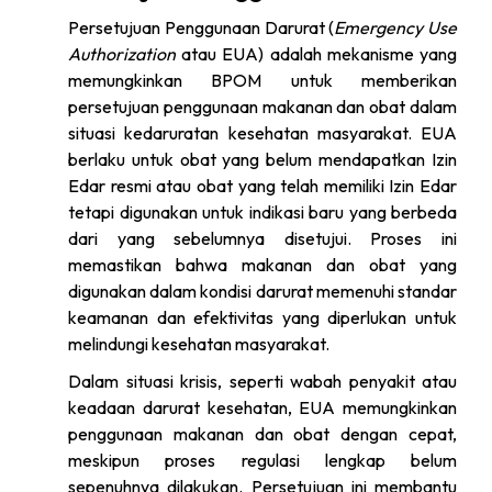
Persetujuan Penggunaan Darurat (
Emergency Use
Authorization
atau EUA) adalah mekanisme yang
memungkinkan BPOM untuk memberikan
persetujuan penggunaan makanan dan obat dalam
situasi kedaruratan kesehatan masyarakat. EUA
berlaku untuk obat yang belum mendapatkan Izin
Edar resmi atau obat yang telah memiliki Izin Edar
tetapi digunakan untuk indikasi baru yang berbeda
dari yang sebelumnya disetujui. Proses ini
memastikan bahwa makanan dan obat yang
digunakan dalam kondisi darurat memenuhi standar
keamanan dan efektivitas yang diperlukan untuk
melindungi kesehatan masyarakat.
Dalam situasi krisis, seperti wabah penyakit atau
keadaan darurat kesehatan, EUA memungkinkan
penggunaan makanan dan obat dengan cepat,
meskipun proses regulasi lengkap belum
sepenuhnya dilakukan. Persetujuan ini membantu