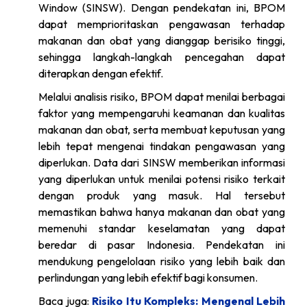
Window (SINSW). Dengan pendekatan ini, BPOM
dapat memprioritaskan pengawasan terhadap
makanan dan obat yang dianggap berisiko tinggi,
sehingga langkah-langkah pencegahan dapat
diterapkan dengan efektif.
Melalui analisis risiko, BPOM dapat menilai berbagai
faktor yang mempengaruhi keamanan dan kualitas
makanan dan obat, serta membuat keputusan yang
lebih tepat mengenai tindakan pengawasan yang
diperlukan. Data dari SINSW memberikan informasi
yang diperlukan untuk menilai potensi risiko terkait
dengan produk yang masuk. Hal tersebut
memastikan bahwa hanya makanan dan obat yang
memenuhi standar keselamatan yang dapat
beredar di pasar Indonesia. Pendekatan ini
mendukung pengelolaan risiko yang lebih baik dan
perlindungan yang lebih efektif bagi konsumen.
Baca juga:
Risiko Itu Kompleks: Mengenal Lebih