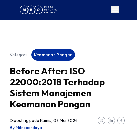
Kategori
Keamanan Pangan
Before After: ISO
22000:2018 Terhadap
Sistem Manajemen
Keamanan Pangan
Diposting pada
Kamis, 02 Mei 2024
By
Mitraberdaya