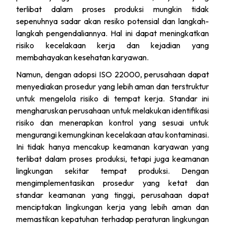
terlibat dalam proses produksi mungkin tidak
sepenuhnya sadar akan resiko potensial dan langkah-
langkah pengendaliannya. Hal ini dapat meningkatkan
risiko kecelakaan kerja dan kejadian yang
membahayakan kesehatan karyawan.
Namun, dengan adopsi ISO 22000, perusahaan dapat
menyediakan prosedur yang lebih aman dan terstruktur
untuk mengelola risiko di tempat kerja. Standar ini
mengharuskan perusahaan untuk melakukan identifikasi
risiko dan menerapkan kontrol yang sesuai untuk
mengurangi kemungkinan kecelakaan atau kontaminasi.
Ini tidak hanya mencakup keamanan karyawan yang
terlibat dalam proses produksi, tetapi juga keamanan
lingkungan sekitar tempat produksi. Dengan
mengimplementasikan prosedur yang ketat dan
standar keamanan yang tinggi, perusahaan dapat
menciptakan lingkungan kerja yang lebih aman dan
memastikan kepatuhan terhadap peraturan lingkungan