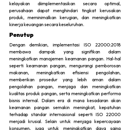
kelayakan diimplementasikan secara optimal,
perusahaan dapat menghindari tingkat kerusakan
produk, meminimalkan kerugian, dan meningkatkan
kinerja keuangan secara keseluruhan.
Penutup
Dengan demikian, implementasi ISO 22000:2018
membawa dampak yang signifikan dalam
meningkatkan manajemen keamanan pangan. Hal-hal
seperti keamanan pangan, mengurangi pemborosan
makanan, meningkatkan efisiensi pengolahan,
memberikan prosedur yang lebih aman dalam
pengolahan pangan, menjaga dan meningkatkan
kualitas produk pangan, serta meningkatkan performa
bisnis internal. Dalam era di mana kesadaran akan
keamanan pangan semakin meningkat, kepatuhan
terhadap standar internasional seperti ISO 22000
menjadi krusial. Selain untuk menjaga kepercayaan
konsumen, juga untuk meningkatkan daya saing