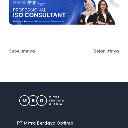
Sebelumnya
Selanjutnya
PT Mitra Berdaya Optima