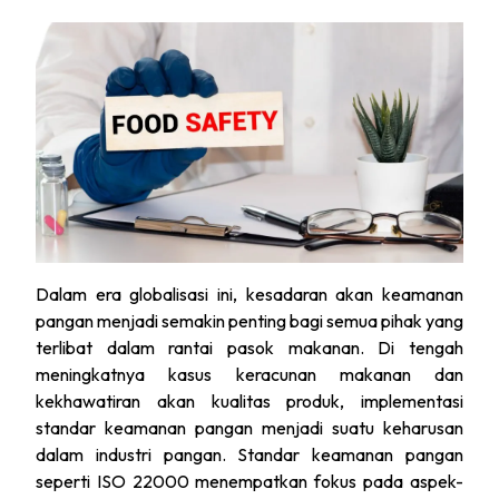
Dalam era globalisasi ini, kesadaran akan keamanan
pangan menjadi semakin penting bagi semua pihak yang
terlibat dalam rantai pasok makanan. Di tengah
meningkatnya kasus keracunan makanan dan
kekhawatiran akan kualitas produk, implementasi
standar keamanan pangan menjadi suatu keharusan
dalam industri pangan. Standar keamanan pangan
seperti ISO 22000 menempatkan fokus pada aspek-