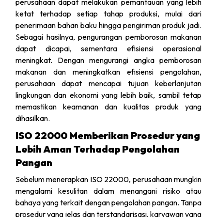
perusahaan dapat melakukan pemantauan yang lebih
ketat terhadap setiap tahap produksi, mulai dari
penerimaan bahan baku hingga pengiriman produk jadi.
Sebagai hasilnya, pengurangan pemborosan makanan
dapat dicapai, sementara efisiensi operasional
meningkat. Dengan mengurangi angka pemborosan
makanan dan meningkatkan efisiensi pengolahan,
perusahaan dapat mencapai tujuan keberlanjutan
lingkungan dan ekonomi yang lebih baik, sambil tetap
memastikan keamanan dan kualitas produk yang
dihasilkan.
ISO 22000 Memberikan Prosedur yang
Lebih Aman Terhadap Pengolahan
Pangan
Sebelum menerapkan ISO 22000, perusahaan mungkin
mengalami kesulitan dalam menangani risiko atau
bahaya yang terkait dengan pengolahan pangan. Tanpa
prosedur yang jelas dan terstandarisasi, karyawan yang