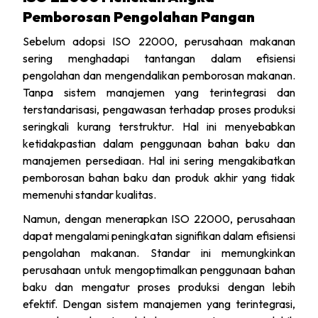
Pemborosan Pengolahan Pangan
Sebelum adopsi ISO 22000, perusahaan makanan
sering menghadapi tantangan dalam efisiensi
pengolahan dan mengendalikan pemborosan makanan.
Tanpa sistem manajemen yang terintegrasi dan
terstandarisasi, pengawasan terhadap proses produksi
seringkali kurang terstruktur. Hal ini menyebabkan
ketidakpastian dalam penggunaan bahan baku dan
manajemen persediaan. Hal ini sering mengakibatkan
pemborosan bahan baku dan produk akhir yang tidak
memenuhi standar kualitas.
Namun, dengan menerapkan ISO 22000, perusahaan
dapat mengalami peningkatan signifikan dalam efisiensi
pengolahan makanan. Standar ini memungkinkan
perusahaan untuk mengoptimalkan penggunaan bahan
baku dan mengatur proses produksi dengan lebih
efektif. Dengan sistem manajemen yang terintegrasi,