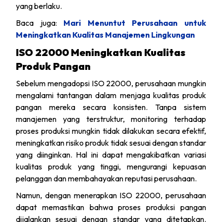
yang berlaku.
Baca juga:
Mari Menuntut Perusahaan untuk
Meningkatkan Kualitas Manajemen Lingkungan
ISO 22000 Meningkatkan Kualitas
Produk Pangan
Sebelum mengadopsi ISO 22000, perusahaan mungkin
mengalami tantangan dalam menjaga kualitas produk
pangan mereka secara konsisten. Tanpa sistem
manajemen yang terstruktur, monitoring terhadap
proses produksi mungkin tidak dilakukan secara efektif,
meningkatkan risiko produk tidak sesuai dengan standar
yang diinginkan. Hal ini dapat mengakibatkan variasi
kualitas produk yang tinggi, mengurangi kepuasan
pelanggan dan membahayakan reputasi perusahaan.
Namun, dengan menerapkan ISO 22000, perusahaan
dapat memastikan bahwa proses produksi pangan
dijalankan sesuai dengan standar yang ditetapkan.