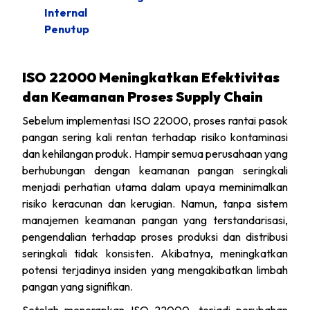
Internal
Penutup
ISO 22000 Meningkatkan Efektivitas
dan Keamanan Proses Supply Chain
Sebelum implementasi ISO 22000, proses rantai pasok
pangan sering kali rentan terhadap risiko kontaminasi
dan kehilangan produk. Hampir semua perusahaan yang
berhubungan dengan keamanan pangan seringkali
menjadi perhatian utama dalam upaya meminimalkan
risiko keracunan dan kerugian. Namun, tanpa sistem
manajemen keamanan pangan yang terstandarisasi,
pengendalian terhadap proses produksi dan distribusi
seringkali tidak konsisten. Akibatnya, meningkatkan
potensi terjadinya insiden yang mengakibatkan limbah
pangan yang signifikan.