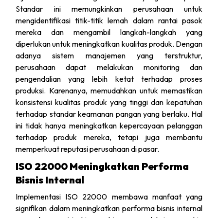
Standar ini memungkinkan perusahaan untuk
mengidentifikasi titik-titik lemah dalam rantai pasok
mereka dan mengambil langkah-langkah yang
diperlukan untuk meningkatkan kualitas produk. Dengan
adanya sistem manajemen yang terstruktur,
perusahaan dapat melakukan monitoring dan
pengendalian yang lebih ketat terhadap proses
produksi. Karenanya, memudahkan untuk memastikan
konsistensi kualitas produk yang tinggi dan kepatuhan
terhadap standar keamanan pangan yang berlaku. Hal
ini tidak hanya meningkatkan kepercayaan pelanggan
terhadap produk mereka, tetapi juga membantu
memperkuat reputasi perusahaan di pasar.
ISO 22000 Meningkatkan Performa
Bisnis Internal
Implementasi ISO 22000 membawa manfaat yang
signifikan dalam meningkatkan performa bisnis internal