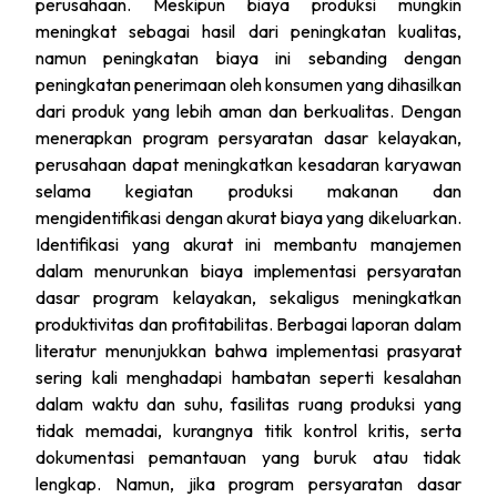
perusahaan. Meskipun biaya produksi mungkin
meningkat sebagai hasil dari peningkatan kualitas,
namun peningkatan biaya ini sebanding dengan
peningkatan penerimaan oleh konsumen yang dihasilkan
dari produk yang lebih aman dan berkualitas. Dengan
menerapkan program persyaratan dasar kelayakan,
perusahaan dapat meningkatkan kesadaran karyawan
selama kegiatan produksi makanan dan
mengidentifikasi dengan akurat biaya yang dikeluarkan.
Identifikasi yang akurat ini membantu manajemen
dalam menurunkan biaya implementasi persyaratan
dasar program kelayakan, sekaligus meningkatkan
produktivitas dan profitabilitas. Berbagai laporan dalam
literatur menunjukkan bahwa implementasi prasyarat
sering kali menghadapi hambatan seperti kesalahan
dalam waktu dan suhu, fasilitas ruang produksi yang
tidak memadai, kurangnya titik kontrol kritis, serta
dokumentasi pemantauan yang buruk atau tidak
lengkap. Namun, jika program persyaratan dasar