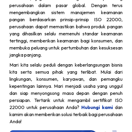
perusahaan dalam pasar global. Dengan terus
mengembangkan sistem manajemen keamanan
pangan berdasarkan prinsip-prinsip ISO 22000,
perusahaan dapat memastikan bahwa produk pangan
yang dihasilkan selalu memenuhi standar keamanan
tertinggi, memberikan keamanan bagi konsumen, dan
membuka peluang untuk pertumbuhan dan kesuksesan
jangka panjang.
Mari kita selalu peduli dengan keberlangsungan bisnis
kita serta semua pihak yang terlibat. Mulai dari
lingkungan, konsumen, karyawan, dan pemangku
kepentingan lainnya. Mari menjadi usaha yang unggul
dan siap menyongsong masa depan dengan penuh
persiapan. Tertarik untuk mengambil sertifikat ISO
22000 untuk perusahaan Anda?
Hubungi kami
dan
kamim akan memberikan solusi terbaik bagi perusahaan
Anda!