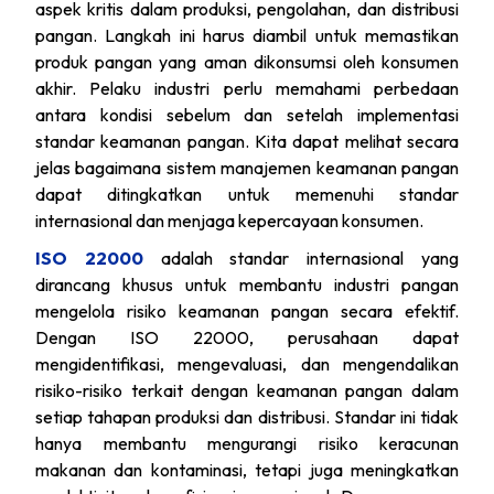
aspek kritis dalam produksi, pengolahan, dan distribusi
pangan. Langkah ini harus diambil untuk memastikan
produk pangan yang aman dikonsumsi oleh konsumen
akhir. Pelaku industri perlu memahami perbedaan
antara kondisi sebelum dan setelah implementasi
standar keamanan pangan. Kita dapat melihat secara
jelas bagaimana sistem manajemen keamanan pangan
dapat ditingkatkan untuk memenuhi standar
internasional dan menjaga kepercayaan konsumen.
ISO 22000
adalah standar internasional yang
dirancang khusus untuk membantu industri pangan
mengelola risiko keamanan pangan secara efektif.
Dengan ISO 22000, perusahaan dapat
mengidentifikasi, mengevaluasi, dan mengendalikan
risiko-risiko terkait dengan keamanan pangan dalam
setiap tahapan produksi dan distribusi. Standar ini tidak
hanya membantu mengurangi risiko keracunan
makanan dan kontaminasi, tetapi juga meningkatkan