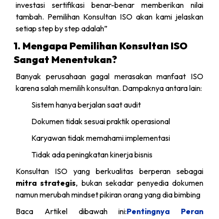
investasi sertifikasi benar-benar memberikan nilai
tambah. Pemilihan Konsultan ISO akan kami jelaskan
setiap step by step adalah”
1. Mengapa Pemilihan Konsultan ISO
Sangat Menentukan?
Banyak perusahaan gagal merasakan manfaat ISO
karena salah memilih konsultan. Dampaknya antara lain:
Sistem hanya berjalan saat audit
Dokumen tidak sesuai praktik operasional
Karyawan tidak memahami implementasi
Tidak ada peningkatan kinerja bisnis
Konsultan ISO yang berkualitas berperan sebagai
mitra strategis
, bukan sekadar penyedia dokumen
namun merubah mindset pikiran orang yang dia bimbing
Baca Artikel dibawah ini:
Pentingnya Peran