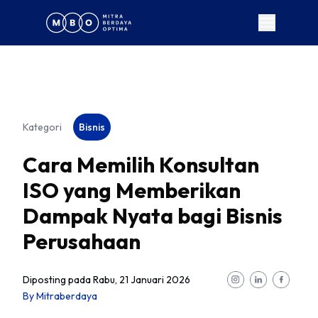
Kategori
Bisnis
Cara Memilih Konsultan
ISO yang Memberikan
Dampak Nyata bagi Bisnis
Perusahaan
Diposting pada
Rabu, 21 Januari 2026
By
Mitraberdaya