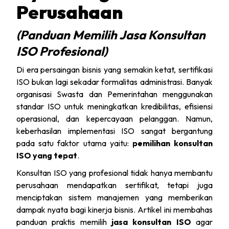
Perusahaan
(Panduan Memilih Jasa Konsultan
ISO Profesional)
Di era persaingan bisnis yang semakin ketat, sertifikasi
ISO bukan lagi sekadar formalitas administrasi. Banyak
organisasi Swasta dan Pemerintahan menggunakan
standar ISO untuk meningkatkan kredibilitas, efisiensi
operasional, dan kepercayaan pelanggan. Namun,
keberhasilan implementasi ISO sangat bergantung
pada satu faktor utama yaitu:
pemilihan konsultan
ISO yang tepat
.
Konsultan ISO yang profesional tidak hanya membantu
perusahaan mendapatkan sertifikat, tetapi juga
menciptakan sistem manajemen yang memberikan
dampak nyata bagi kinerja bisnis. Artikel ini membahas
panduan praktis memilih
jasa konsultan ISO
agar