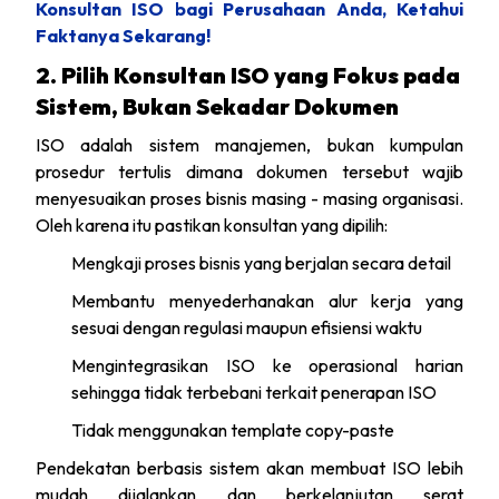
Konsultan ISO bagi Perusahaan Anda, Ketahui
Faktanya Sekarang!
2. Pilih Konsultan ISO yang Fokus pada
Sistem, Bukan Sekadar Dokumen
ISO adalah sistem manajemen, bukan kumpulan
prosedur tertulis dimana dokumen tersebut wajib
menyesuaikan proses bisnis masing - masing organisasi.
Oleh karena itu pastikan konsultan yang dipilih:
Mengkaji proses bisnis yang berjalan secara detail
Membantu menyederhanakan alur kerja yang
sesuai dengan regulasi maupun efisiensi waktu
Mengintegrasikan ISO ke operasional harian
sehingga tidak terbebani terkait penerapan ISO
Tidak menggunakan template copy-paste
Pendekatan berbasis sistem akan membuat ISO lebih
mudah dijalankan dan berkelanjutan serat