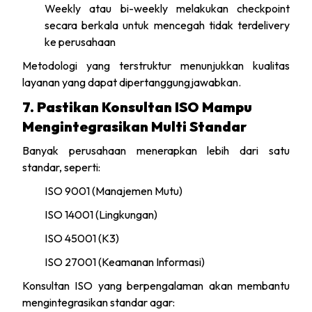
Weekly atau bi-weekly melakukan checkpoint
secara berkala untuk mencegah tidak terdelivery
ke perusahaan
Metodologi yang terstruktur menunjukkan kualitas
layanan yang dapat dipertanggungjawabkan.
7. Pastikan Konsultan ISO Mampu
Mengintegrasikan Multi Standar
Banyak perusahaan menerapkan lebih dari satu
standar, seperti:
ISO 9001 (Manajemen Mutu)
ISO 14001 (Lingkungan)
ISO 45001 (K3)
ISO 27001 (Keamanan Informasi)
Konsultan ISO yang berpengalaman akan membantu
mengintegrasikan standar agar: