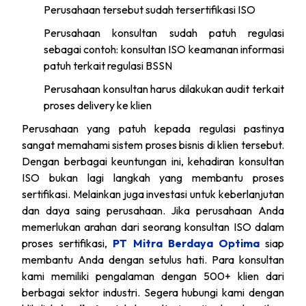
Perusahaan tersebut sudah tersertifikasi ISO
Perusahaan konsultan sudah patuh regulasi
sebagai contoh: konsultan ISO keamanan informasi
patuh terkait regulasi BSSN
Perusahaan konsultan harus dilakukan audit terkait
proses delivery ke klien
Perusahaan yang patuh kepada regulasi pastinya
sangat memahami sistem proses bisnis di klien tersebut.
Dengan berbagai keuntungan ini, kehadiran konsultan
ISO bukan lagi langkah yang membantu proses
sertifikasi. Melainkan juga investasi untuk keberlanjutan
dan daya saing perusahaan. Jika perusahaan Anda
memerlukan arahan dari seorang konsultan ISO dalam
proses sertifikasi,
PT Mitra Berdaya Optima
siap
membantu Anda dengan setulus hati. Para konsultan
kami memiliki pengalaman dengan 500+ klien dari
berbagai sektor industri. Segera hubungi kami dengan