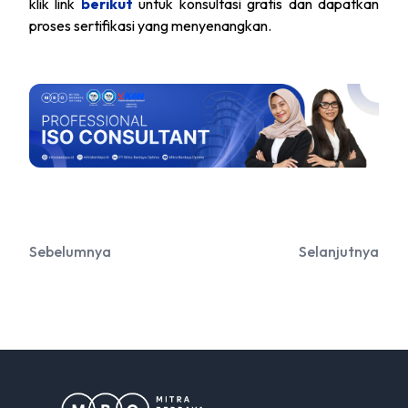
klik link
berikut
untuk konsultasi gratis dan dapatkan
proses sertifikasi yang menyenangkan.
Sebelumnya
Selanjutnya