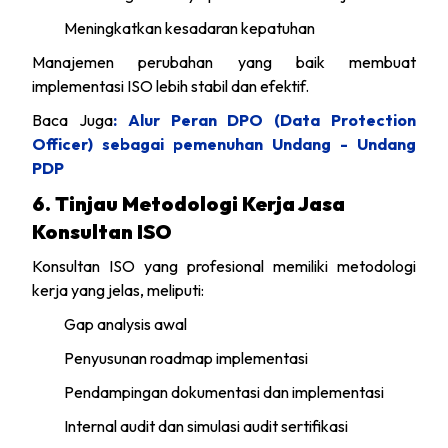
Meningkatkan kesadaran kepatuhan
Manajemen perubahan yang baik membuat
implementasi ISO lebih stabil dan efektif.
Baca Juga
: Alur Peran DPO (Data Protection
Officer) sebagai pemenuhan Undang - Undang
PDP
6. Tinjau Metodologi Kerja Jasa
Konsultan ISO
Konsultan ISO yang profesional memiliki metodologi
kerja yang jelas, meliputi:
Gap analysis awal
Penyusunan roadmap implementasi
Pendampingan dokumentasi dan implementasi
Internal audit dan simulasi audit sertifikasi