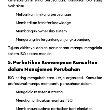
keterlibatan internal perusahaan. Konsultan ISO yang
baik akan:
Melibatkan tim kunci perusahaan
Memberikan transfer knowledge
Membangun ownership sistem
Mengurangi ketergantungan jangka panjang
Tujuan akhirnya adalah perusahaan mampu mengelola
sistem ISO secara mandiri.
5. Perhatikan Kemampuan Konsultan
dalam Manajemen Perubahan
ISO sering mengubah cara kerja organisasi. Konsultan
profesional mampu membantu perusahaan dalam:
Mengelola resistensi internal
Mengkomunikasikan manfaat ISO
Membangun budaya perbaikan berkelanjutan