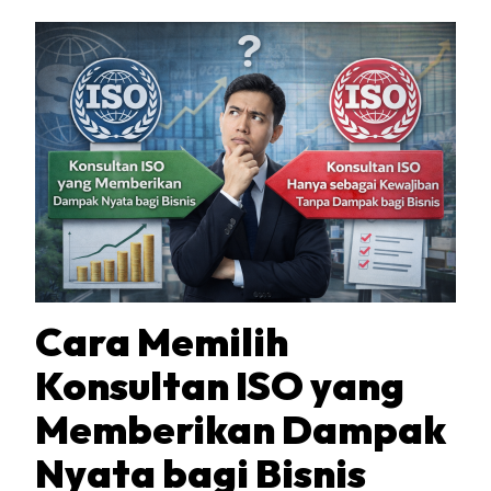
Cara Memilih
Konsultan ISO yang
Memberikan Dampak
Nyata bagi Bisnis