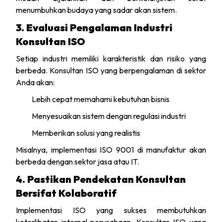
menumbuhkan budaya yang sadar akan sistem.
3. Evaluasi Pengalaman Industri
Konsultan ISO
Setiap industri memiliki karakteristik dan risiko yang
berbeda. Konsultan ISO yang berpengalaman di sektor
Anda akan:
Lebih cepat memahami kebutuhan bisnis
Menyesuaikan sistem dengan regulasi industri
Memberikan solusi yang realistis
Misalnya, implementasi ISO 9001 di manufaktur akan
berbeda dengan sektor jasa atau IT.
4. Pastikan Pendekatan Konsultan
Bersifat Kolaboratif
Implementasi ISO yang sukses membutuhkan