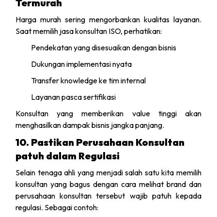
Termurah
Harga murah sering mengorbankan kualitas layanan.
Saat memilih jasa konsultan ISO, perhatikan:
Pendekatan yang disesuaikan dengan bisnis
Dukungan implementasi nyata
Transfer knowledge ke tim internal
Layanan pasca sertifikasi
Konsultan yang memberikan value tinggi akan
menghasilkan dampak bisnis jangka panjang.
10. Pastikan Perusahaan Konsultan
patuh dalam Regulasi
Selain tenaga ahli yang menjadi salah satu kita memilih
konsultan yang bagus dengan cara melihat brand dan
perusahaan konsultan tersebut wajib patuh kepada
regulasi. Sebagai contoh: