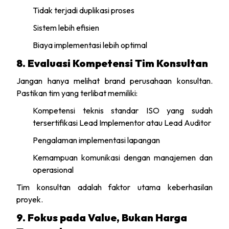
Tidak terjadi duplikasi proses
Sistem lebih efisien
Biaya implementasi lebih optimal
8. Evaluasi Kompetensi Tim Konsultan
Jangan hanya melihat brand perusahaan konsultan.
Pastikan tim yang terlibat memiliki:
Kompetensi teknis standar ISO yang sudah
tersertifikasi Lead Implementor atau Lead Auditor
Pengalaman implementasi lapangan
Kemampuan komunikasi dengan manajemen dan
operasional
Tim konsultan adalah faktor utama keberhasilan
proyek.
9. Fokus pada Value, Bukan Harga