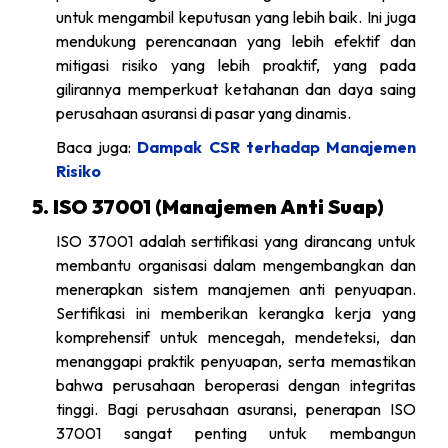
untuk mengambil keputusan yang lebih baik. Ini juga
mendukung perencanaan yang lebih efektif dan
mitigasi risiko yang lebih proaktif, yang pada
gilirannya memperkuat ketahanan dan daya saing
perusahaan asuransi di pasar yang dinamis.
Baca juga:
Dampak CSR terhadap Manajemen
Risiko
5. ISO 37001 (Manajemen Anti Suap)
ISO 37001 adalah sertifikasi yang dirancang untuk
membantu organisasi dalam mengembangkan dan
menerapkan sistem manajemen anti penyuapan.
Sertifikasi ini memberikan kerangka kerja yang
komprehensif untuk mencegah, mendeteksi, dan
menanggapi praktik penyuapan, serta memastikan
bahwa perusahaan beroperasi dengan integritas
tinggi. Bagi perusahaan asuransi, penerapan ISO
37001 sangat penting untuk membangun