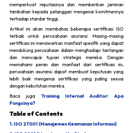
memperkuat reputasinya dan memberikan jaminan
tambahan kepada pelanggan mengenai komitmennya
terhadap standar tinggi.
Artikel ini akan membahas beberapa sertifikasi ISO
terbaik untuk perusahaan asuransi. Masing-masing
sertifikasi ini menawarkan manfaat spesifik yang dapat
mendukung perusahaan dalam menghadapi tantangan
dan mencapai tujuan strategis mereka. Dengan
memahami peran dan manfaat dari sertifikasi ini,
perusahaan asuransi dapat membuat keputusan yang
lebih baik mengenai sertifikasi yang paling sesuai
dengan kebutuhan mereka.
Baca juga:
Training Internal Auditor: Apa
Fungsinya?
Table of Contents
1. ISO 27001 (Manajemen Keamanan Informasi)