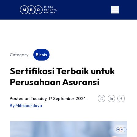
Category
Bisnis
Sertifikasi Terbaik untuk
Perusahaan Asuransi
Posted on
Tuesday, 17 September 2024
By
Mitraberdaya