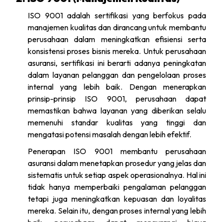
ISO 9001 adalah sertifikasi yang berfokus pada
manajemen kualitas dan dirancang untuk membantu
perusahaan dalam meningkatkan efisiensi serta
konsistensi proses bisnis mereka. Untuk perusahaan
asuransi, sertifikasi ini berarti adanya peningkatan
dalam layanan pelanggan dan pengelolaan proses
internal yang lebih baik. Dengan menerapkan
prinsip-prinsip ISO 9001, perusahaan dapat
memastikan bahwa layanan yang diberikan selalu
memenuhi standar kualitas yang tinggi dan
mengatasi potensi masalah dengan lebih efektif.
Penerapan ISO 9001 membantu perusahaan
asuransi dalam menetapkan prosedur yang jelas dan
sistematis untuk setiap aspek operasionalnya. Hal ini
tidak hanya memperbaiki pengalaman pelanggan
tetapi juga meningkatkan kepuasan dan loyalitas
mereka. Selain itu, dengan proses internal yang lebih