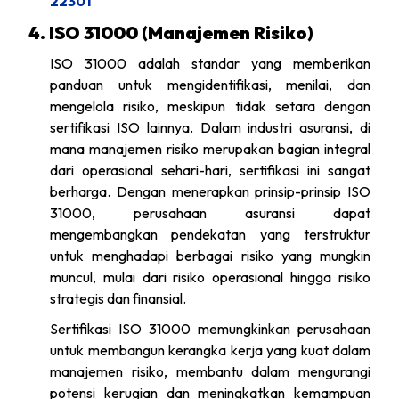
22301
4. ISO 31000 (Manajemen Risiko)
ISO 31000 adalah standar yang memberikan
panduan untuk mengidentifikasi, menilai, dan
mengelola risiko, meskipun tidak setara dengan
sertifikasi ISO lainnya. Dalam industri asuransi, di
mana manajemen risiko merupakan bagian integral
dari operasional sehari-hari, sertifikasi ini sangat
berharga. Dengan menerapkan prinsip-prinsip ISO
31000, perusahaan asuransi dapat
mengembangkan pendekatan yang terstruktur
untuk menghadapi berbagai risiko yang mungkin
muncul, mulai dari risiko operasional hingga risiko
strategis dan finansial.
Sertifikasi ISO 31000 memungkinkan perusahaan
untuk membangun kerangka kerja yang kuat dalam
manajemen risiko, membantu dalam mengurangi
potensi kerugian dan meningkatkan kemampuan