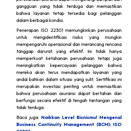
gangguan yang tidak terduga dan memastikan
bahwa layanan tetap tersedia bagi pelanggan
dalam berbagai kondisi.
Penerapan ISO 22301 memungkinkan perusahaan
untuk mengidentifikasi risiko yang mungkin
mempengaruhi operasional dan merancang rencana
tanggap darurat yang efektif. Ini tidak hanya
memperkuat ketahanan perusahaan tetapi juga
meningkatkan kepercayaan pelanggan bahwa
mereka akan terus mendapatkan layanan yang
andal bahkan dalam situasi yang sulit. Sertifikasi ini
merupakan investasi penting untuk memastikan
bahwa perusahaan asuransi dapat bertahan dan
berfungsi secara efektif di tengah tantangan yang
tidak terduga.
Baca juga:
Naikkan Level Bisnismu! Mengenal
Business Continuity Management (BCM): ISO