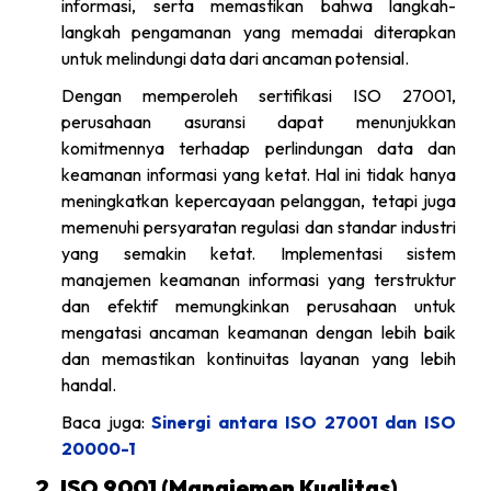
informasi, serta memastikan bahwa langkah-
langkah pengamanan yang memadai diterapkan
untuk melindungi data dari ancaman potensial.
Dengan memperoleh sertifikasi ISO 27001,
perusahaan asuransi dapat menunjukkan
komitmennya terhadap perlindungan data dan
keamanan informasi yang ketat. Hal ini tidak hanya
meningkatkan kepercayaan pelanggan, tetapi juga
memenuhi persyaratan regulasi dan standar industri
yang semakin ketat. Implementasi sistem
manajemen keamanan informasi yang terstruktur
dan efektif memungkinkan perusahaan untuk
mengatasi ancaman keamanan dengan lebih baik
dan memastikan kontinuitas layanan yang lebih
handal.
Baca juga:
Sinergi antara ISO 27001 dan ISO
20000-1
2. ISO 9001 (Manajemen Kualitas)