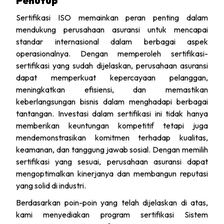
Penutup
Sertifikasi ISO memainkan peran penting dalam
mendukung perusahaan asuransi untuk mencapai
standar internasional dalam berbagai aspek
operasionalnya. Dengan memperoleh sertifikasi-
sertifikasi yang sudah dijelaskan, perusahaan asuransi
dapat memperkuat kepercayaan pelanggan,
meningkatkan efisiensi, dan memastikan
keberlangsungan bisnis dalam menghadapi berbagai
tantangan. Investasi dalam sertifikasi ini tidak hanya
memberikan keuntungan kompetitif tetapi juga
mendemonstrasikan komitmen terhadap kualitas,
keamanan, dan tanggung jawab sosial. Dengan memilih
sertifikasi yang sesuai, perusahaan asuransi dapat
mengoptimalkan kinerjanya dan membangun reputasi
yang solid di industri.
Berdasarkan poin-poin yang telah dijelaskan di atas,
kami menyediakan program sertifikasi Sistem