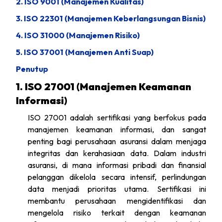
2. ISO 9001 (Manajemen Kualitas)
3. ISO 22301 (Manajemen Keberlangsungan Bisnis)
4. ISO 31000 (Manajemen Risiko)
5. ISO 37001 (Manajemen Anti Suap)
Penutup
1. ISO 27001 (Manajemen Keamanan
Informasi)
ISO 27001 adalah sertifikasi yang berfokus pada
manajemen keamanan informasi, dan sangat
penting bagi perusahaan asuransi dalam menjaga
integritas dan kerahasiaan data. Dalam industri
asuransi, di mana informasi pribadi dan finansial
pelanggan dikelola secara intensif, perlindungan
data menjadi prioritas utama. Sertifikasi ini
membantu perusahaan mengidentifikasi dan
mengelola risiko terkait dengan keamanan