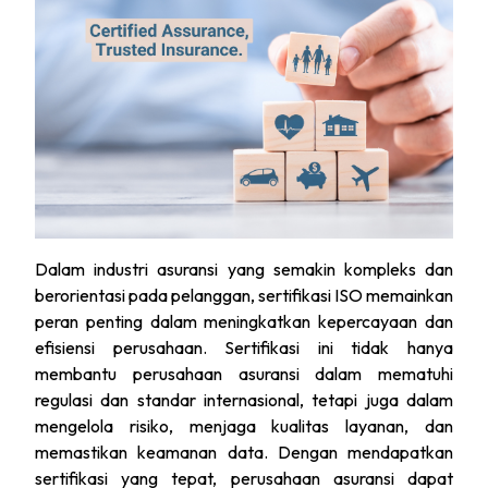
Dalam industri asuransi yang semakin kompleks dan
berorientasi pada pelanggan, sertifikasi ISO memainkan
peran penting dalam meningkatkan kepercayaan dan
efisiensi perusahaan. Sertifikasi ini tidak hanya
membantu perusahaan asuransi dalam mematuhi
regulasi dan standar internasional, tetapi juga dalam
mengelola risiko, menjaga kualitas layanan, dan
memastikan keamanan data. Dengan mendapatkan
sertifikasi yang tepat, perusahaan asuransi dapat