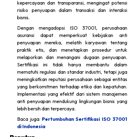
kepercayaan dan transparansi, mengingat potensi
risiko penyuapan dalam transaksi dan interaksi
bisnis.
Dengan mengadopsi ISO 37001, perusahaan
asuransi dapat memperkuat kebijakan anti
penyuapan mereka, melatih karyawan tentang
praktik etis, dan menetapkan prosedur untuk
melaporkan dan menangani dugaan penyuapan.
Sertifikasi ini tidak hanya membantu dalam
mematuhi regulasi dan standar industri, tetapi juga
meningkatkan reputasi perusahaan sebagai entitas
yang berkomitmen terhadap etika dan kepatuhan.
Implementasi yang efektif dari sistem manajemen
anti penyuapan mendukung lingkungan bisnis yang
lebih bersih dan terpercaya.
Baca juga:
Pertumbuhan Sertifikasi ISO 37001
di Indonesia