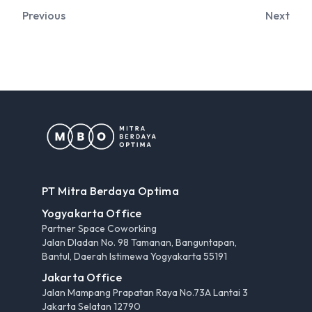
Previous
Next
PT Mitra Berdaya Optima
Yogyakarta Office
Partner Space Coworking
Jalan Dladan No. 98 Tamanan, Banguntapan,
Bantul, Daerah Istimewa Yogyakarta 55191
Jakarta Office
Jalan Mampang Prapatan Raya No.73A Lantai 3
Jakarta Selatan 12790