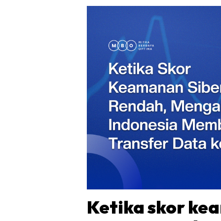
Ketika skor ke