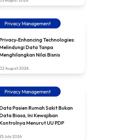
05 August 2026
Privacy Management
Privacy-Enhancing Technologies:
Melindungi Data Tanpa
Menghilangkan Nilai Bisnis
02 August 2026
Privacy Management
Data Pasien Rumah Sakit Bukan
Data Biasa, Ini Kewajiban
Kontrolnya Menurut UU PDP
25 July 2026