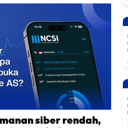
amanan siber rendah,