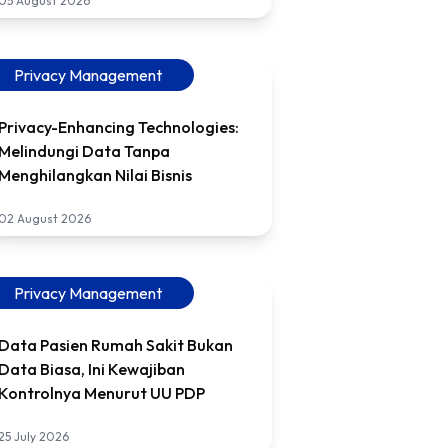
05 August 2026
Privacy Management
Privacy-Enhancing Technologies:
Melindungi Data Tanpa
Menghilangkan Nilai Bisnis
02 August 2026
Privacy Management
Data Pasien Rumah Sakit Bukan
Data Biasa, Ini Kewajiban
Kontrolnya Menurut UU PDP
25 July 2026