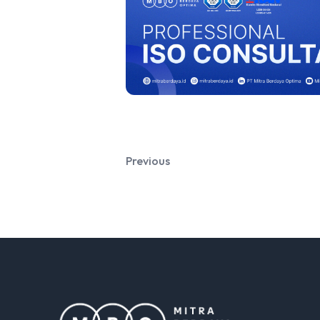
Previous