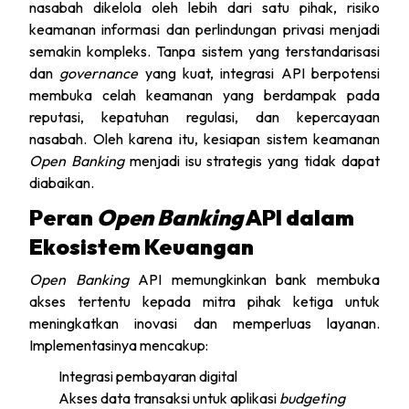
nasabah dikelola oleh lebih dari satu pihak, risiko
keamanan informasi dan perlindungan privasi menjadi
semakin kompleks. Tanpa sistem yang terstandarisasi
dan
governance
yang kuat, integrasi API berpotensi
membuka celah keamanan yang berdampak pada
reputasi, kepatuhan regulasi, dan kepercayaan
nasabah. Oleh karena itu, kesiapan sistem keamanan
Open Banking
menjadi isu strategis yang tidak dapat
diabaikan.
Peran
Open Banking
API dalam
Ekosistem Keuangan
Open Banking
API memungkinkan bank membuka
akses tertentu kepada mitra pihak ketiga untuk
meningkatkan inovasi dan memperluas layanan.
Implementasinya mencakup:
Integrasi pembayaran digital
Akses data transaksi untuk aplikasi
budgeting