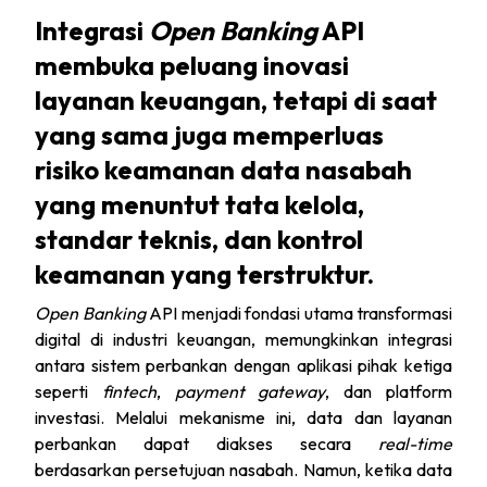
Integrasi
Open Banking
API
membuka peluang inovasi
layanan keuangan, tetapi di saat
yang sama juga memperluas
risiko keamanan data nasabah
yang menuntut tata kelola,
standar teknis, dan kontrol
keamanan yang terstruktur.
Open Banking
API menjadi fondasi utama transformasi
digital di industri keuangan, memungkinkan integrasi
antara sistem perbankan dengan aplikasi pihak ketiga
seperti
fintech
,
payment gateway
, dan platform
investasi. Melalui mekanisme ini, data dan layanan
perbankan dapat diakses secara
real-time
berdasarkan persetujuan nasabah. Namun, ketika data