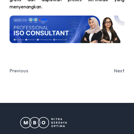
menyenangkan.
Previous
Next