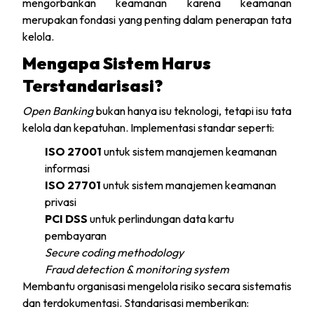
mengorbankan keamanan karena keamanan
merupakan fondasi yang penting dalam penerapan tata
kelola.
Mengapa Sistem Harus
Terstandarisasi?
Open Banking
bukan hanya isu teknologi, tetapi isu tata
kelola dan kepatuhan. Implementasi standar seperti:
ISO 27001
untuk sistem manajemen keamanan
informasi
ISO 27701
untuk sistem manajemen keamanan
privasi
PCI DSS
untuk perlindungan data kartu
pembayaran
Secure coding methodology
Fraud detection & monitoring system
Membantu organisasi mengelola risiko secara sistematis
dan terdokumentasi. Standarisasi memberikan: