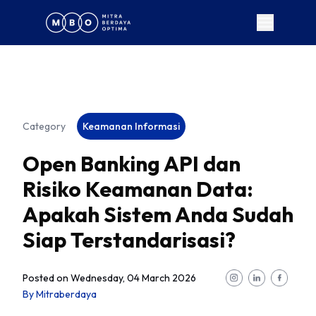
Category
Keamanan Informasi
Open Banking API dan
Risiko Keamanan Data:
Apakah Sistem Anda Sudah
Siap Terstandarisasi?
Posted on
Wednesday, 04 March 2026
By
Mitraberdaya