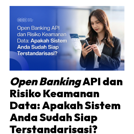
Open Banking
API dan
Risiko Keamanan
Data: Apakah Sistem
Anda Sudah Siap
Terstandarisasi?