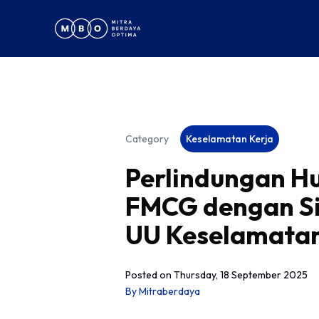
Category
Keselamatan Kerja
Perlindungan Hu
FMCG dengan Si
UU Keselamatan
Posted on
Thursday, 18 September 2025
By
Mitraberdaya