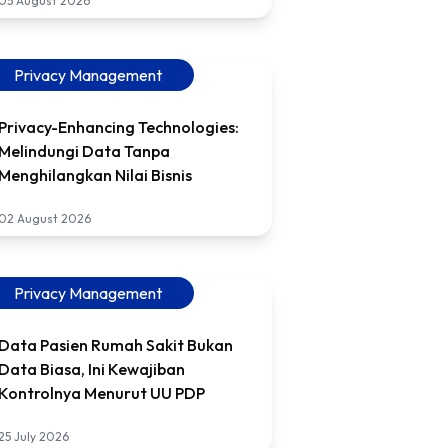
05 August 2026
Privacy Management
Privacy-Enhancing Technologies:
Melindungi Data Tanpa
Menghilangkan Nilai Bisnis
02 August 2026
Privacy Management
Data Pasien Rumah Sakit Bukan
Data Biasa, Ini Kewajiban
Kontrolnya Menurut UU PDP
25 July 2026