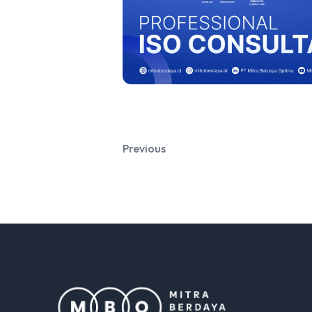
Previous