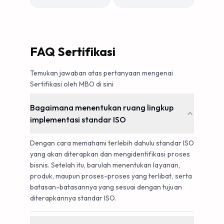
FAQ Sertifikasi
Temukan jawaban atas pertanyaan mengenai
Sertifikasi oleh MBO di sini
Bagaimana menentukan ruang lingkup
implementasi standar ISO
Dengan cara memahami terlebih dahulu standar ISO
yang akan diterapkan dan mengidentifikasi proses
bisnis. Setelah itu, barulah menentukan layanan,
produk, maupun proses-proses yang terlibat, serta
batasan-batasannya yang sesuai dengan tujuan
diterapkannya standar ISO.