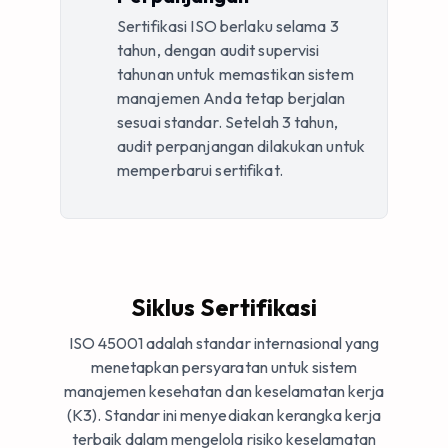
Sertifikasi ISO berlaku selama 3
tahun, dengan audit supervisi
tahunan untuk memastikan sistem
manajemen Anda tetap berjalan
sesuai standar. Setelah 3 tahun,
audit perpanjangan dilakukan untuk
memperbarui sertifikat.
Siklus Sertifikasi
ISO 45001 adalah standar internasional yang
menetapkan persyaratan untuk sistem
manajemen kesehatan dan keselamatan kerja
(K3). Standar ini menyediakan kerangka kerja
terbaik dalam mengelola risiko keselamatan