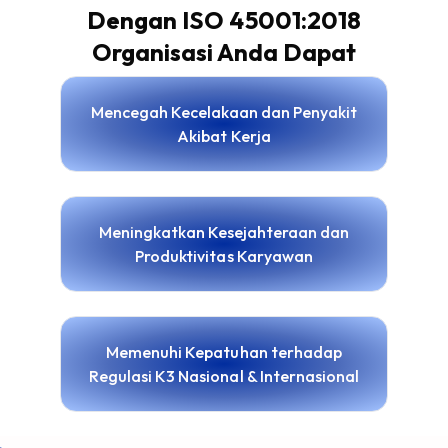
Dengan ISO 45001:2018
Organisasi Anda Dapat
Mencegah Kecelakaan dan Penyakit
Akibat Kerja
Meningkatkan Kesejahteraan dan
Produktivitas Karyawan
Memenuhi Kepatuhan terhadap
Regulasi K3 Nasional & Internasional