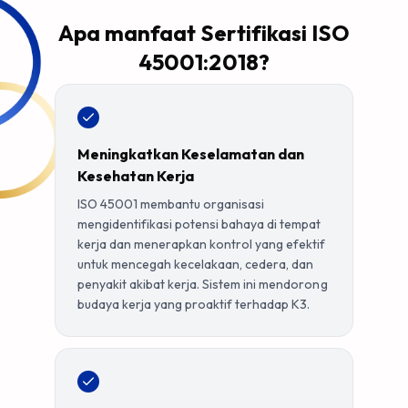
Apa manfaat Sertifikasi ISO
45001:2018?
Meningkatkan Keselamatan dan
Kesehatan Kerja
ISO 45001 membantu organisasi
mengidentifikasi potensi bahaya di tempat
kerja dan menerapkan kontrol yang efektif
untuk mencegah kecelakaan, cedera, dan
penyakit akibat kerja. Sistem ini mendorong
budaya kerja yang proaktif terhadap K3.