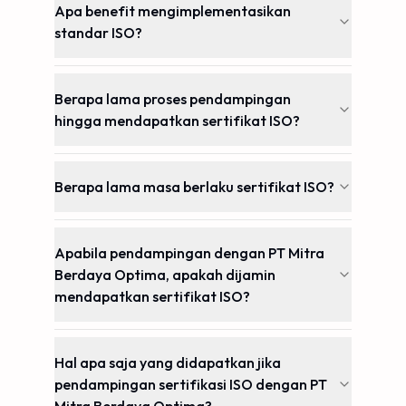
Apa benefit mengimplementasikan
standar ISO?
Berapa lama proses pendampingan
hingga mendapatkan sertifikat ISO?
Berapa lama masa berlaku sertifikat ISO?
Apabila pendampingan dengan PT Mitra
Berdaya Optima, apakah dijamin
mendapatkan sertifikat ISO?
Hal apa saja yang didapatkan jika
pendampingan sertifikasi ISO dengan PT