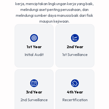
kerja, menciptakan lingkungan kerja yang baik,
melindungi aset penting perusahaan, dan
melindungi sumber daya manusia baik dari fisik
maupun kejiwaan.
1st Year
2nd Year
Initial Audit
1st Surveillance
3rd Year
4th Year
2nd Surveillance
Recertification