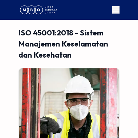
ISO 45001:2018 - Sistem
Manajemen Keselamatan
dan Kesehatan