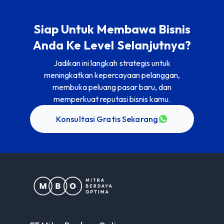
Siap Untuk Membawa Bisnis
Anda Ke Level Selanjutnya?
Jadikan ini langkah strategis untuk
meningkatkan kepercayaan pelanggan,
membuka peluang pasar baru, dan
memperkuat reputasi bisnis kamu.
Konsultasi Gratis Sekarang