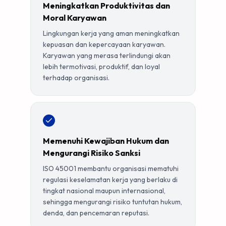
Meningkatkan Produktivitas dan
Moral Karyawan
Lingkungan kerja yang aman meningkatkan
kepuasan dan kepercayaan karyawan.
Karyawan yang merasa terlindungi akan
lebih termotivasi, produktif, dan loyal
terhadap organisasi.
Memenuhi Kewajiban Hukum dan
Mengurangi Risiko Sanksi
ISO 45001 membantu organisasi mematuhi
regulasi keselamatan kerja yang berlaku di
tingkat nasional maupun internasional,
sehingga mengurangi risiko tuntutan hukum,
denda, dan pencemaran reputasi.