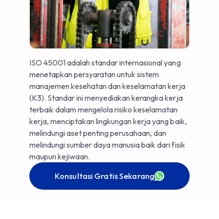
ISO 45001 adalah standar internasional yang
menetapkan persyaratan untuk sistem
manajemen kesehatan dan keselamatan kerja
(K3). Standar ini menyediakan kerangka kerja
terbaik dalam mengelola risiko keselamatan
kerja, menciptakan lingkungan kerja yang baik,
melindungi aset penting perusahaan, dan
melindungi sumber daya manusia baik dari fisik
maupun kejiwaan.
Konsultasi Gratis Sekarang