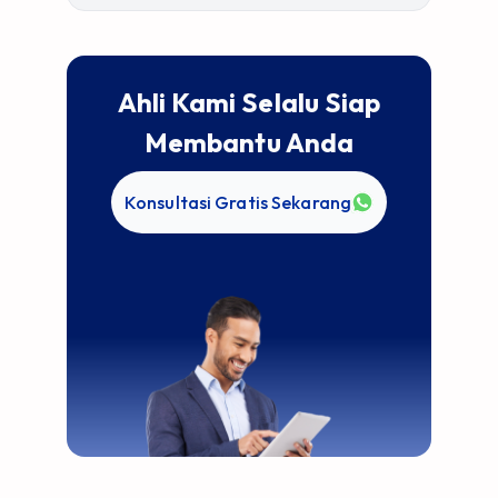
Ahli Kami Selalu Siap
Membantu Anda
Konsultasi Gratis Sekarang