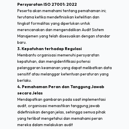
Persyaratan ISO 27001: 2022
Peserta akan memahami tentang pemahaman ini;
terutama ketika mendefinisikan ketelitian dan
tingkat formalitas yang diperlukan untuk
merencanakan dan mengendalikan Audit Sistem
Manajemen yang telah disesuaikan dengan standar
baru.
3. Kepatuhan terhadap Regulasi
Membantu organisasi memenuhi persyaratan
kepatuhan, dan mengidentifikasi potensi
pelanggaran keamanan yang dapat melibatkan data
sensitif atau melanggar ketentuan peraturan yang
berlaku.
4. Pemahaman Peran dan Tanggung Jawab
secara Jelas
Mendapatkan gambaran pada saat implementasi
audit, organisasi memastikan tanggung jawab
didefinisikan dengan jelas, sehingga semua pihak
yang terlibat mengetahui dan memahami peran
mereka dalam melakukan audit