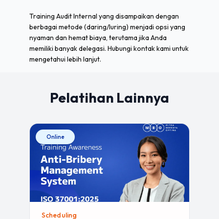
Training Audit Internal yang disampaikan dengan
berbagai metode (daring/luring) menjadi opsi yang
nyaman dan hemat biaya, terutama jika Anda
memiliki banyak delegasi. Hubungi kontak kami untuk
mengetahui lebih lanjut.
Pelatihan Lainnya
Online
Scheduling