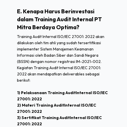
E. Kenapa Harus Berinvestasi
dalam Training Audit Internal PT
Mitra Berdaya Optima?
Training Audit Internal ISO/IEC 27001: 2022 akan
dilakukan oleh tim ahli yang sudah tersertifikasi
implementer Sistem Manajemen Keamanan
Informasi oleh Badan Siber dan Sandi Negara
(BSSN) dengan nomor registrasi IM-2021-002.
Kegiatan Training Audit Internal ISO/IEC 27001:
2022 akan mendapatkan deliverables sebagai
berikut:
1) Pelaksanaan Training AuditInternal ISO/IEC
27001: 2022
2) Materi Training AuditInternal ISO/IEC
27001: 2022
3) Sertifikat Training AuditInternal ISO/IEC
27001: 2022