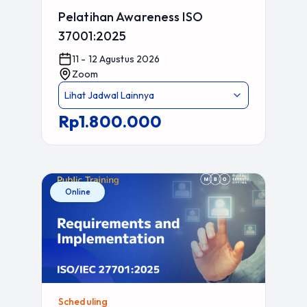
Pelatihan Awareness ISO
37001:2025
11 - 12 Agustus 2026
Zoom
Lihat Jadwal Lainnya
Rp1.800.000
Online
Scheduling