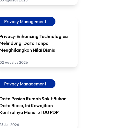
05 Agustus 2026
Privacy Management
Privacy-Enhancing Technologies:
Melindungi Data Tanpa
Menghilangkan Nilai Bisnis
02 Agustus 2026
Privacy Management
Data Pasien Rumah Sakit Bukan
Data Biasa, Ini Kewajiban
Kontrolnya Menurut UU PDP
25 Juli 2026