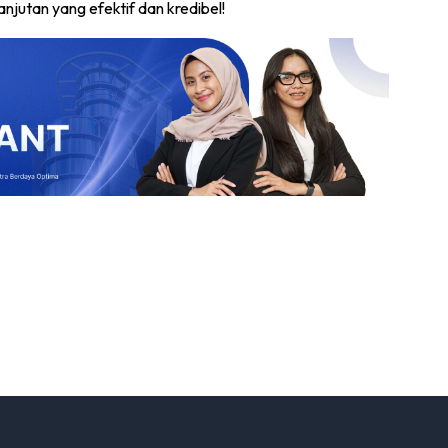
jutan yang efektif dan kredibel!