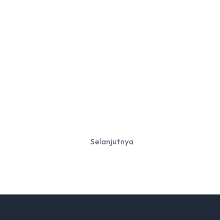
Selanjutnya