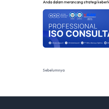
Anda dalam merancang strategi keberlan
Sebelumnya