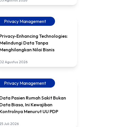
05 Agustus 2026
Privacy Management
Privacy-Enhancing Technologies:
Melindungi Data Tanpa
Menghilangkan Nilai Bisnis
02 Agustus 2026
Privacy Management
Data Pasien Rumah Sakit Bukan
Data Biasa, Ini Kewajiban
Kontrolnya Menurut UU PDP
25 Juli 2026