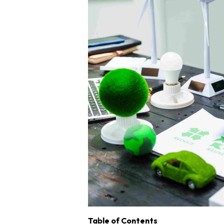
Table of Contents