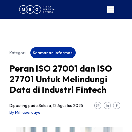
Kategori
Keamanan Informasi
Peran ISO 27001 dan ISO
27701 Untuk Melindungi
Data di Industri Fintech
Diposting pada
Selasa, 12 Agustus 2025
By
Mitraberdaya