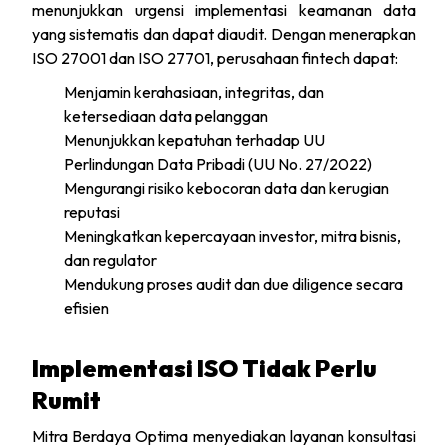
menunjukkan urgensi implementasi keamanan data
yang sistematis dan dapat diaudit. Dengan menerapkan
ISO 27001 dan ISO 27701, perusahaan fintech dapat:
Menjamin kerahasiaan, integritas, dan
ketersediaan data pelanggan
Menunjukkan kepatuhan terhadap UU
Perlindungan Data Pribadi (UU No. 27/2022)
Mengurangi risiko kebocoran data dan kerugian
reputasi
Meningkatkan kepercayaan investor, mitra bisnis,
dan regulator
Mendukung proses audit dan due diligence secara
efisien
Implementasi ISO Tidak Perlu
Rumit
Mitra Berdaya Optima menyediakan layanan konsultasi