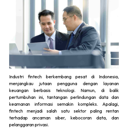
Industri fintech berkembang pesat di Indonesia,
menjangkau jutaan pengguna dengan layanan
keuangan berbasis teknologi. Namun, di balik
pertumbuhan ini, tantangan perlindungan data dan
keamanan informasi semakin kompleks. Apalagi,
fintech menjadi salah satu sektor paling rentan
terhadap ancaman siber, kebocoran data, dan
pelanggaran privasi.