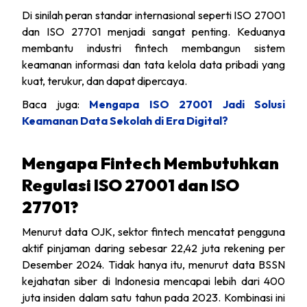
Di sinilah peran standar internasional seperti ISO 27001
dan ISO 27701 menjadi sangat penting. Keduanya
membantu industri fintech membangun sistem
keamanan informasi dan tata kelola data pribadi yang
kuat, terukur, dan dapat dipercaya.
Baca juga:
Mengapa ISO 27001 Jadi Solusi
Keamanan Data Sekolah di Era Digital?
Mengapa Fintech Membutuhkan
Regulasi ISO 27001 dan ISO
27701?
Menurut data OJK, sektor fintech mencatat pengguna
aktif pinjaman daring sebesar 22,42 juta rekening per
Desember 2024. Tidak hanya itu, menurut data BSSN
kejahatan siber di Indonesia mencapai lebih dari 400
juta insiden dalam satu tahun pada 2023. Kombinasi ini