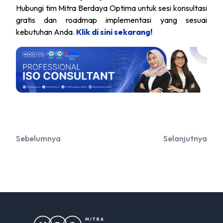
Hubungi tim Mitra Berdaya Optima untuk sesi konsultasi
gratis dan roadmap implementasi yang sesuai
kebutuhan Anda.
Klik di sini sekarang!
Sebelumnya
Selanjutnya