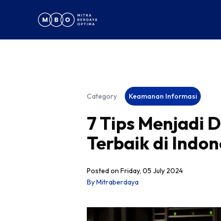
Category
Keamanan Informasi
7 Tips Menjadi D
Terbaik di Indon
Posted on
Friday, 05 July 2024
By
Mitraberdaya