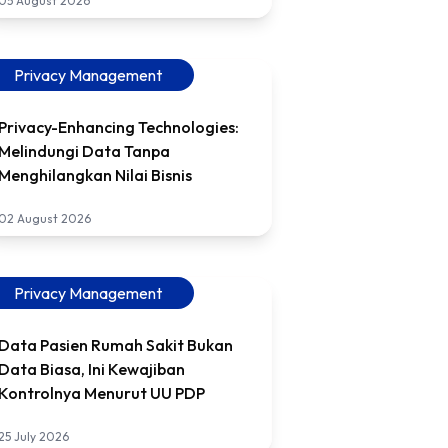
05 August 2026
Privacy Management
Privacy-Enhancing Technologies:
Melindungi Data Tanpa
Menghilangkan Nilai Bisnis
02 August 2026
Privacy Management
Data Pasien Rumah Sakit Bukan
Data Biasa, Ini Kewajiban
Kontrolnya Menurut UU PDP
25 July 2026