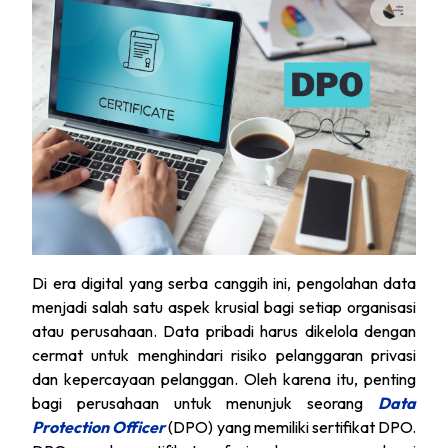
Di era digital yang serba canggih ini, pengolahan data
menjadi salah satu aspek krusial bagi setiap organisasi
atau perusahaan. Data pribadi harus dikelola dengan
cermat untuk menghindari risiko pelanggaran privasi
dan kepercayaan pelanggan. Oleh karena itu, penting
bagi perusahaan untuk menunjuk seorang
Data
Protection Officer
(DPO) yang memiliki sertifikat DPO.