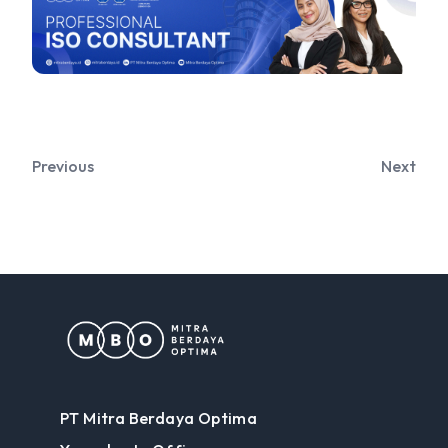
Previous
Next
PT Mitra Berdaya Optima