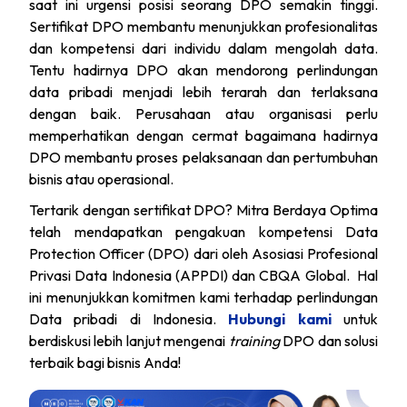
saat ini urgensi posisi seorang DPO semakin tinggi.
Sertifikat DPO membantu menunjukkan profesionalitas
dan kompetensi dari individu dalam mengolah data.
Tentu hadirnya DPO akan mendorong perlindungan
data pribadi menjadi lebih terarah dan terlaksana
dengan baik. Perusahaan atau organisasi perlu
memperhatikan dengan cermat bagaimana hadirnya
DPO membantu proses pelaksanaan dan pertumbuhan
bisnis atau operasional.
Tertarik dengan sertifikat DPO? Mitra Berdaya Optima
telah mendapatkan pengakuan kompetensi Data
Protection Officer (DPO) dari oleh Asosiasi Profesional
Privasi Data Indonesia (APPDI) dan CBQA Global. Hal
ini menunjukkan komitmen kami terhadap perlindungan
Data pribadi di Indonesia.
Hubungi kami
untuk
berdiskusi lebih lanjut mengenai
training
DPO dan solusi
terbaik bagi bisnis Anda!