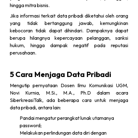
hingga mitra bisnis.
Jika informasi terkait data pribadi diketahui oleh orang
yang tidak bertanggung jawab, kemungkinan
kebocoran tidak dapat dihindari. Dampaknya dapat
berupa hilangnya kepercayaan pelanggan, sanksi
hukum, hingga dampak negatif pada reputasi
perusahaan.
5 Cara Menjaga Data Pribadi
Mengutip pernyataan Dosen Ilmu Komunikasi UGM,
Novi Kurnia, M.Si., M.A., Ph.D dalam acara
SiberkreasiTalk, ada beberapa cara untuk menjaga
data pribadi, antara lain:
Pandai mengatur perangkat lunak utamanya
password;
Melakukan perlindungan data diri dengan