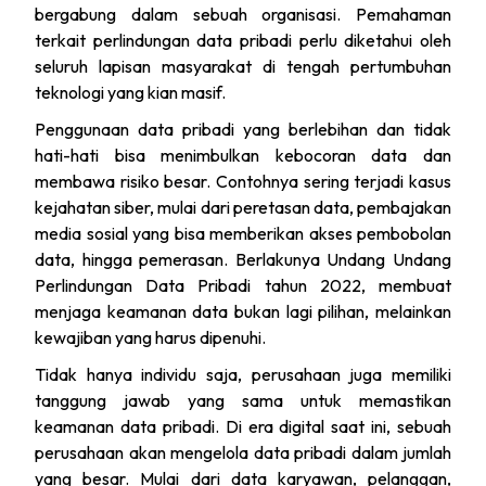
bergabung dalam sebuah organisasi. Pemahaman
terkait perlindungan data pribadi perlu diketahui oleh
seluruh lapisan masyarakat di tengah pertumbuhan
teknologi yang kian masif.
Penggunaan data pribadi yang berlebihan dan tidak
hati-hati bisa menimbulkan kebocoran data dan
membawa risiko besar. Contohnya sering terjadi kasus
kejahatan siber, mulai dari peretasan data, pembajakan
media sosial yang bisa memberikan akses pembobolan
data, hingga pemerasan. Berlakunya Undang Undang
Perlindungan Data Pribadi tahun 2022, membuat
menjaga keamanan data bukan lagi pilihan, melainkan
kewajiban yang harus dipenuhi.
Tidak hanya individu saja, perusahaan juga memiliki
tanggung jawab yang sama untuk memastikan
keamanan data pribadi. Di era digital saat ini, sebuah
perusahaan akan mengelola data pribadi dalam jumlah
yang besar. Mulai dari data karyawan, pelanggan,