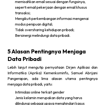
memisahkan email sesuai dengan fungsinya,
seperti email pekerjaan dengan email khusus
transaksi;
Mengikuti perkembangan informasi mengenai
modus penipuan digital;
Tidak oversharing kehidupan pribadi;
Bersinergi melindungi data pribadi.
5 Alasan Pentingnya Menjaga
Data Pribadi
Lebih lanjut mengutip pernyataan Dirjen Aplikasi dan
Informatika (Aprika) Kemenkominfo, Samuel Abrijani
Pangerapan, ada lima alasan utama pentingnya
menjaga data pribadi, yaitu:
Intimidasi online terkait gender
Jenis kelamin merupakan data yang harus
dilindungi sebagai upaya menghindari kasus