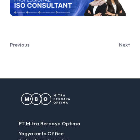
Previous
Next
PT Mitra Berdaya Optima
Yogyakarta Office