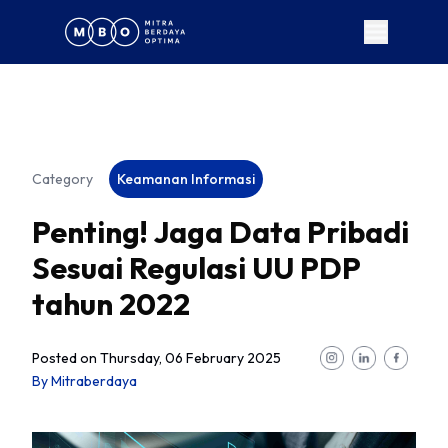
Category
Keamanan Informasi
Penting! Jaga Data Pribadi
Sesuai Regulasi UU PDP
tahun 2022
Posted on
Thursday, 06 February 2025
By
Mitraberdaya