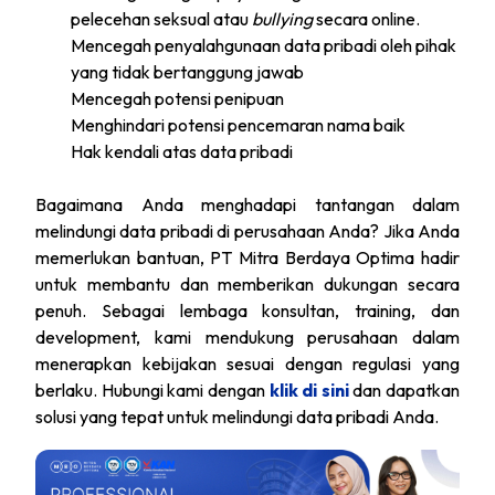
pelecehan seksual atau
bullying
secara online.
Mencegah penyalahgunaan data pribadi oleh pihak
yang tidak bertanggung jawab
Mencegah potensi penipuan
Menghindari potensi pencemaran nama baik
Hak kendali atas data pribadi
Bagaimana Anda menghadapi tantangan dalam
melindungi data pribadi di perusahaan Anda? Jika Anda
memerlukan bantuan, PT Mitra Berdaya Optima hadir
untuk membantu dan memberikan dukungan secara
penuh. Sebagai lembaga konsultan, training, dan
development, kami mendukung perusahaan dalam
menerapkan kebijakan sesuai dengan regulasi yang
berlaku. Hubungi kami dengan
klik di sini
dan dapatkan
solusi yang tepat untuk melindungi data pribadi Anda.