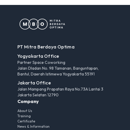
PT Mitra Berdaya Optima
Yogyakarta Office
Partner Space Coworking
Jalan Dladan No. 98 Tamanan, Banguntapan,
Bantul, Daerah Istimewa Yogyakarta 55191
Jakarta Office
Jalan Mampang Prapatan Raya No.73A Lantai 3
Jakarta Selatan 12790
Company
About Us
Training
Certificate
News & Information