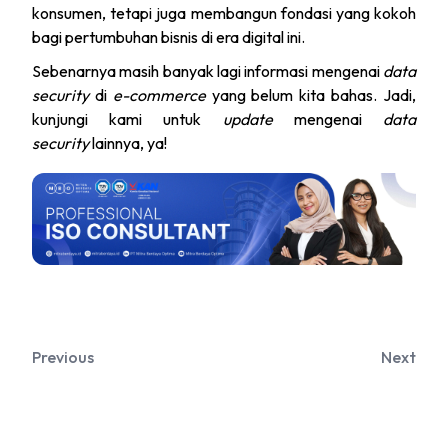
konsumen, tetapi juga membangun fondasi yang kokoh
bagi pertumbuhan bisnis di era digital ini.
Sebenarnya masih banyak lagi informasi mengenai
data
security
di
e-commerce
yang belum kita bahas. Jadi,
kunjungi kami untuk
update
mengenai
data
security
lainnya, ya!
Previous
Next