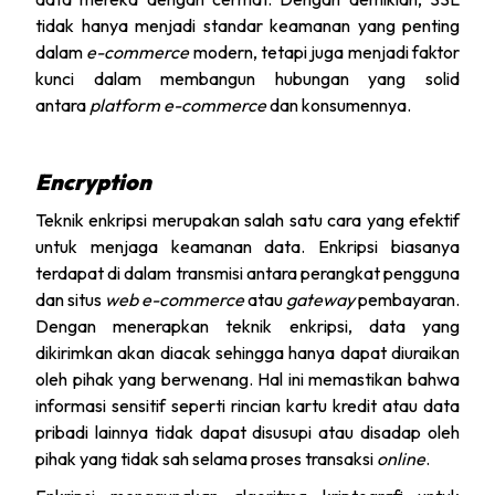
tidak hanya menjadi standar keamanan yang penting
dalam
e-commerce
modern, tetapi juga menjadi faktor
kunci dalam membangun hubungan yang solid
antara
platform e-commerce
dan konsumennya.
Encryption
Teknik enkripsi merupakan salah satu cara yang efektif
untuk menjaga keamanan data. Enkripsi biasanya
terdapat di dalam transmisi antara perangkat pengguna
dan situs
web e-commerce
atau
gateway
pembayaran.
Dengan menerapkan teknik enkripsi, data yang
dikirimkan akan diacak sehingga hanya dapat diuraikan
oleh pihak yang berwenang. Hal ini memastikan bahwa
informasi sensitif seperti rincian kartu kredit atau data
pribadi lainnya tidak dapat disusupi atau disadap oleh
pihak yang tidak sah selama proses transaksi
online
.