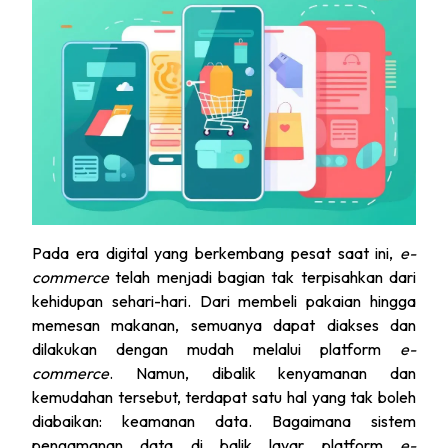
Pada era digital yang berkembang pesat saat ini,
e-
commerce
telah menjadi bagian tak terpisahkan dari
kehidupan sehari-hari. Dari membeli pakaian hingga
memesan makanan, semuanya dapat diakses dan
dilakukan dengan mudah melalui platform
e-
commerce
. Namun, dibalik kenyamanan dan
kemudahan tersebut, terdapat satu hal yang tak boleh
diabaikan: keamanan data. Bagaimana sistem
pengamanan data di balik layar platform
e-