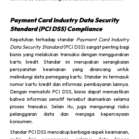
Payment Card Industry Data Security
Standard (PCI DSS) Compliance
Kepatuhan terhadap standar
Payment Card Industry
Data Security Standard
(PCI DSS) sangat penting bagi
bisnis yang melakukan transaksi dengan menggunakan
kartu kredit. Standar ini merupakan serangkaian
persyaratan keamanan yang dirancang untuk
melindungi data pemegang kartu. Standar ini termasuk
nomor kartu kredit dan informasi pembayaran lainnya.
Dengan mematuhi PCI DSS, bisnis dapat memastikan
bahwa informasi sensitif tersebut diamankan selama
proses transaksi. Selain itu, juga mengurangi risiko
pelanggaran data dan menjaga kepercayaan
konsumen.
Standar PCI DSS mencakup berbagai aspek keamanan,