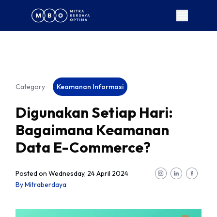
Category
Keamanan Informasi
Digunakan Setiap Hari:
Bagaimana Keamanan
Data E-Commerce?
Posted on
Wednesday, 24 April 2024
By
Mitraberdaya