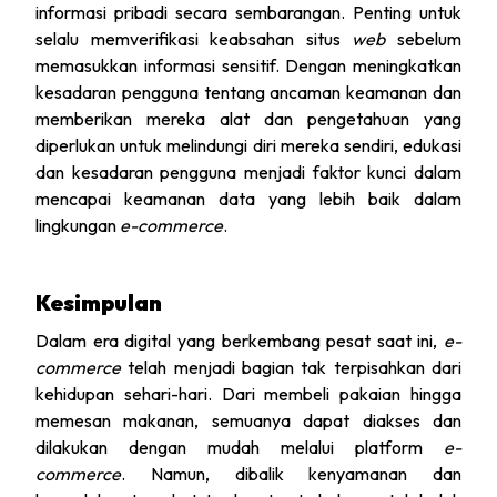
informasi pribadi secara sembarangan. Penting untuk
selalu memverifikasi keabsahan situs
web
sebelum
memasukkan informasi sensitif. Dengan meningkatkan
kesadaran pengguna tentang ancaman keamanan dan
memberikan mereka alat dan pengetahuan yang
diperlukan untuk melindungi diri mereka sendiri, edukasi
dan kesadaran pengguna menjadi faktor kunci dalam
mencapai keamanan data yang lebih baik dalam
lingkungan
e-commerce
.
Kesimpulan
Dalam era digital yang berkembang pesat saat ini,
e-
commerce
telah menjadi bagian tak terpisahkan dari
kehidupan sehari-hari. Dari membeli pakaian hingga
memesan makanan, semuanya dapat diakses dan
dilakukan dengan mudah melalui platform
e-
commerce
. Namun, dibalik kenyamanan dan