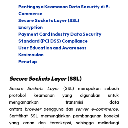
Pentingnya Keamanan Data Security di E-
Commerce
Secure Sockets Layer (SSL)
Encryption
Payment Card Industry Data Security
Standard (PCI DSS) Compliance
User Education and Awareness
Kesimpulan
Penutup
Secure Sockets Layer
(SSL)
Secure Sockets Layer
(SSL) merupakan sebuah
protokol keamanan yang digunakan untuk
mengamankan transmisi data
antara
browser
pengguna dan
server e-commerce
.
Sertifikat SSL memungkinkan pembangunan koneksi
yang aman dan terenkripsi, sehingga melindungi