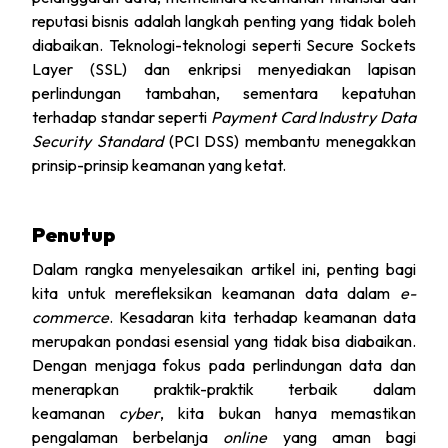
reputasi bisnis adalah langkah penting yang tidak boleh
diabaikan. Teknologi-teknologi seperti Secure Sockets
Layer (SSL) dan enkripsi menyediakan lapisan
perlindungan tambahan, sementara kepatuhan
terhadap standar seperti
Payment Card Industry Data
Security Standard
(PCI DSS) membantu menegakkan
prinsip-prinsip keamanan yang ketat.
Penutup
Dalam rangka menyelesaikan artikel ini, penting bagi
kita untuk merefleksikan keamanan data dalam
e-
commerce
. Kesadaran kita terhadap keamanan data
merupakan pondasi esensial yang tidak bisa diabaikan.
Dengan menjaga fokus pada perlindungan data dan
menerapkan praktik-praktik terbaik dalam
keamanan
cyber
, kita bukan hanya memastikan
pengalaman berbelanja
online
yang aman bagi