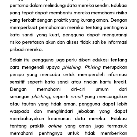
pertama dalam melindungi data mereka sendiri. Edukasi
yang tepat dapat membantu mereka memahami risiko
yang terkait dengan praktik yang kurang aman. Dengan
memperkuat pemahaman mereka tentang pentingnya
kata sandi yang kuat, pengguna dapat mengurangi
risiko peretasan akun dan akses tidak sah ke informasi
pribadi mereka.
Selain itu, pengguna juga perlu diberi edukasi tentang
cara mengenali upaya
phishing
.
Phising
merupakan
penipu yang mencoba untuk memperoleh informasi
sensitif seperti kata sandi atau rincian kartu kredit.
Dengan memahami ciri-ciri umum dari
serangan
phishing
, seperti
email
yang mencurigakan
atau tautan yang tidak aman, pengguna dapat lebih
waspada dan menghindari jebakan yang dapat
membahayakan keamanan data mereka. Edukasi
tentang praktik
online
yang aman juga termasuk
memahami pentingnya untuk tidak memberikan