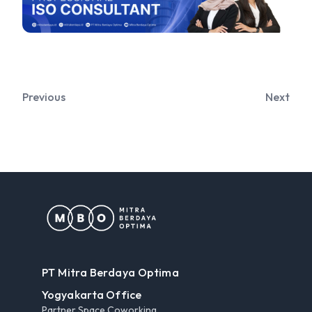
Previous
Next
PT Mitra Berdaya Optima
Yogyakarta Office
Partner Space Coworking