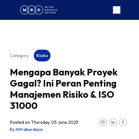
Category
Risiko
Mengapa Banyak Proyek
Gagal? Ini Peran Penting
Manajemen Risiko & ISO
31000
Posted on
Thursday, 05 June 2025
By
Mitraberdaya