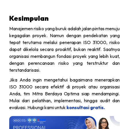
Kesimpulan
Manajemen risiko yang buruk adalah jalan pintas menuju
kegagalan proyek. Namun dengan pendekatan yang
tepat terutama melalui penerapan ISO 31000, risiko
dapat dikelola secara proaktif, bukan reaktif. Saatnya
organisasi membangun fondasi proyek yang lebih kuat,
dengan perencanaan risiko yang terstruktur dan
terstandarisasi.
Jika Anda ingin mengetahui bagaimana menerapkan
ISO 31000 secara efektif di proyek atau organisasi
Anda, tim Mitra Berdaya Optima siap mendampingi.
Mulai dari pelatihan, implementasi, hingga audit dan
evaluasi. Hubungi kami untuk
konsultasi gratis.