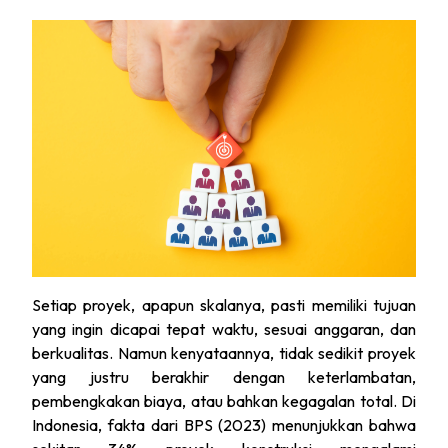
Setiap proyek, apapun skalanya, pasti memiliki tujuan
yang ingin dicapai tepat waktu, sesuai anggaran, dan
berkualitas. Namun kenyataannya, tidak sedikit proyek
yang justru berakhir dengan keterlambatan,
pembengkakan biaya, atau bahkan kegagalan total. Di
Indonesia, fakta dari BPS (2023) menunjukkan bahwa