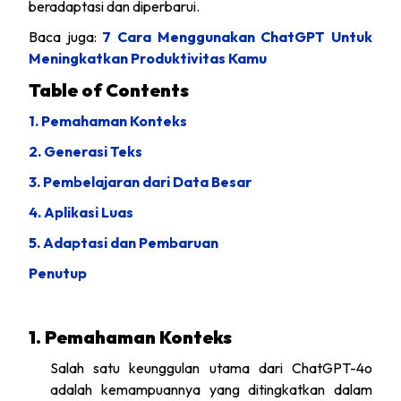
beradaptasi dan diperbarui.
Baca juga:
7 Cara Menggunakan ChatGPT Untuk
Meningkatkan Produktivitas Kamu
Table of Contents
1. Pemahaman Konteks
2. Generasi Teks
3. Pembelajaran dari Data Besar
4. Aplikasi Luas
5. Adaptasi dan Pembaruan
Penutup
1. Pemahaman Konteks
Salah satu keunggulan utama dari ChatGPT-4o
adalah kemampuannya yang ditingkatkan dalam