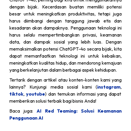
dengan bijak. Kecerdasan buatan memiliki potensi
besar untuk meningkatkan produktivitas, tetapi juga
harus diimbangi dengan tanggung jawab etis dan
kesadaran akan dampaknya. Penggunaan teknologi ini
harus selalu mempertimbangkan privasi, keamanan
data, dan dampak sosial yang lebih luas. Dengan
memaksimalkan potensi ChatGPT-4o secara bijak, kita
dapat memanfaatkan teknologi ini untuk kebaikan,
meningkatkan kualitas hidup, dan mendorong kemajuan
yang berkelanjutan dalam berbagai aspek kehidupan.
Tertarik dengan artikel atau konten-konten kami yang
lainnya? Kunjungi media sosial kami (
instagram
,
tiktok
,
youtube
) dan temukan informasi yang dapat
memberikan solusi terbaik bagi bisnis Anda!
Baca juga:
AI Red Teaming: Solusi Keamanan
Penggunaan AI