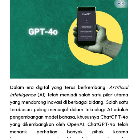
Dalam era digital yang terus berkembang,
Artificial
Intelligence
(AI) telah menjadi salah satu pilar utama
yang mendorong inovasi di berbagai bidang. Salah satu
terobosan paling menonjol dalam teknologi AI adalah
pengembangan model bahasa, khususnya ChatGPT-4o
yang dikembangkan oleh OpenAI. ChatGPT-4o telah
menarik perhatian banyak pihak karena