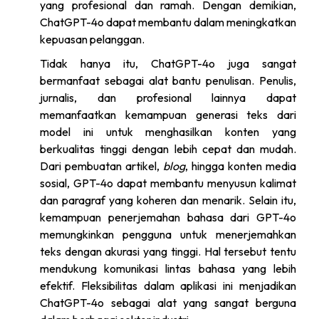
yang profesional dan ramah. Dengan demikian,
ChatGPT-4o dapat membantu dalam meningkatkan
kepuasan pelanggan.
Tidak hanya itu, ChatGPT-4o juga sangat
bermanfaat sebagai alat bantu penulisan. Penulis,
jurnalis, dan profesional lainnya dapat
memanfaatkan kemampuan generasi teks dari
model ini untuk menghasilkan konten yang
berkualitas tinggi dengan lebih cepat dan mudah.
Dari pembuatan artikel,
blog
, hingga konten media
sosial, GPT-4o dapat membantu menyusun kalimat
dan paragraf yang koheren dan menarik. Selain itu,
kemampuan penerjemahan bahasa dari GPT-4o
memungkinkan pengguna untuk menerjemahkan
teks dengan akurasi yang tinggi. Hal tersebut tentu
mendukung komunikasi lintas bahasa yang lebih
efektif. Fleksibilitas dalam aplikasi ini menjadikan
ChatGPT-4o sebagai alat yang sangat berguna