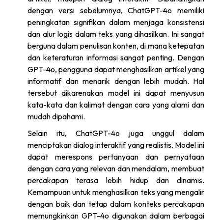
dengan versi sebelumnya, ChatGPT-4o memiliki
peningkatan signifikan dalam menjaga konsistensi
dan alur logis dalam teks yang dihasilkan. Ini sangat
berguna dalam penulisan konten, di mana ketepatan
dan keteraturan informasi sangat penting. Dengan
GPT-4o, pengguna dapat menghasilkan artikel yang
informatif dan menarik dengan lebih mudah. Hal
tersebut dikarenakan model ini dapat menyusun
kata-kata dan kalimat dengan cara yang alami dan
mudah dipahami.
Selain itu, ChatGPT-4o juga unggul dalam
menciptakan dialog interaktif yang realistis. Model ini
dapat merespons pertanyaan dan pernyataan
dengan cara yang relevan dan mendalam, membuat
percakapan terasa lebih hidup dan dinamis.
Kemampuan untuk menghasilkan teks yang mengalir
dengan baik dan tetap dalam konteks percakapan
memungkinkan GPT-4o digunakan dalam berbagai