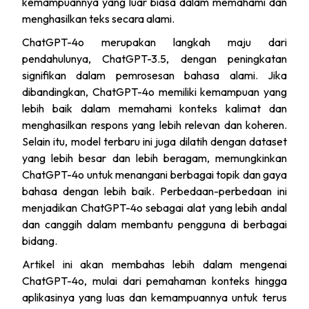
kemampuannya yang luar biasa dalam memahami dan
menghasilkan teks secara alami.
ChatGPT-4o merupakan langkah maju dari
pendahulunya, ChatGPT-3.5, dengan peningkatan
signifikan dalam pemrosesan bahasa alami. Jika
dibandingkan, ChatGPT-4o memiliki kemampuan yang
lebih baik dalam memahami konteks kalimat dan
menghasilkan respons yang lebih relevan dan koheren.
Selain itu, model terbaru ini juga dilatih dengan dataset
yang lebih besar dan lebih beragam, memungkinkan
ChatGPT-4o untuk menangani berbagai topik dan gaya
bahasa dengan lebih baik. Perbedaan-perbedaan ini
menjadikan ChatGPT-4o sebagai alat yang lebih andal
dan canggih dalam membantu pengguna di berbagai
bidang.
Artikel ini akan membahas lebih dalam mengenai
ChatGPT-4o, mulai dari pemahaman konteks hingga
aplikasinya yang luas dan kemampuannya untuk terus