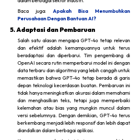
dalam berbagai sektor industri.
Baca juga:
Apakah Bisa Menumbuhkan
Perusahaan Dengan Bantuan AI?
5. Adaptasi dan Pembaruan
Salah satu alasan mengapa GPT-4o tetap relevan
dan efektif adalah kemampuannya untuk terus
beradaptasi dan diperbarui. Tim pengembang di
OpenAI secara rutin memperbarui model ini dengan
data terbaru dan algoritma yang lebih canggih untuk
memastikan bahwa GPT-4o tetap berada di garis
depan teknologi kecerdasan buatan. Pembaruan ini
tidak hanya meningkatkan akurasi dalam memahami
dan menghasilkan teks, tetapi juga memperbaiki
kelemahan atau bias yang mungkin muncul dalam
versi sebelumnya. Dengan demikian, GPT-4o terus
berkembang menjadi lebih responsif dan lebih dapat
diandalkan dalam berbagai aplikasi.