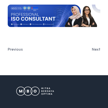
Previous
Next