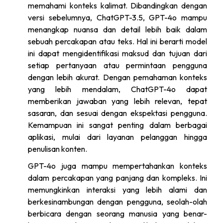
memahami konteks kalimat. Dibandingkan dengan
versi sebelumnya, ChatGPT-3.5, GPT-4o mampu
menangkap nuansa dan detail lebih baik dalam
sebuah percakapan atau teks. Hal ini berarti model
ini dapat mengidentifikasi maksud dan tujuan dari
setiap pertanyaan atau permintaan pengguna
dengan lebih akurat. Dengan pemahaman konteks
yang lebih mendalam, ChatGPT-4o dapat
memberikan jawaban yang lebih relevan, tepat
sasaran, dan sesuai dengan ekspektasi pengguna.
Kemampuan ini sangat penting dalam berbagai
aplikasi, mulai dari layanan pelanggan hingga
penulisan konten.
GPT-4o juga mampu mempertahankan konteks
dalam percakapan yang panjang dan kompleks. Ini
memungkinkan interaksi yang lebih alami dan
berkesinambungan dengan pengguna, seolah-olah
berbicara dengan seorang manusia yang benar-