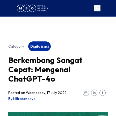
Category
Digitalisasi
Berkembang Sangat
Cepat: Mengenal
ChatGPT-4o
Posted on
Wednesday, 17 July 2024
By
Mitraberdaya