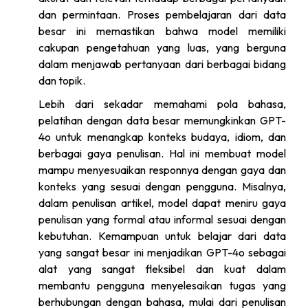
dan permintaan. Proses pembelajaran dari data
besar ini memastikan bahwa model memiliki
cakupan pengetahuan yang luas, yang berguna
dalam menjawab pertanyaan dari berbagai bidang
dan topik.
Lebih dari sekadar memahami pola bahasa,
pelatihan dengan data besar memungkinkan GPT-
4o untuk menangkap konteks budaya, idiom, dan
berbagai gaya penulisan. Hal ini membuat model
mampu menyesuaikan responnya dengan gaya dan
konteks yang sesuai dengan pengguna. Misalnya,
dalam penulisan artikel, model dapat meniru gaya
penulisan yang formal atau informal sesuai dengan
kebutuhan. Kemampuan untuk belajar dari data
yang sangat besar ini menjadikan GPT-4o sebagai
alat yang sangat fleksibel dan kuat dalam
membantu pengguna menyelesaikan tugas yang
berhubungan dengan bahasa, mulai dari penulisan