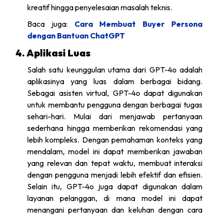
kreatif hingga penyelesaian masalah teknis.
Baca juga:
Cara Membuat Buyer Persona
dengan Bantuan ChatGPT
4. Aplikasi Luas
Salah satu keunggulan utama dari GPT-4o adalah
aplikasinya yang luas dalam berbagai bidang.
Sebagai asisten virtual, GPT-4o dapat digunakan
untuk membantu pengguna dengan berbagai tugas
sehari-hari. Mulai dari menjawab pertanyaan
sederhana hingga memberikan rekomendasi yang
lebih kompleks. Dengan pemahaman konteks yang
mendalam, model ini dapat memberikan jawaban
yang relevan dan tepat waktu, membuat interaksi
dengan pengguna menjadi lebih efektif dan efisien.
Selain itu, GPT-4o juga dapat digunakan dalam
layanan pelanggan, di mana model ini dapat
menangani pertanyaan dan keluhan dengan cara