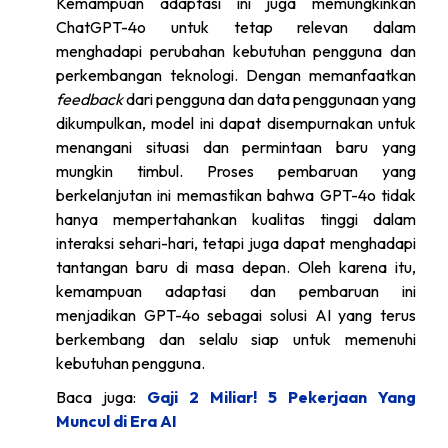
Kemampuan adaptasi ini juga memungkinkan
ChatGPT-4o untuk tetap relevan dalam
menghadapi perubahan kebutuhan pengguna dan
perkembangan teknologi. Dengan memanfaatkan
feedback
dari pengguna dan data penggunaan yang
dikumpulkan, model ini dapat disempurnakan untuk
menangani situasi dan permintaan baru yang
mungkin timbul. Proses pembaruan yang
berkelanjutan ini memastikan bahwa GPT-4o tidak
hanya mempertahankan kualitas tinggi dalam
interaksi sehari-hari, tetapi juga dapat menghadapi
tantangan baru di masa depan. Oleh karena itu,
kemampuan adaptasi dan pembaruan ini
menjadikan GPT-4o sebagai solusi AI yang terus
berkembang dan selalu siap untuk memenuhi
kebutuhan pengguna.
Baca juga:
Gaji 2 Miliar! 5 Pekerjaan Yang
Muncul di Era AI