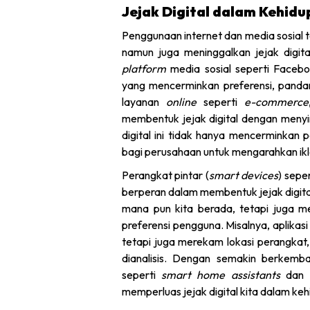
Jejak Digital dalam Kehidu
Penggunaan internet dan media sosial t
namun juga meninggalkan jejak digital
platform
media sosial seperti Facebo
yang mencerminkan preferensi, pandang
layanan
online
seperti
e-commerce
membentuk jejak digital dengan menyi
digital ini tidak hanya mencerminkan 
bagi perusahaan untuk mengarahkan ik
Perangkat pintar (
smart devices
) sepe
berperan dalam membentuk jejak digita
mana pun kita berada, tetapi juga me
preferensi pengguna. Misalnya, aplika
tetapi juga merekam lokasi perangkat
dianalisis. Dengan semakin berkemba
seperti
smart home assistants
dan
memperluas jejak digital kita dalam keh