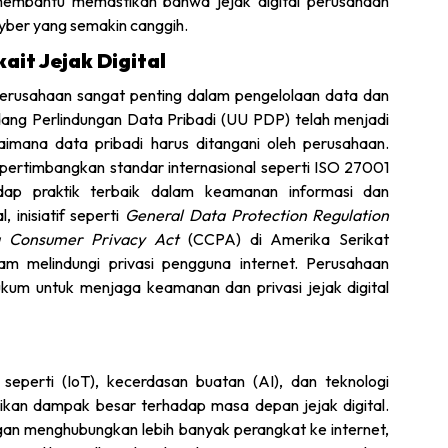
embantu memastikan bahwa jejak digital perusahaan
cyber yang semakin canggih.
ait Jejak Digital
perusahaan sangat penting dalam pengelolaan data dan
ndang Perlindungan Data Pribadi (UU PDP) telah menjadi
imana data pribadi harus ditangani oleh perusahaan.
ertimbangkan standar internasional seperti ISO 27001
dap praktik terbaik dalam keamanan informasi dan
, inisiatif seperti
General Data Protection Regulation
ia Consumer Privacy Act
(CCPA) di Amerika Serikat
m melindungi privasi pengguna internet. Perusahaan
kum untuk menjaga keamanan dan privasi jejak digital
eperti (IoT), kecerdasan buatan (AI), dan teknologi
ikan dampak besar terhadap masa depan jejak digital.
gan menghubungkan lebih banyak perangkat ke internet,