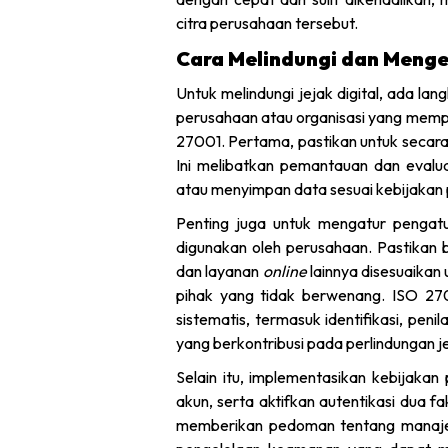
citra perusahaan tersebut.
Cara Melindungi dan Mengel
Untuk melindungi jejak digital, ada la
perusahaan atau organisasi yang mem
27001. Pertama, pastikan untuk secara 
Ini melibatkan pemantauan dan evalu
atau menyimpan data sesuai kebijakan p
Penting juga untuk mengatur pengat
digunakan oleh perusahaan. Pastikan ba
dan layanan
online
lainnya disesuaikan
pihak yang tidak berwenang. ISO 27
sistematis, termasuk identifikasi, peni
yang berkontribusi pada perlindungan je
Selain itu, implementasikan kebijaka
akun, serta aktifkan autentikasi dua 
memberikan pedoman tentang manajem