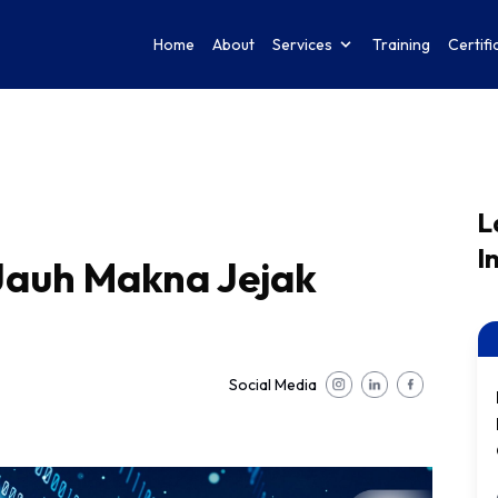
Home
About
Services
Training
Certifi
L
I
Jauh Makna Jejak
Social Media