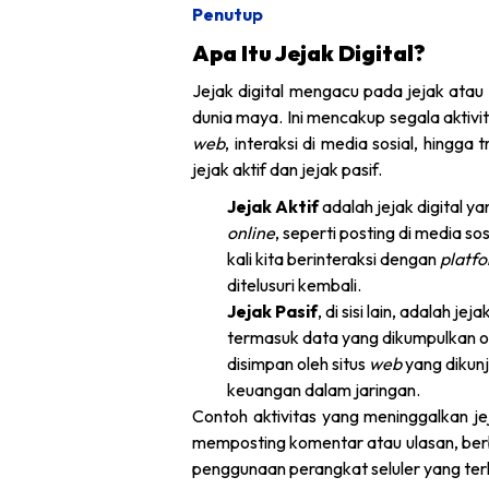
Penutup
Apa Itu Jejak Digital?
Jejak digital mengacu pada jejak atau r
dunia maya. Ini mencakup segala aktivi
web
, interaksi di media sosial, hingga 
jejak aktif dan jejak pasif.
Jejak Aktif
adalah jejak digital y
online
, seperti posting di media sos
kali kita berinteraksi dengan
platf
ditelusuri kembali.
Jejak Pasif
, di sisi lain, adalah j
termasuk data yang dikumpulkan ol
disimpan oleh situs
web
yang dikunj
keuangan dalam jaringan.
Contoh aktivitas yang meninggalkan jej
memposting komentar atau ulasan, be
penggunaan perangkat seluler yang ter