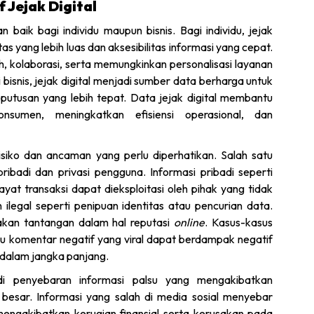
 Jejak Digital
an baik bagi individu maupun bisnis. Bagi individu, jejak
s yang lebih luas dan aksesibilitas informasi yang cepat.
, kolaborasi, serta memungkinkan personalisasi layanan
bisnis, jejak digital menjadi sumber data berharga untuk
putusan yang lebih tepat. Data jejak digital membantu
sumen, meningkatkan efisiensi operasional, dan
siko dan ancaman yang perlu diperhatikan. Salah satu
ibadi dan privasi pengguna. Informasi pribadi seperti
yat transaksi dapat dieksploitasi oleh pihak yang tidak
legal seperti penipuan identitas atau pencurian data.
ptakan tantangan dalam hal reputasi
online
. Kasus-kasus
au komentar negatif yang viral dapat berdampak negatif
 dalam jangka panjang.
di penyebaran informasi palsu yang mengakibatkan
besar. Informasi yang salah di media sosial menyebar
mengakibatkan kerugian finansial serta kerusakan pada