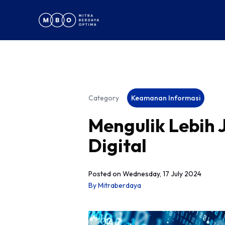
Category
Keamanan Informasi
Mengulik Lebih 
Digital
Posted on
Wednesday, 17 July 2024
By
Mitraberdaya