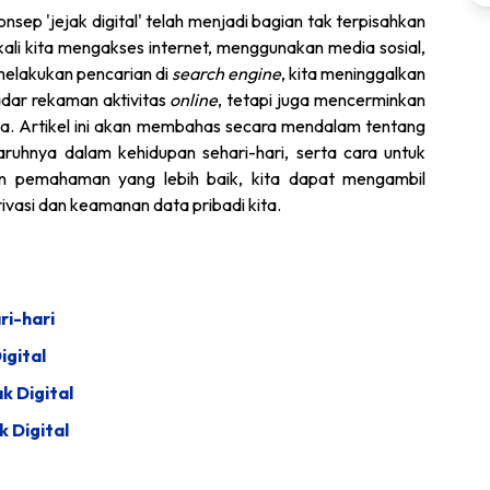
nsep 'jejak digital' telah menjadi bagian tak terpisahkan
 kali kita mengakses internet, menggunakan media sosial,
melakukan pencarian di
search engine
, kita meninggalkan
kadar rekaman aktivitas
online
, tetapi juga mencerminkan
maya. Artikel ini akan membahas secara mendalam tentang
aruhnya dalam kehidupan sehari-hari, serta cara untuk
n pemahaman yang lebih baik, kita dapat mengambil
ivasi dan keamanan data pribadi kita.
ri-hari
igital
k Digital
k Digital