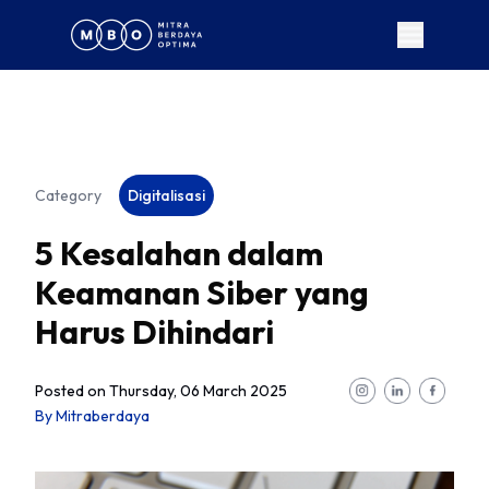
Category
Digitalisasi
5 Kesalahan dalam
Keamanan Siber yang
Harus Dihindari
Posted on
Thursday, 06 March 2025
By
Mitraberdaya