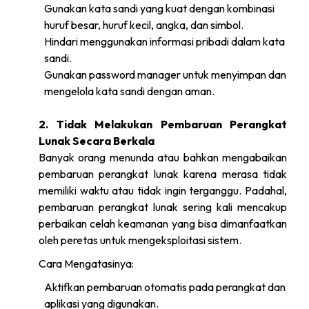
Gunakan kata sandi yang kuat dengan kombinasi
huruf besar, huruf kecil, angka, dan simbol.
Hindari menggunakan informasi pribadi dalam kata
sandi.
Gunakan password manager untuk menyimpan dan
mengelola kata sandi dengan aman.
2. Tidak Melakukan Pembaruan Perangkat
Lunak Secara Berkala
Banyak orang menunda atau bahkan mengabaikan
pembaruan perangkat lunak karena merasa tidak
memiliki waktu atau tidak ingin terganggu. Padahal,
pembaruan perangkat lunak sering kali mencakup
perbaikan celah keamanan yang bisa dimanfaatkan
oleh peretas untuk mengeksploitasi sistem.
Cara Mengatasinya:
Aktifkan pembaruan otomatis pada perangkat dan
aplikasi yang digunakan.