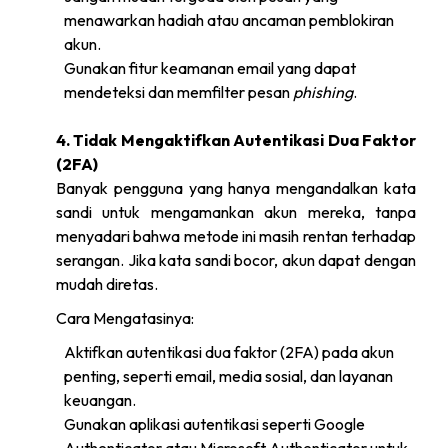
menawarkan hadiah atau ancaman pemblokiran
akun.
Gunakan fitur keamanan email yang dapat
mendeteksi dan memfilter pesan
phishing
.
4. Tidak Mengaktifkan Autentikasi Dua Faktor
(2FA)
Banyak pengguna yang hanya mengandalkan kata
sandi untuk mengamankan akun mereka, tanpa
menyadari bahwa metode ini masih rentan terhadap
serangan. Jika kata sandi bocor, akun dapat dengan
mudah diretas.
Cara Mengatasinya:
Aktifkan autentikasi dua faktor (2FA) pada akun
penting, seperti email, media sosial, dan layanan
keuangan.
Gunakan aplikasi autentikasi seperti Google