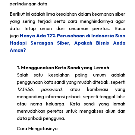
perlindungan data.
Berikut ini adalah lima kesalahan dalam keamanan siber
yang sering terjadi serta cara menghindarinya agar
data tetap aman dari ancaman peretas. Baca
juga
Hanya Ada 12% Perusahaan di Indonesia Siap
Hadapi Serangan Siber, Apakah Bisnis Anda
Aman?
1. Menggunakan Kata Sandi yang Lemah
Salah satu kesalahan paling umum adalah
penggunaan kata sandi yang mudah ditebak, seperti
123456
,
password
, atau kombinasi yang
mengandung informasi pribadi, seperti tanggal lahir
atau nama keluarga. Kata sandi yang lemah
memudahkan peretas untuk mengakses akun dan
data pribadi pengguna.
Cara Mengatasinya: