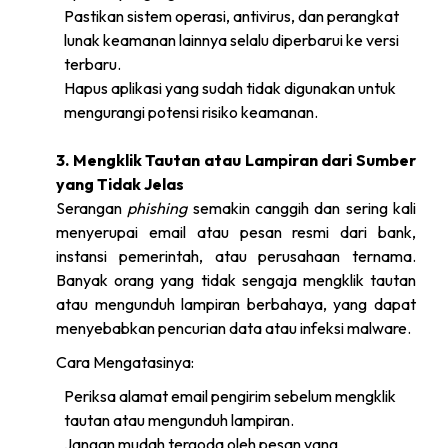
Pastikan sistem operasi, antivirus, dan perangkat
lunak keamanan lainnya selalu diperbarui ke versi
terbaru.
Hapus aplikasi yang sudah tidak digunakan untuk
mengurangi potensi risiko keamanan.
3. Mengklik Tautan atau Lampiran dari Sumber
yang Tidak Jelas
Serangan
phishing
semakin canggih dan sering kali
menyerupai email atau pesan resmi dari bank,
instansi pemerintah, atau perusahaan ternama.
Banyak orang yang tidak sengaja mengklik tautan
atau mengunduh lampiran berbahaya, yang dapat
menyebabkan pencurian data atau infeksi malware.
Cara Mengatasinya:
Periksa alamat email pengirim sebelum mengklik
tautan atau mengunduh lampiran.
Jangan mudah tergoda oleh pesan yang