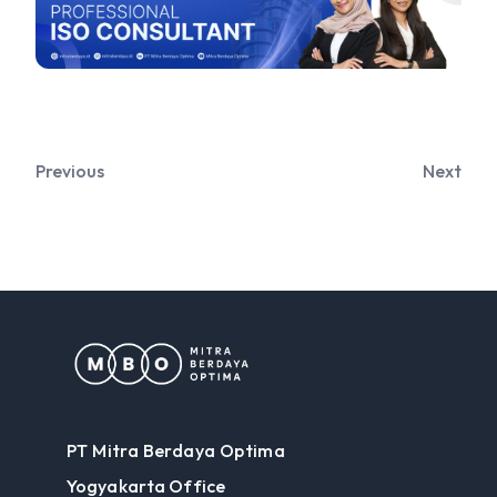
Previous
Next
PT Mitra Berdaya Optima
Yogyakarta Office