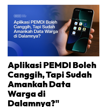
Aplikasi PEMDI Boleh
Canggih, Tapi Sudah
Amankah Data
Warga di
Dalamnya?"