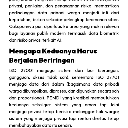
privasi, penilaian, dan penanganan risiko, memastikan
perlindungan data pribadi warga menjadi inti dari
kepatuhan, bukan sekadar pelengkap keamanan siber.
Cakupannya pun diperluas ke area yang makin relevan
bagi layanan publik modern termasuk data biometrik
dan risiko privasi terkait AI.
Mengapa Keduanya Harus
Berjalan Beriringan
ISO 27001 menjaga sistem dari luar (serangan,
gangguan, akses tidak sah), sementara ISO 27701
menjaga data dari dalam (bagaimana data pribadi
warga dikumpulkan, diproses, dan digunakan secara sah
dan proporsional). PEMDI yang kredibel membutuhkan
keduanya sekaligus: sistem yang aman tapi lalai
menjaga privasi tetap berisiko melanggar hak warga;
sistem yang menjaga privasi tapi rentan diretas tetap
membahayakan data itu sendiri.