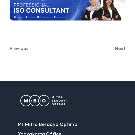
Previous
Next
PT Mitra Berdaya Optima
Yogyakarta Office