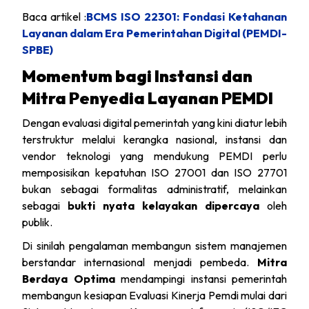
Baca artikel :
BCMS ISO 22301: Fondasi Ketahanan
Layanan dalam Era Pemerintahan Digital (PEMDI-
SPBE)
Momentum bagi Instansi dan
Mitra Penyedia Layanan PEMDI
Dengan evaluasi digital pemerintah yang kini diatur lebih
terstruktur melalui kerangka nasional, instansi dan
vendor teknologi yang mendukung PEMDI perlu
memposisikan kepatuhan ISO 27001 dan ISO 27701
bukan sebagai formalitas administratif, melainkan
sebagai
bukti nyata kelayakan dipercaya
oleh
publik.
Di sinilah pengalaman membangun sistem manajemen
berstandar internasional menjadi pembeda.
Mitra
Berdaya Optima
mendampingi instansi pemerintah
membangun kesiapan Evaluasi Kinerja Pemdi mulai dari