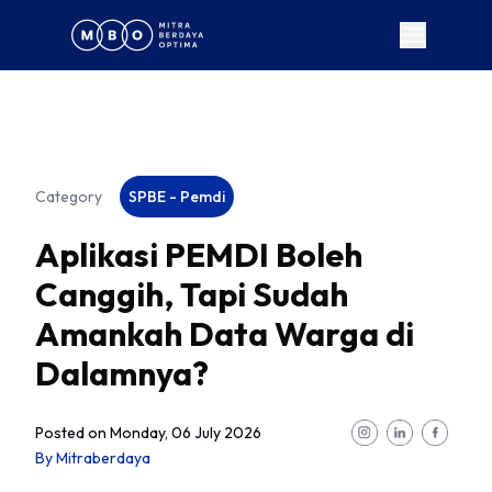
Category
SPBE - Pemdi
Aplikasi PEMDI Boleh
Canggih, Tapi Sudah
Amankah Data Warga di
Dalamnya?
Posted on
Monday, 06 July 2026
By
Mitraberdaya