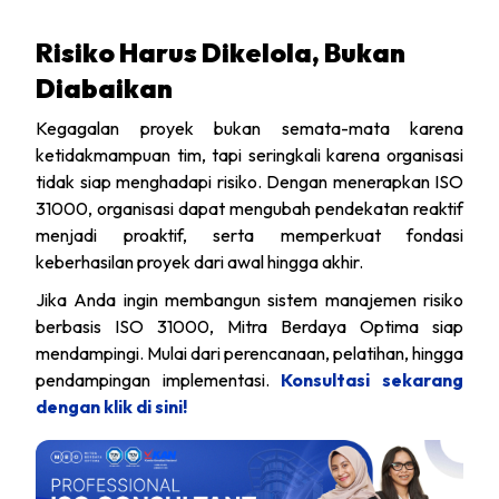
Risiko Harus Dikelola, Bukan
Diabaikan
Kegagalan proyek bukan semata-mata karena
ketidakmampuan tim, tapi seringkali karena organisasi
tidak siap menghadapi risiko. Dengan menerapkan ISO
31000, organisasi dapat mengubah pendekatan reaktif
menjadi proaktif, serta memperkuat fondasi
keberhasilan proyek dari awal hingga akhir.
Jika Anda ingin membangun sistem manajemen risiko
berbasis ISO 31000, Mitra Berdaya Optima siap
mendampingi. Mulai dari perencanaan, pelatihan, hingga
pendampingan implementasi.
Konsultasi sekarang
dengan klik di sini!