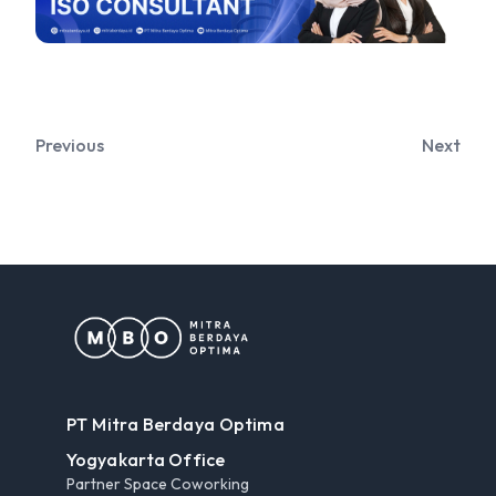
Previous
Next
PT Mitra Berdaya Optima
Yogyakarta Office
Partner Space Coworking