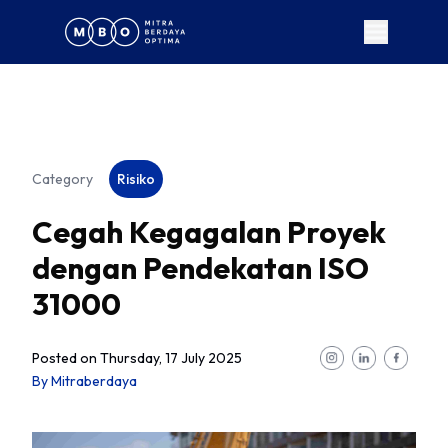
Category
Risiko
Cegah Kegagalan Proyek
dengan Pendekatan ISO
31000
Posted on
Thursday, 17 July 2025
By
Mitraberdaya