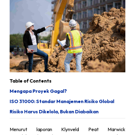
Table of Contents
Mengapa Proyek Gagal?
ISO 31000: Standar Manajemen Risiko Global
Risiko Harus Dikelola, Bukan Diabaikan
Menurut laporan Klynveld Peat Marwick