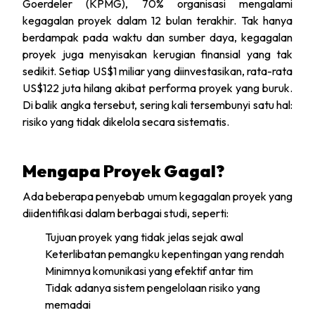
Goerdeler (KPMG), 70% organisasi mengalami
kegagalan proyek dalam 12 bulan terakhir. Tak hanya
berdampak pada waktu dan sumber daya, kegagalan
proyek juga menyisakan kerugian finansial yang tak
sedikit. Setiap US$1 miliar yang diinvestasikan, rata-rata
US$122 juta hilang akibat performa proyek yang buruk.
Di balik angka tersebut, sering kali tersembunyi satu hal:
risiko yang tidak dikelola secara sistematis.
Mengapa Proyek Gagal?
Ada beberapa penyebab umum kegagalan proyek yang
diidentifikasi dalam berbagai studi, seperti:
Tujuan proyek yang tidak jelas sejak awal
Keterlibatan pemangku kepentingan yang rendah
Minimnya komunikasi yang efektif antar tim
Tidak adanya sistem pengelolaan risiko yang
memadai