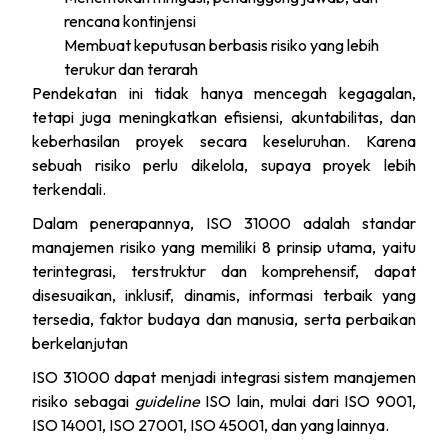
rencana kontinjensi
Membuat keputusan berbasis risiko yang lebih
terukur dan terarah
Pendekatan ini tidak hanya mencegah kegagalan,
tetapi juga meningkatkan efisiensi, akuntabilitas, dan
keberhasilan proyek secara keseluruhan. Karena
sebuah risiko perlu dikelola, supaya proyek lebih
terkendali.
Dalam penerapannya, ISO 31000 adalah standar
manajemen risiko yang memiliki 8 prinsip utama, yaitu
terintegrasi, terstruktur dan komprehensif, dapat
disesuaikan, inklusif, dinamis, informasi terbaik yang
tersedia, faktor budaya dan manusia, serta perbaikan
berkelanjutan
ISO 31000 dapat menjadi integrasi sistem manajemen
risiko sebagai
guideline
ISO lain, mulai dari ISO 9001,
ISO 14001, ISO 27001, ISO 45001, dan yang lainnya.