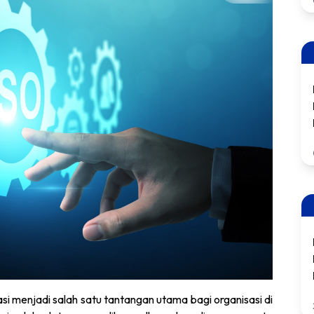
masi menjadi salah satu tantangan utama bagi organisasi di