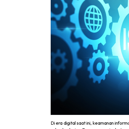
Di era digital saat ini, keamanan infor