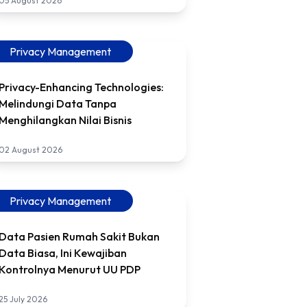
05 August 2026
Privacy Management
Privacy-Enhancing Technologies:
Melindungi Data Tanpa
Menghilangkan Nilai Bisnis
02 August 2026
Privacy Management
Data Pasien Rumah Sakit Bukan
Data Biasa, Ini Kewajiban
Kontrolnya Menurut UU PDP
25 July 2026