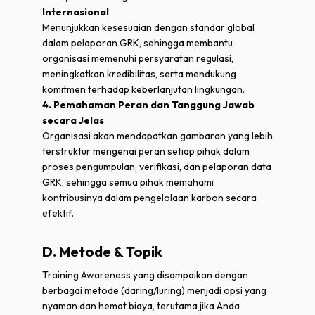
Internasional
Menunjukkan kesesuaian dengan standar global
dalam pelaporan GRK, sehingga membantu
organisasi memenuhi persyaratan regulasi,
meningkatkan kredibilitas, serta mendukung
komitmen terhadap keberlanjutan lingkungan.
4. Pemahaman Peran dan Tanggung Jawab
secara Jelas
Organisasi akan mendapatkan gambaran yang lebih
terstruktur mengenai peran setiap pihak dalam
proses pengumpulan, verifikasi, dan pelaporan data
GRK, sehingga semua pihak memahami
kontribusinya dalam pengelolaan karbon secara
efektif.
D. Metode & Topik
Training Awareness yang disampaikan dengan
berbagai metode (daring/luring) menjadi opsi yang
nyaman dan hemat biaya, terutama jika Anda