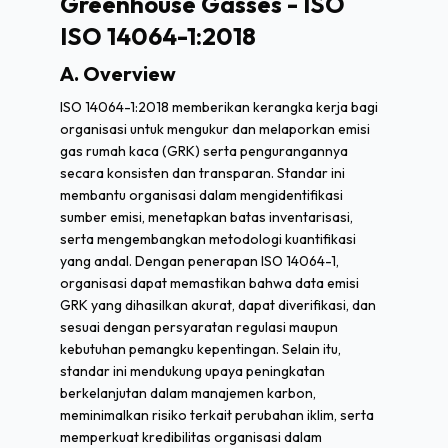
Greenhouse Gasses - ISO
ISO 14064-1:2018
A. Overview
ISO 14064-1:2018 memberikan kerangka kerja bagi
organisasi untuk mengukur dan melaporkan emisi
gas rumah kaca (GRK) serta pengurangannya
secara konsisten dan transparan. Standar ini
membantu organisasi dalam mengidentifikasi
sumber emisi, menetapkan batas inventarisasi,
serta mengembangkan metodologi kuantifikasi
yang andal. Dengan penerapan ISO 14064-1,
organisasi dapat memastikan bahwa data emisi
GRK yang dihasilkan akurat, dapat diverifikasi, dan
sesuai dengan persyaratan regulasi maupun
kebutuhan pemangku kepentingan. Selain itu,
standar ini mendukung upaya peningkatan
berkelanjutan dalam manajemen karbon,
meminimalkan risiko terkait perubahan iklim, serta
memperkuat kredibilitas organisasi dalam