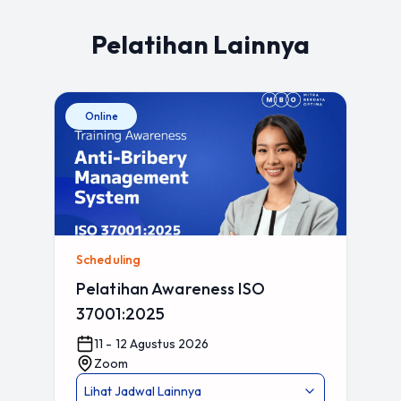
Pelatihan Lainnya
Online
Scheduling
Pelatihan Awareness ISO
37001:2025
11 - 12 Agustus 2026
Zoom
Lihat Jadwal Lainnya