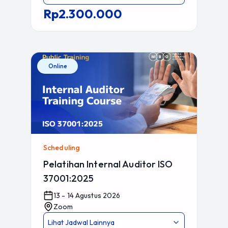
Rp2.300.000
Online
Scheduling
Pelatihan Internal Auditor ISO
37001:2025
13 - 14 Agustus 2026
Zoom
Lihat Jadwal Lainnya