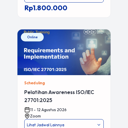
Rp1.800.000
Online
Scheduling
Pelatihan Awareness ISO/IEC
27701:2025
11 - 12 Agustus 2026
Zoom
Lihat Jadwal Lainnya