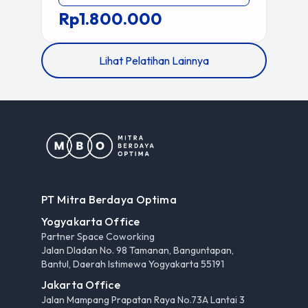
Rp1.800.000
Lihat Pelatihan Lainnya
PT Mitra Berdaya Optima
Yogyakarta Office
Partner Space Coworking
Jalan Dladan No. 98 Tamanan, Banguntapan,
Bantul, Daerah Istimewa Yogyakarta 55191
Jakarta Office
Jalan Mampang Prapatan Raya No.73A Lantai 3