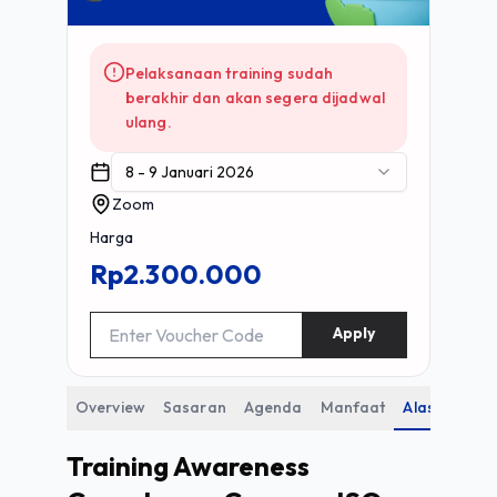
Pelaksanaan training sudah
berakhir dan akan segera dijadwal
ulang.
8 - 9 Januari 2026
Zoom
Harga
Rp2.300.000
Apply
Overview
Sasaran
Agenda
Manfaat
Alasan
Training Awareness