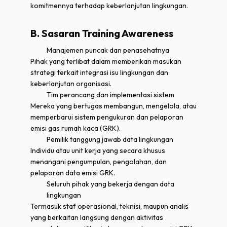
komitmennya terhadap keberlanjutan lingkungan.
B. Sasaran Training Awareness
Manajemen puncak dan penasehatnya
Pihak yang terlibat dalam memberikan masukan
strategi terkait integrasi isu lingkungan dan
keberlanjutan organisasi.
Tim perancang dan implementasi sistem
Mereka yang bertugas membangun, mengelola, atau
memperbarui sistem pengukuran dan pelaporan
emisi gas rumah kaca (GRK).
Pemilik tanggung jawab data lingkungan
Individu atau unit kerja yang secara khusus
menangani pengumpulan, pengolahan, dan
pelaporan data emisi GRK.
Seluruh pihak yang bekerja dengan data
lingkungan
Termasuk staf operasional, teknisi, maupun analis
yang berkaitan langsung dengan aktivitas