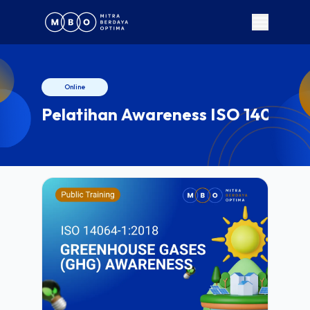
Online
Pelatihan Awareness ISO 14064-1