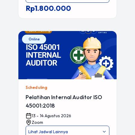
Rp1.800.000
Online
Scheduling
Pelatihan Internal Auditor ISO
45001:2018
13 - 14 Agustus 2026
Zoom
Lihat Jadwal Lainnya