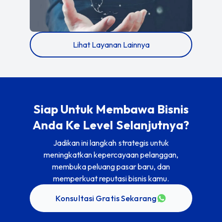
Lihat Layanan Lainnya
Siap Untuk Membawa Bisnis
Anda Ke Level Selanjutnya?
Jadikan ini langkah strategis untuk
meningkatkan kepercayaan pelanggan,
membuka peluang pasar baru, dan
memperkuat reputasi bisnis kamu.
Konsultasi Gratis Sekarang