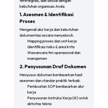
terintegrasi, dan sesuai dengan
kebutuhan organisasi Anda.
1. Asesmen & Identifikasi
Proses
Mengenali alur kerja dan kebutuhan
dokumentasi secara menyeluruh.
Mapping proses dan unit kerja
Identifikasi risiko & area kritis
Wawancara tim operasional dan
manajemen
2. Penyusunan Draf Dokumen
Menyusun dokumen berdasarkan hasil
asesmen dan standar praktik terbaik.
Pembuatan SOP berdasarkan alur
kerja
Penyusunan Instruksi Kerja (IK) untuk
aktivitas teknis