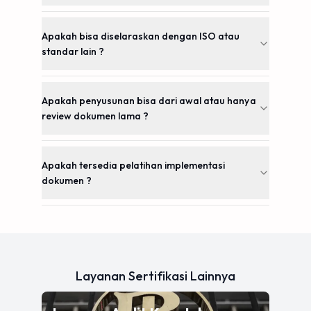
Apakah bisa diselaraskan dengan ISO atau
standar lain ?
Apakah penyusunan bisa dari awal atau hanya
review dokumen lama ?
Apakah tersedia pelatihan implementasi
dokumen ?
Layanan Sertifikasi Lainnya