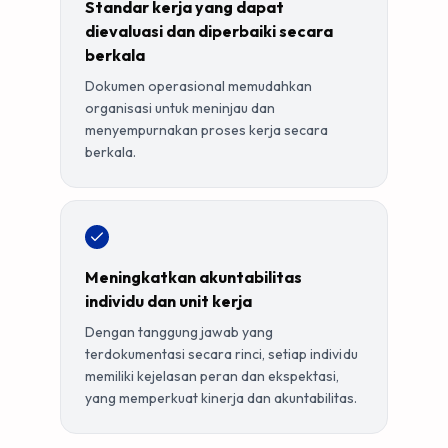
Standar kerja yang dapat
dievaluasi dan diperbaiki secara
berkala
Dokumen operasional memudahkan
organisasi untuk meninjau dan
menyempurnakan proses kerja secara
berkala.
Meningkatkan akuntabilitas
individu dan unit kerja
Dengan tanggung jawab yang
terdokumentasi secara rinci, setiap individu
memiliki kejelasan peran dan ekspektasi,
yang memperkuat kinerja dan akuntabilitas.