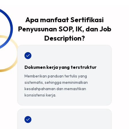
Apa manfaat Sertifikasi
Penyusunan SOP, IK, dan Job
Description?
Dokumen kerja yang terstruktur
Memberikan panduan tertulis yang
sistematis, sehingga meminimalkan
kesalahpahaman dan memastikan
konsistensi kerja.