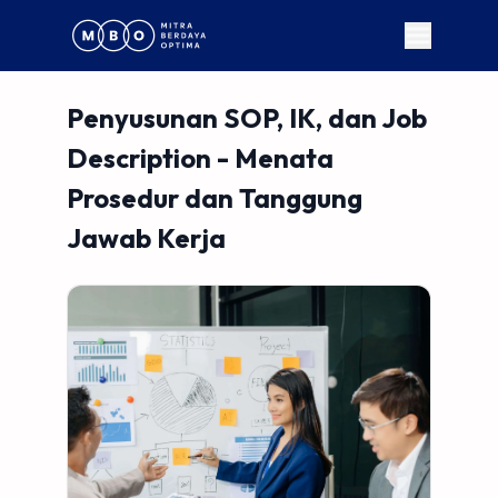
Penyusunan SOP, IK, dan Job
Description - Menata
Prosedur dan Tanggung
Jawab Kerja