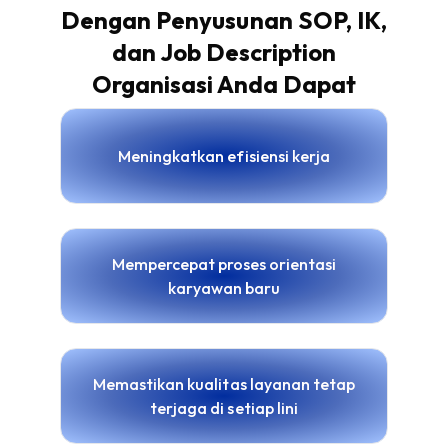
Dengan Penyusunan SOP, IK,
dan Job Description
Organisasi Anda Dapat
Meningkatkan efisiensi kerja
Mempercepat proses orientasi
karyawan baru
Memastikan kualitas layanan tetap
terjaga di setiap lini