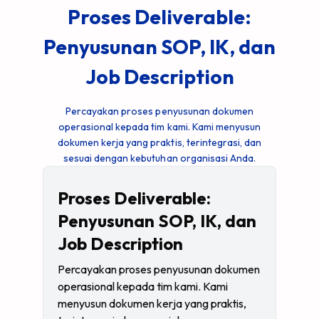
Proses Deliverable:
Penyusunan SOP, IK, dan
Job Description
Percayakan proses penyusunan dokumen
operasional kepada tim kami. Kami menyusun
dokumen kerja yang praktis, terintegrasi, dan
sesuai dengan kebutuhan organisasi Anda.
Proses Deliverable:
Penyusunan SOP, IK, dan
Job Description
Percayakan proses penyusunan dokumen
operasional kepada tim kami. Kami
menyusun dokumen kerja yang praktis,