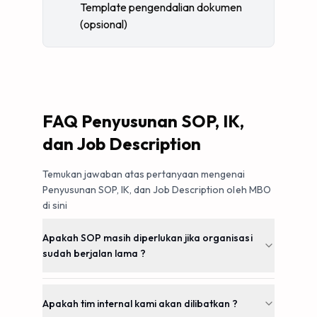
Template pengendalian dokumen
(opsional)
FAQ Penyusunan SOP, IK,
dan Job Description
Temukan jawaban atas pertanyaan mengenai
Penyusunan SOP, IK, dan Job Description oleh MBO
di sini
Apakah SOP masih diperlukan jika organisasi
sudah berjalan lama ?
Apakah tim internal kami akan dilibatkan ?