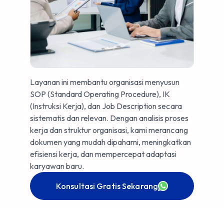
Layanan ini membantu organisasi menyusun
SOP (Standard Operating Procedure), IK
(Instruksi Kerja), dan Job Description secara
sistematis dan relevan. Dengan analisis proses
kerja dan struktur organisasi, kami merancang
dokumen yang mudah dipahami, meningkatkan
efisiensi kerja, dan mempercepat adaptasi
karyawan baru.
Konsultasi Gratis Sekarang