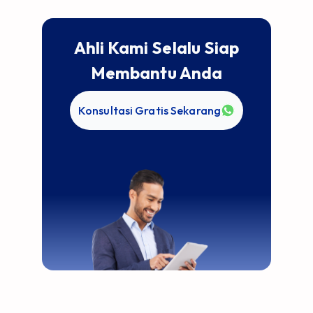
Ahli Kami Selalu Siap
Membantu Anda
Konsultasi Gratis Sekarang