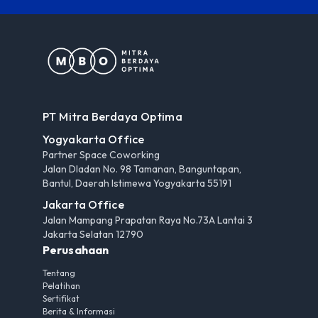
PT Mitra Berdaya Optima
Yogyakarta Office
Partner Space Coworking
Jalan Dladan No. 98 Tamanan, Banguntapan,
Bantul, Daerah Istimewa Yogyakarta 55191
Jakarta Office
Jalan Mampang Prapatan Raya No.73A Lantai 3
Jakarta Selatan 12790
Perusahaan
Tentang
Pelatihan
Sertifikat
Berita & Informasi