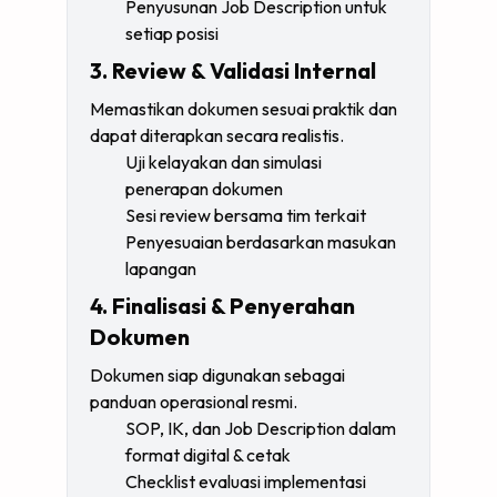
Penyusunan Job Description untuk
setiap posisi
3. Review & Validasi Internal
Memastikan dokumen sesuai praktik dan
dapat diterapkan secara realistis.
Uji kelayakan dan simulasi
penerapan dokumen
Sesi review bersama tim terkait
Penyesuaian berdasarkan masukan
lapangan
4. Finalisasi & Penyerahan
Dokumen
Dokumen siap digunakan sebagai
panduan operasional resmi.
SOP, IK, dan Job Description dalam
format digital & cetak
Checklist evaluasi implementasi