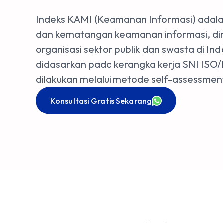
Indeks KAMI (Keamanan Informasi) adalah
dan kematangan keamanan informasi, dir
organisasi sektor publik dan swasta di Ind
didasarkan pada kerangka kerja SNI ISO/
dilakukan melalui metode self-assessment
Konsultasi Gratis Sekarang