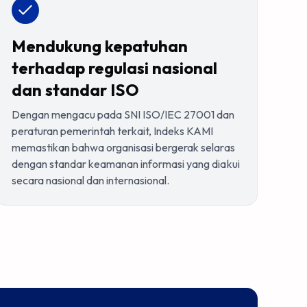
Mendukung kepatuhan
terhadap regulasi nasional
dan standar ISO
Dengan mengacu pada SNI ISO/IEC 27001 dan
peraturan pemerintah terkait, Indeks KAMI
memastikan bahwa organisasi bergerak selaras
dengan standar keamanan informasi yang diakui
secara nasional dan internasional.