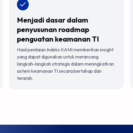
Menjadi dasar dalam
penyusunan roadmap
penguatan keamanan TI
Hasil penilaian Indeks KAMI memberikan insight
yang dapat digunakan untuk merancang
langkah-langkah strategis dalam meningkatkan
sistem keamanan TI secara bertahap dan
terarah.