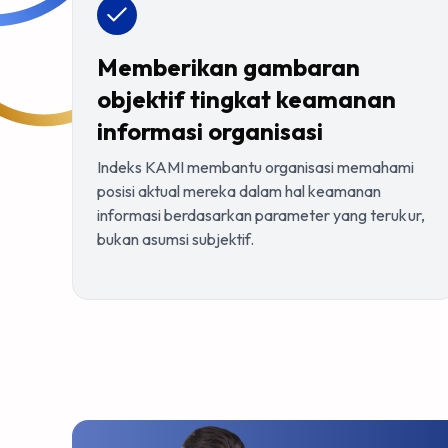
Memberikan gambaran
objektif tingkat keamanan
informasi organisasi
Indeks KAMI membantu organisasi memahami
posisi aktual mereka dalam hal keamanan
informasi berdasarkan parameter yang terukur,
bukan asumsi subjektif.