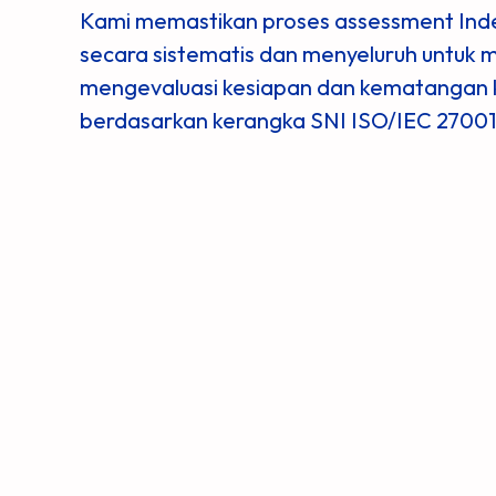
Kami memastikan proses assessment Inde
secara sistematis dan menyeluruh untuk 
mengevaluasi kesiapan dan kematangan 
berdasarkan kerangka SNI ISO/IEC 27001