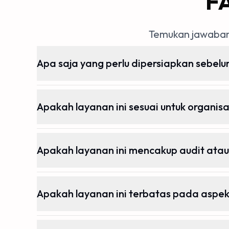
F
Temukan jawaban
Apa saja yang perlu dipersiapkan sebel
Apakah layanan ini sesuai untuk organisa
Apakah layanan ini mencakup audit ata
Apakah layanan ini terbatas pada aspek