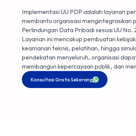
Implementasi UU PDP adalah layanan pe
membantu organisasi mengintegrasikan pr
Perlindungan Data Pribadi sesuai UU No. 
Layanan ini mencakup pembuatan kebijak
keamanan teknis, pelatihan, hingga simul
pendekatan menyeluruh, organisasi dapa
membangun kepercayaan publik, dan meng
Konsultasi Gratis Sekarang