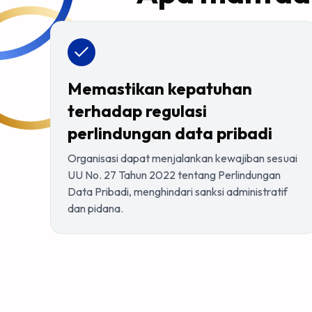
Memastikan kepatuhan
terhadap regulasi
perlindungan data pribadi
Organisasi dapat menjalankan kewajiban sesuai
UU No. 27 Tahun 2022 tentang Perlindungan
Data Pribadi, menghindari sanksi administratif
dan pidana.