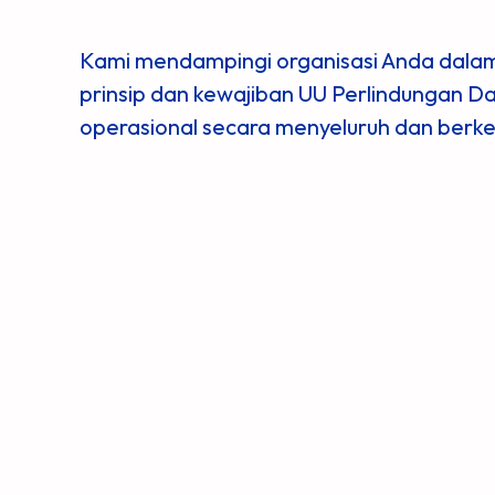
Kami mendampingi organisasi Anda dala
prinsip dan kewajiban UU Perlindungan Da
operasional secara menyeluruh dan berke