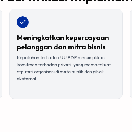
Meningkatkan kepercayaan
pelanggan dan mitra bisnis
Kepatuhan terhadap UU PDP menunjukkan
komitmen terhadap privasi, yang memperkuat
reputasi organisasi di mata publik dan pihak
eksternal.