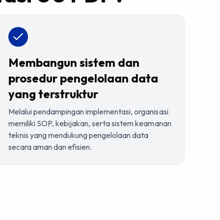
Membangun sistem dan
prosedur pengelolaan data
yang terstruktur
Melalui pendampingan implementasi, organisasi
memiliki SOP, kebijakan, serta sistem keamanan
teknis yang mendukung pengelolaan data
secara aman dan efisien.