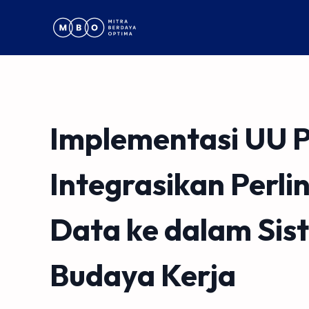
Implementasi UU 
Integrasikan Perl
Data ke dalam Sis
Budaya Kerja