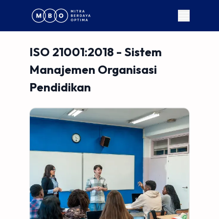
ISO 21001:2018 - Sistem
Manajemen Organisasi
Pendidikan