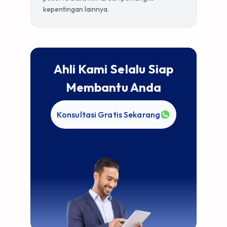
kepentingan lainnya.
Ahli Kami Selalu Siap
Membantu Anda
Konsultasi Gratis Sekarang