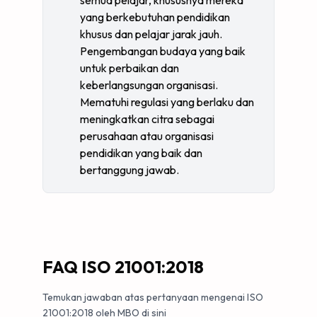
semua pelajar, khususnya mereka
yang berkebutuhan pendidikan
khusus dan pelajar jarak jauh.
Pengembangan budaya yang baik
untuk perbaikan dan
keberlangsungan organisasi.
Mematuhi regulasi yang berlaku dan
meningkatkan citra sebagai
perusahaan atau organisasi
pendidikan yang baik dan
bertanggung jawab.
FAQ ISO 21001:2018
Temukan jawaban atas pertanyaan mengenai ISO
21001:2018 oleh MBO di sini