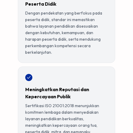
Peserta Didik
Dengan pendekatan yang berfokus pada
peserta didik, standar ini memastikan
bahwa layanan pendidikan disesuaikan
dengan kebutuhan, kemampuan, dan
harapan peserta didik, serta mendukung
perkembangan kompetensi secara
berkelanjutan.
Meningkatkan Reputasi dan
Kepercayaan Publik
Sertifikasi ISO 21001:2018 menunjukkan
komitmen lembaga dalam menyediakan
layanan pendidikan berkualitas,
meningkatkan kepercayaan orang tua,
peserta didik, mitra, dan pemangku