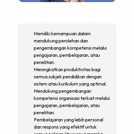
Memiliki kemampuan dalam
mendukung perolehan dan
pengembangan kompetensi melalui
pengajaran, pembelajaran, atau
penelitian.
Meningkatkan produktivitas bagi
semua subjek pendidikan dengan
sistem atau kurikulum yang optimal.
Mendukung pengembangan
kompetensi organisasi terkait melalui
pengajaran, pembelajaran, atau
penelitian.
Pembelajaran yang lebih personal
dan respons yang efektif untuk