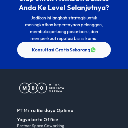
Anda Ke Level Selanjutnya?
Jadikan ini langkah strategis untuk
meningkatkan kepercayaan pelanggan,
membuka peluang pasar baru, dan
memperkuat reputasi bisnis kamu.
Konsultasi Gratis Sekarang
PT Mitra Berdaya Optima
Yogyakarta Office
Partner Space Coworking