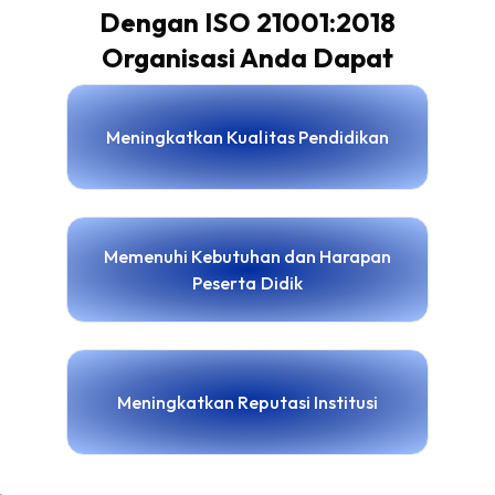
Dengan ISO 21001:2018
Organisasi Anda Dapat
Meningkatkan Kualitas Pendidikan
Memenuhi Kebutuhan dan Harapan
Peserta Didik
Meningkatkan Reputasi Institusi