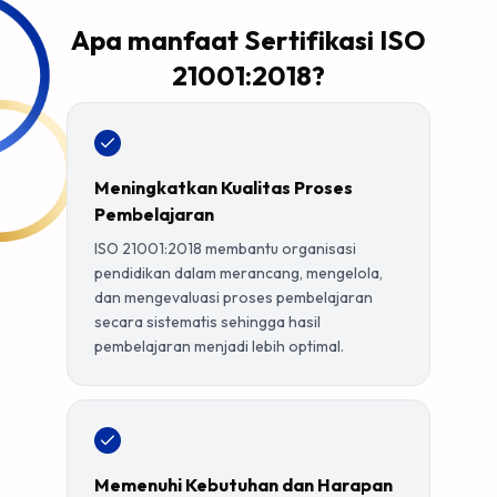
Apa manfaat Sertifikasi ISO
21001:2018?
Meningkatkan Kualitas Proses
Pembelajaran
ISO 21001:2018 membantu organisasi
pendidikan dalam merancang, mengelola,
dan mengevaluasi proses pembelajaran
secara sistematis sehingga hasil
pembelajaran menjadi lebih optimal.
Memenuhi Kebutuhan dan Harapan