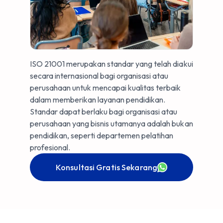
ISO 21001 merupakan standar yang telah diakui
secara internasional bagi organisasi atau
perusahaan untuk mencapai kualitas terbaik
dalam memberikan layanan pendidikan.
Standar dapat berlaku bagi organisasi atau
perusahaan yang bisnis utamanya adalah bukan
pendidikan, seperti departemen pelatihan
profesional.
Konsultasi Gratis Sekarang