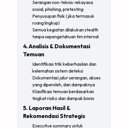
Serangan non-teknis: rekayasa
sosial, phishing, pretexting
Penyusupan fisik (jika termasuk
ruang lingkup)
Semua kegiatan dilakukan stealth
tanpa sepengetahuan tim internal
4. Analisis & Dokumentasi
Temuan
Identifikasi titik keberhasilan dan
kelemahan sistem deteksi
Dokumentasi jalur serangan, akses
yang diperoleh, dan dampaknya
Klasifikasi temuan berdasarkan
tingkat risiko dan dampak bisnis
5. Laporan Hasil &
Rekomendasi Strategis
Executive summary untuk