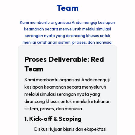
Team
Kami membantu organisasi Anda menguji kesiapan
keamanan secara menyeluruh melalui simulasi
serangan nyata yang dirancang khusus untuk
menilai ketahanan sistem, proses, dan manusia.
Proses Deliverable: Red
Team
Kami membantu organisasi Anda menguji
kesiapan keamanan secara menyeluruh
melalui simulasi serangan nyata yang
dirancang khusus untuk menilai ketahanan
sistem, proses, dan manusia.
1. Kick-off & Scoping
Diskusi tujuan bisnis dan ekspektasi