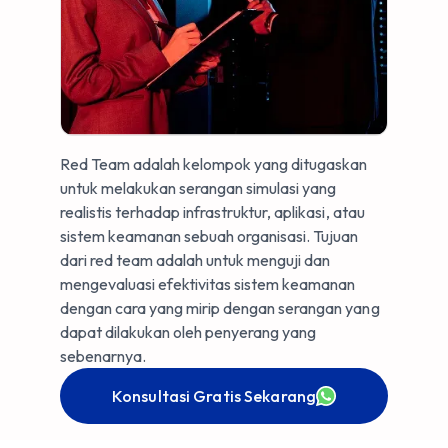
Red Team adalah kelompok yang ditugaskan
untuk melakukan serangan simulasi yang
realistis terhadap infrastruktur, aplikasi, atau
sistem keamanan sebuah organisasi. Tujuan
dari red team adalah untuk menguji dan
mengevaluasi efektivitas sistem keamanan
dengan cara yang mirip dengan serangan yang
dapat dilakukan oleh penyerang yang
sebenarnya.
Konsultasi Gratis Sekarang