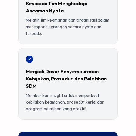
Kesiapan Tim Menghadapi
Ancaman Nyata
Melatih tim keamanan dan organisasi dalam
merespons serangan secara nyata dan
terpadu.
Menjadi Dasar Penyempurnaan
Kebijakan, Prosedur, dan Pelatihan
SDM
Memberikan insight untuk memperkuat
kebijakan keamanan, prosedur kerja, dan
program pelatihan yang efektif.