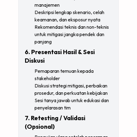
manajemen
Deskripsi lengkap skenario, celah
keamanan, dan eksposur nyata
Rekomendasi teknis dan non-teknis
untuk mitigasi jangka pendek dan
panjang
6. Presentasi Hasil & Sesi
Diskusi
Pemaparan temuan kepada
stakeholder
Diskusi strategi mitigasi, perbaikan
prosedur, dan perkuatan kebijakan
Sesi tanya jawab untuk edukasi dan
penyelarasan tim
7. Retesting / Validasi
(Opsional)