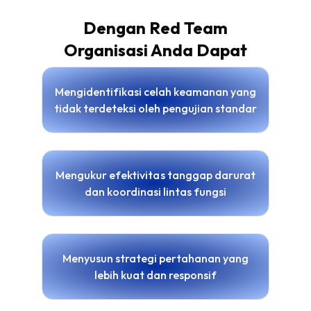
Dengan Red Team
Organisasi Anda Dapat
Mengidentifikasi celah keamanan yang
tidak terdeteksi oleh pengujian standar
Mengukur efektivitas tanggap darurat
dan koordinasi lintas fungsi
Menyusun strategi pertahanan yang
lebih kuat dan responsif