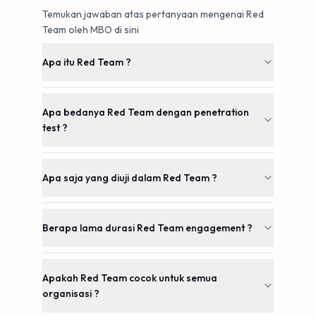
Temukan jawaban atas pertanyaan mengenai Red
Team oleh MBO di sini
Apa itu Red Team ?
Apa bedanya Red Team dengan penetration
test ?
Apa saja yang diuji dalam Red Team ?
Berapa lama durasi Red Team engagement ?
Apakah Red Team cocok untuk semua
organisasi ?