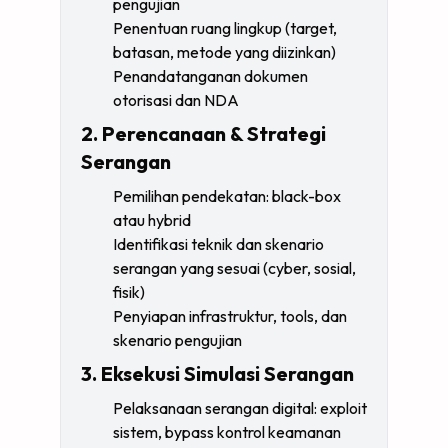
pengujian
Penentuan ruang lingkup (target,
batasan, metode yang diizinkan)
Penandatanganan dokumen
otorisasi dan NDA
2. Perencanaan & Strategi
Serangan
Pemilihan pendekatan: black-box
atau hybrid
Identifikasi teknik dan skenario
serangan yang sesuai (cyber, sosial,
fisik)
Penyiapan infrastruktur, tools, dan
skenario pengujian
3. Eksekusi Simulasi Serangan
Pelaksanaan serangan digital: exploit
sistem, bypass kontrol keamanan