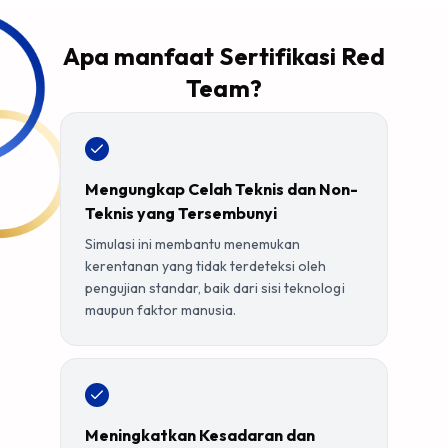
Apa manfaat Sertifikasi Red
Team?
Mengungkap Celah Teknis dan Non-
Teknis yang Tersembunyi
Simulasi ini membantu menemukan
kerentanan yang tidak terdeteksi oleh
pengujian standar, baik dari sisi teknologi
maupun faktor manusia.
Meningkatkan Kesadaran dan