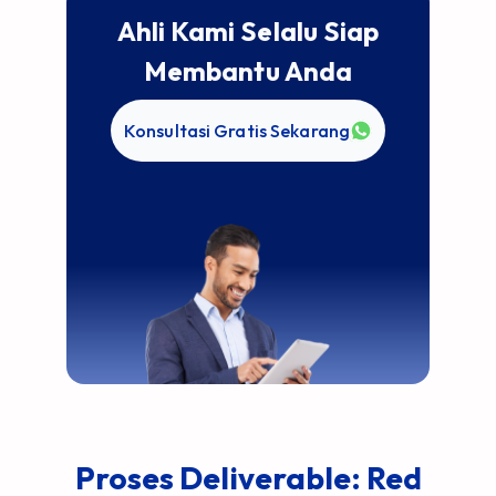
Ahli Kami Selalu Siap
Membantu Anda
Konsultasi Gratis Sekarang
Proses Deliverable: Red