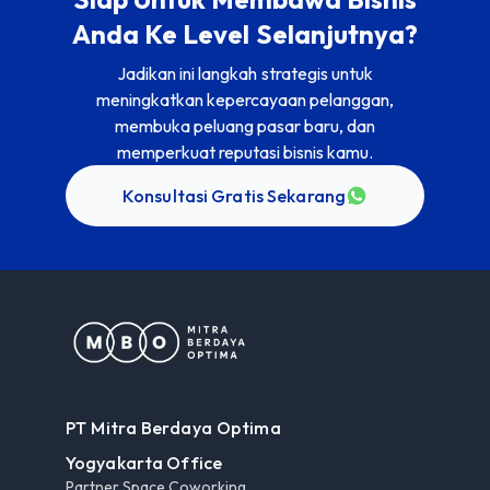
Anda Ke Level Selanjutnya?
Jadikan ini langkah strategis untuk
meningkatkan kepercayaan pelanggan,
membuka peluang pasar baru, dan
memperkuat reputasi bisnis kamu.
Konsultasi Gratis Sekarang
PT Mitra Berdaya Optima
Yogyakarta Office
Partner Space Coworking