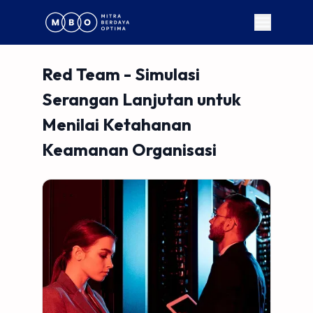
Red Team - Simulasi
Serangan Lanjutan untuk
Menilai Ketahanan
Keamanan Organisasi