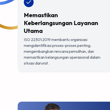
Memastikan
Keberlangsungan Layanan
Utama
ISO 22301:2019 membantu organisasi
mengidentifikasi proses-proses penting,
mengembangkan rencana pemulihan, dan
memastikan kelangsungan operasional dalam
situasi darurat.