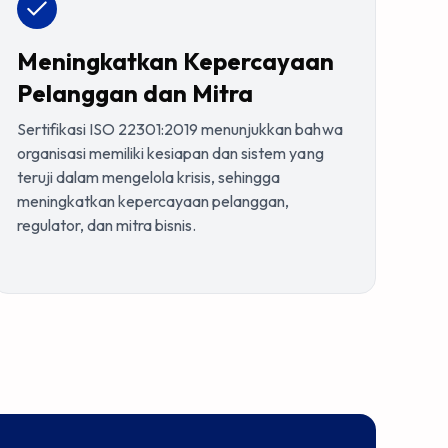
Meningkatkan Kepercayaan
Pelanggan dan Mitra
Sertifikasi ISO 22301:2019 menunjukkan bahwa
organisasi memiliki kesiapan dan sistem yang
teruji dalam mengelola krisis, sehingga
meningkatkan kepercayaan pelanggan,
regulator, dan mitra bisnis.