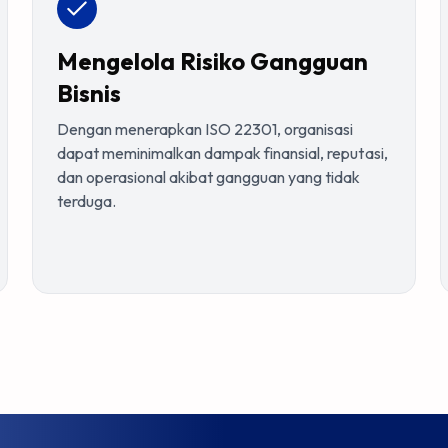
Mengelola Risiko Gangguan
Bisnis
Dengan menerapkan ISO 22301, organisasi
dapat meminimalkan dampak finansial, reputasi,
dan operasional akibat gangguan yang tidak
terduga.