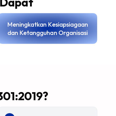
 Dapat
Meningkatkan Kesiapsiagaan
dan Ketangguhan Organisasi
301:2019?