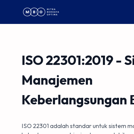
ISO 22301:2019 - S
Manajemen
Keberlangsungan B
ISO 22301 adalah standar untuk sistem 