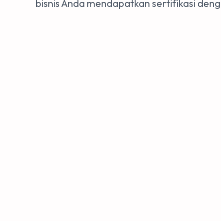
bisnis Anda mendapatkan sertifikasi den