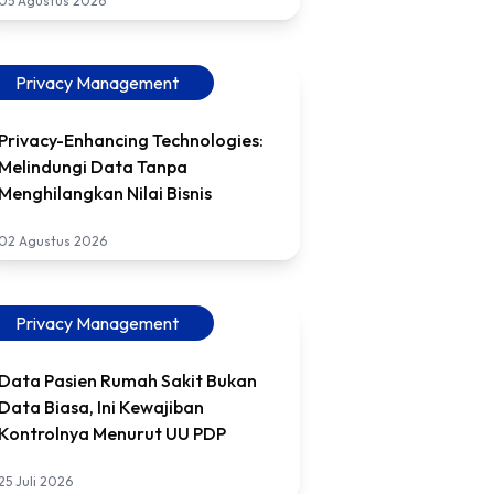
05 Agustus 2026
Privacy Management
Privacy-Enhancing Technologies:
Melindungi Data Tanpa
Menghilangkan Nilai Bisnis
02 Agustus 2026
Privacy Management
Data Pasien Rumah Sakit Bukan
Data Biasa, Ini Kewajiban
Kontrolnya Menurut UU PDP
25 Juli 2026