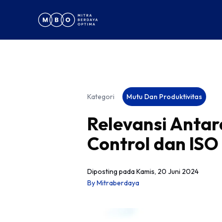
Kategori
Mutu Dan Produktivitas
Relevansi Antara
Control dan ISO
Diposting pada
Kamis, 20 Juni 2024
By
Mitraberdaya