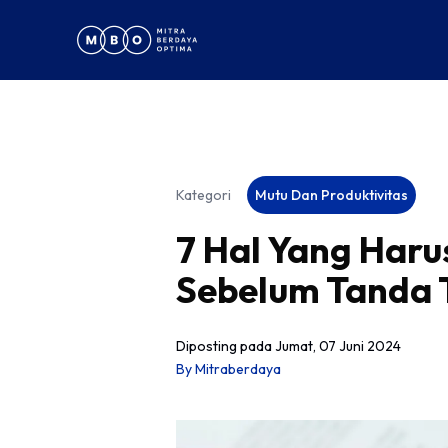
Kategori
Mutu Dan Produktivitas
7 Hal Yang Haru
Sebelum Tanda 
Diposting pada
Jumat, 07 Juni 2024
By
Mitraberdaya