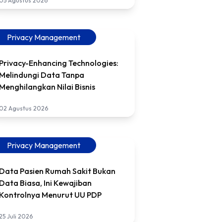
05 Agustus 2026
Privacy Management
Privacy-Enhancing Technologies:
Melindungi Data Tanpa
Menghilangkan Nilai Bisnis
02 Agustus 2026
Privacy Management
Data Pasien Rumah Sakit Bukan
Data Biasa, Ini Kewajiban
Kontrolnya Menurut UU PDP
25 Juli 2026