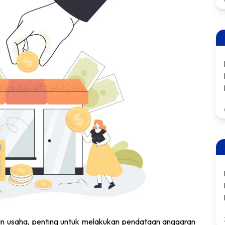
 usaha, penting untuk melakukan pendataan anggaran