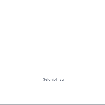
Selanjutnya