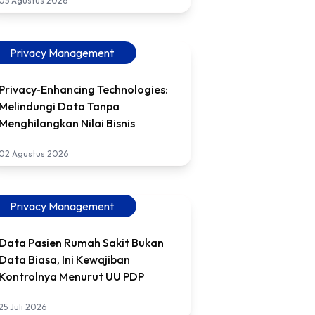
05 Agustus 2026
Privacy Management
Privacy-Enhancing Technologies:
Melindungi Data Tanpa
Menghilangkan Nilai Bisnis
02 Agustus 2026
Privacy Management
Data Pasien Rumah Sakit Bukan
Data Biasa, Ini Kewajiban
Kontrolnya Menurut UU PDP
25 Juli 2026