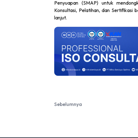
Penyuapan (SMAP) untuk mendongkr
Konsultasi, Pelatihan, dan Sertifikas
lanjut.
Sebelumnya