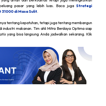
 peluang pasar yang lebih luas. Baca juga
Strategi
 31000 di Masa Sulit
.
nya tentang kepatuhan, tetapi juga tentang membangun
di industri makanan. Tim ahli Mitra Berdaya Optima siap
atis
yang bisa langsung Anda jadwalkan sekarang. Klik