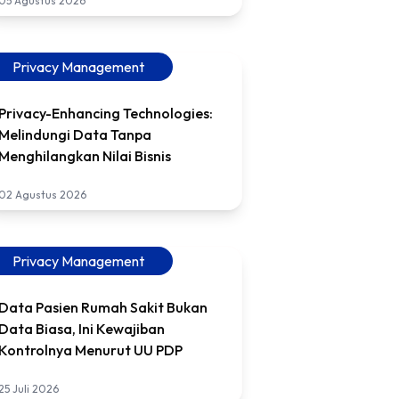
05 Agustus 2026
Privacy Management
Privacy-Enhancing Technologies:
Melindungi Data Tanpa
Menghilangkan Nilai Bisnis
02 Agustus 2026
Privacy Management
Data Pasien Rumah Sakit Bukan
Data Biasa, Ini Kewajiban
Kontrolnya Menurut UU PDP
25 Juli 2026