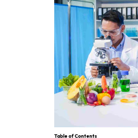
Table of Contents