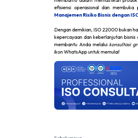
efisiensi operasional dan membuka
Manajemen Risiko Bisnis dengan ISO
Dengan demikian, ISO 22000 bukan ha
kepercayaan dan keberlanjutan bisnis 
membantu Anda melalui
konsultasi gr
ikon WhatsApp untuk memulai!