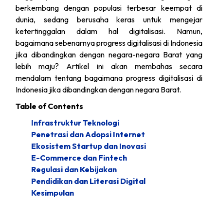
berkembang dengan populasi terbesar keempat di
dunia, sedang berusaha keras untuk mengejar
ketertinggalan dalam hal digitalisasi. Namun,
bagaimana sebenarnya progress digitalisasi di Indonesia
jika dibandingkan dengan negara-negara Barat yang
lebih maju? Artikel ini akan membahas secara
mendalam tentang bagaimana progress digitalisasi di
Indonesia jika dibandingkan dengan negara Barat.
Table of Contents
Infrastruktur Teknologi
Penetrasi dan Adopsi Internet
Ekosistem Startup dan Inovasi
E-Commerce dan Fintech
Regulasi dan Kebijakan
Pendidikan dan Literasi Digital
Kesimpulan