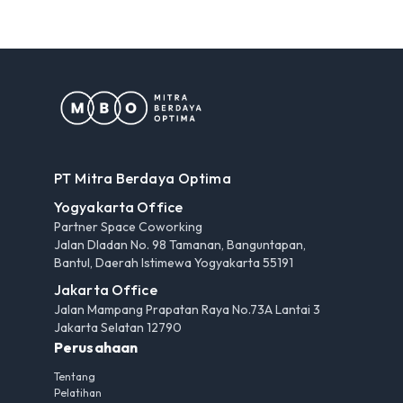
PT Mitra Berdaya Optima
Yogyakarta Office
Partner Space Coworking
Jalan Dladan No. 98 Tamanan, Banguntapan,
Bantul, Daerah Istimewa Yogyakarta 55191
Jakarta Office
Jalan Mampang Prapatan Raya No.73A Lantai 3
Jakarta Selatan 12790
Perusahaan
Tentang
Pelatihan