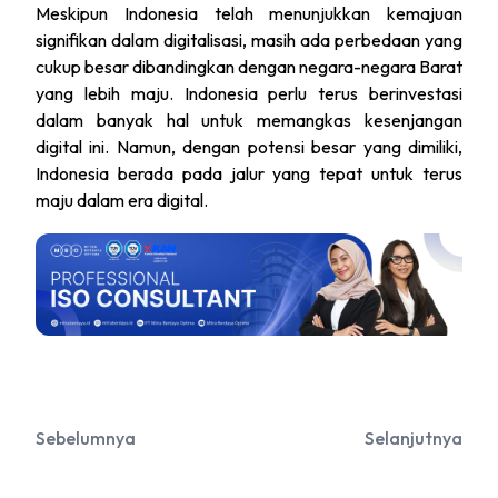
Meskipun Indonesia telah menunjukkan kemajuan
signifikan dalam digitalisasi, masih ada perbedaan yang
cukup besar dibandingkan dengan negara-negara Barat
yang lebih maju. Indonesia perlu terus berinvestasi
dalam banyak hal untuk memangkas kesenjangan
digital ini. Namun, dengan potensi besar yang dimiliki,
Indonesia berada pada jalur yang tepat untuk terus
maju dalam era digital.
Sebelumnya
Selanjutnya