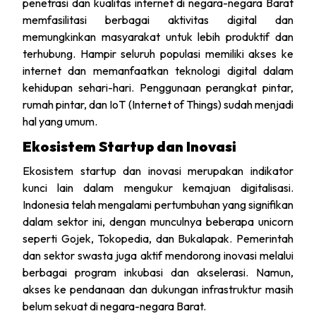
penetrasi dan kualitas internet di negara-negara Barat
memfasilitasi berbagai aktivitas digital dan
memungkinkan masyarakat untuk lebih produktif dan
terhubung. Hampir seluruh populasi memiliki akses ke
internet dan memanfaatkan teknologi digital dalam
kehidupan sehari-hari. Penggunaan perangkat pintar,
rumah pintar, dan IoT (Internet of Things) sudah menjadi
hal yang umum.
Ekosistem Startup dan Inovasi
Ekosistem startup dan inovasi merupakan indikator
kunci lain dalam mengukur kemajuan digitalisasi.
Indonesia telah mengalami pertumbuhan yang signifikan
dalam sektor ini, dengan munculnya beberapa unicorn
seperti Gojek, Tokopedia, dan Bukalapak. Pemerintah
dan sektor swasta juga aktif mendorong inovasi melalui
berbagai program inkubasi dan akselerasi. Namun,
akses ke pendanaan dan dukungan infrastruktur masih
belum sekuat di negara-negara Barat.