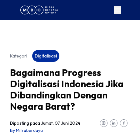
Kategori
Digitalisasi
Bagaimana Progress
Digitalisasi Indonesia Jika
Dibandingkan Dengan
Negara Barat?
Diposting pada
Jumat, 07 Juni 2024
By
Mitraberdaya