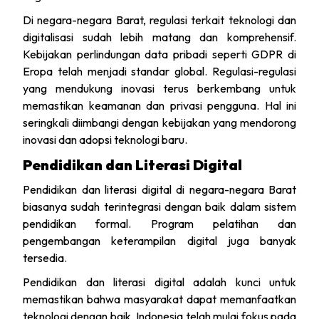
Di negara-negara Barat, regulasi terkait teknologi dan
digitalisasi sudah lebih matang dan komprehensif.
Kebijakan perlindungan data pribadi seperti GDPR di
Eropa telah menjadi standar global. Regulasi-regulasi
yang mendukung inovasi terus berkembang untuk
memastikan keamanan dan privasi pengguna. Hal ini
seringkali diimbangi dengan kebijakan yang mendorong
inovasi dan adopsi teknologi baru.
Pendidikan dan Literasi Digital
Pendidikan dan literasi digital di negara-negara Barat
biasanya sudah terintegrasi dengan baik dalam sistem
pendidikan formal. Program pelatihan dan
pengembangan keterampilan digital juga banyak
tersedia.
Pendidikan dan literasi digital adalah kunci untuk
memastikan bahwa masyarakat dapat memanfaatkan
teknologi dengan baik. Indonesia telah mulai fokus pada