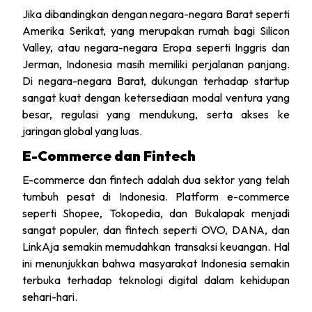
Jika dibandingkan dengan negara-negara Barat seperti
Amerika Serikat, yang merupakan rumah bagi Silicon
Valley, atau negara-negara Eropa seperti Inggris dan
Jerman, Indonesia masih memiliki perjalanan panjang.
Di negara-negara Barat, dukungan terhadap startup
sangat kuat dengan ketersediaan modal ventura yang
besar, regulasi yang mendukung, serta akses ke
jaringan global yang luas.
E-Commerce dan Fintech
E-commerce dan fintech adalah dua sektor yang telah
tumbuh pesat di Indonesia. Platform e-commerce
seperti Shopee, Tokopedia, dan Bukalapak menjadi
sangat populer, dan fintech seperti OVO, DANA, dan
LinkAja semakin memudahkan transaksi keuangan. Hal
ini menunjukkan bahwa masyarakat Indonesia semakin
terbuka terhadap teknologi digital dalam kehidupan
sehari-hari.