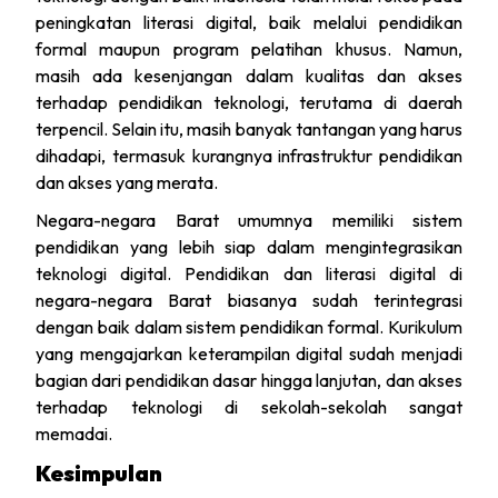
peningkatan literasi digital, baik melalui pendidikan
formal maupun program pelatihan khusus. Namun,
masih ada kesenjangan dalam kualitas dan akses
terhadap pendidikan teknologi, terutama di daerah
terpencil. Selain itu, masih banyak tantangan yang harus
dihadapi, termasuk kurangnya infrastruktur pendidikan
dan akses yang merata.
Negara-negara Barat umumnya memiliki sistem
pendidikan yang lebih siap dalam mengintegrasikan
teknologi digital. Pendidikan dan literasi digital di
negara-negara Barat biasanya sudah terintegrasi
dengan baik dalam sistem pendidikan formal. Kurikulum
yang mengajarkan keterampilan digital sudah menjadi
bagian dari pendidikan dasar hingga lanjutan, dan akses
terhadap teknologi di sekolah-sekolah sangat
memadai.
Kesimpulan