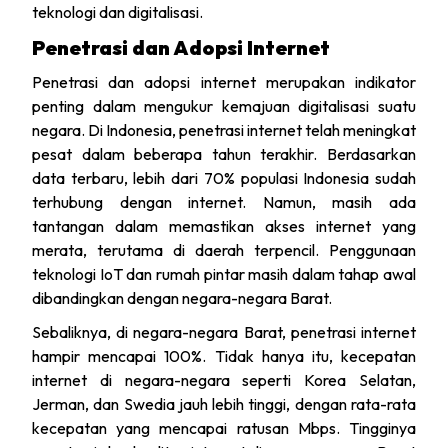
teknologi dan digitalisasi.
Penetrasi dan Adopsi Internet
Penetrasi dan adopsi internet merupakan indikator
penting dalam mengukur kemajuan digitalisasi suatu
negara. Di Indonesia, penetrasi internet telah meningkat
pesat dalam beberapa tahun terakhir. Berdasarkan
data terbaru, lebih dari 70% populasi Indonesia sudah
terhubung dengan internet. Namun, masih ada
tantangan dalam memastikan akses internet yang
merata, terutama di daerah terpencil. Penggunaan
teknologi IoT dan rumah pintar masih dalam tahap awal
dibandingkan dengan negara-negara Barat.
Sebaliknya, di negara-negara Barat, penetrasi internet
hampir mencapai 100%. Tidak hanya itu, kecepatan
internet di negara-negara seperti Korea Selatan,
Jerman, dan Swedia jauh lebih tinggi, dengan rata-rata
kecepatan yang mencapai ratusan Mbps. Tingginya