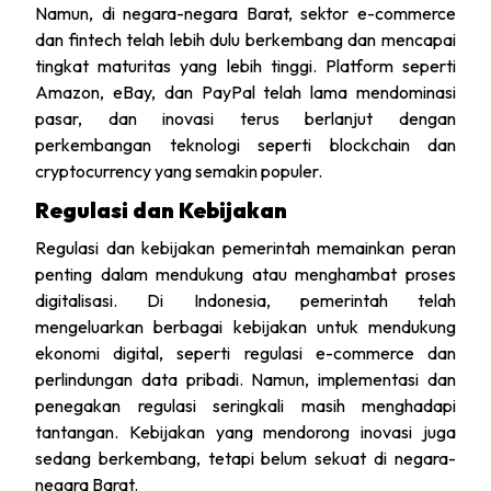
Namun, di negara-negara Barat, sektor e-commerce
dan fintech telah lebih dulu berkembang dan mencapai
tingkat maturitas yang lebih tinggi. Platform seperti
Amazon, eBay, dan PayPal telah lama mendominasi
pasar, dan inovasi terus berlanjut dengan
perkembangan teknologi seperti blockchain dan
cryptocurrency yang semakin populer.
Regulasi dan Kebijakan
Regulasi dan kebijakan pemerintah memainkan peran
penting dalam mendukung atau menghambat proses
digitalisasi. Di Indonesia, pemerintah telah
mengeluarkan berbagai kebijakan untuk mendukung
ekonomi digital, seperti regulasi e-commerce dan
perlindungan data pribadi. Namun, implementasi dan
penegakan regulasi seringkali masih menghadapi
tantangan. Kebijakan yang mendorong inovasi juga
sedang berkembang, tetapi belum sekuat di negara-
negara Barat.