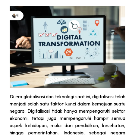
Di era globalisasi dan teknologi saat ini, digitalisasi telah
menjadi salah satu faktor kunci dalam kemajuan suatu
negara. Digitalisasi tidak hanya mempengaruhi sektor
ekonomi, tetapi juga mempengaruhi hampir semua
aspek kehidupan, mulai dari pendidikan, kesehatan,
hingga pemerintahan. Indonesia, sebagai negara