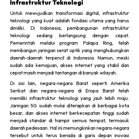
Infrastruktur Teknologi
Untuk mewujudkan transformasi digital, infrastruktur
teknologi yang kuat adalah fondasi utama yang harus
dimiliki. Di Indonesia, pembangunan infrastruktur
teknologi sedang berlangsung dengan cepat.
Pemerintah melalui program Palapa Ring, telah
membangun jaringan serat optik yang menghubungkan
daerah-daerah terpencil di Indonesia. Namun, meski
sudah ada kemajuan, akses internet yang stabil dan
cepat masih menjadi tantangan di banyak wilayah.
Di sisi lain, negara-negara Barat seperti Amerika
Serikat dan negara-negara di Eropa Barat telah
memiliki infrastruktur teknologi yang jauh lebih maju.
Jaringan 5G sudah mulai diterapkan di berbagai kota
besar, dan akses internet berkecepatan tinggi sudah
menjadi standar di hampir semua tempat, termasuk
daerah pedesaan. Hal ini memungkinkan negara-negara
tersebut untuk terus berada di garis depan inovasi