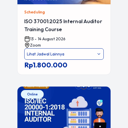
Scheduling
ISO 37001:2025 Internal Auditor
Training Course
13 - 14 August 2026
Zoom
Lihat Jadwal Lainnya
Rp1.800.000
Online