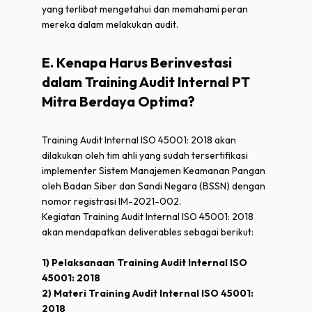
yang terlibat mengetahui dan memahami peran
mereka dalam melakukan audit.
E. Kenapa Harus Berinvestasi
dalam Training Audit Internal PT
Mitra Berdaya Optima?
Training Audit Internal ISO 45001: 2018 akan
dilakukan oleh tim ahli yang sudah tersertifikasi
implementer Sistem Manajemen Keamanan Pangan
oleh Badan Siber dan Sandi Negara (BSSN) dengan
nomor registrasi IM-2021-002.
Kegiatan Training Audit Internal ISO 45001: 2018
akan mendapatkan deliverables sebagai berikut:
1) Pelaksanaan Training Audit Internal ISO
45001: 2018
2) Materi Training Audit Internal ISO 45001:
2018