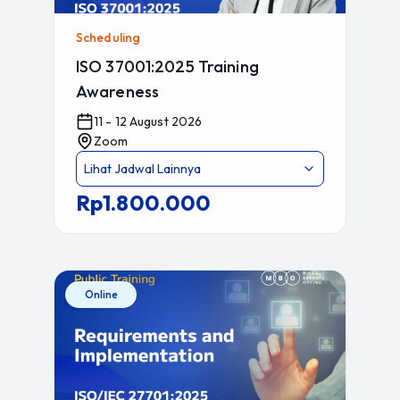
Scheduling
ISO 37001:2025 Training
Awareness
11 - 12 August 2026
Zoom
Lihat Jadwal Lainnya
Rp1.800.000
Online