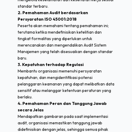
standar terbaru.
2. Pemahaman Audit berdasarkan
Persyaratan ISO 45001:2018
Peserta akan memahami tentang pemahaman ini;
terutama ketika mendefinisikan ketelitian dan
tingkat formalitas yang diperlukan untuk
merencanakan dan mengendalikan Audit Sistem
Manajemen yang telah disesuaikan dengan standar
baru.
3. Kepatuhan terhadap Regulasi
Membantu organisasi memenuhi persyaratan
kepatuhan, dan mengidentifikasi potensi
pelanggaran keamanan yang dapat melibatkan data
sensitif atau melanggar ketentuan peraturan yang
berlaku.
4. Pemahaman Peran dan Tanggung Jawab
secara Jelas
Mendapatkan gambaran pada saat implementasi
audit, organisasi memastikan tanggung jawab
didefinisikan dengan jelas, sehingga semua pihak