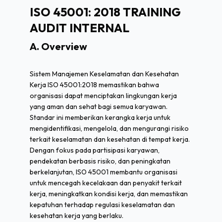
ISO 45001: 2018 TRAINING
AUDIT INTERNAL
A. Overview
Sistem Manajemen Keselamatan dan Kesehatan
Kerja ISO 45001:2018 memastikan bahwa
organisasi dapat menciptakan lingkungan kerja
yang aman dan sehat bagi semua karyawan.
Standar ini memberikan kerangka kerja untuk
mengidentifikasi, mengelola, dan mengurangi risiko
terkait keselamatan dan kesehatan di tempat kerja.
Dengan fokus pada partisipasi karyawan,
pendekatan berbasis risiko, dan peningkatan
berkelanjutan, ISO 45001 membantu organisasi
untuk mencegah kecelakaan dan penyakit terkait
kerja, meningkatkan kondisi kerja, dan memastikan
kepatuhan terhadap regulasi keselamatan dan
kesehatan kerja yang berlaku.