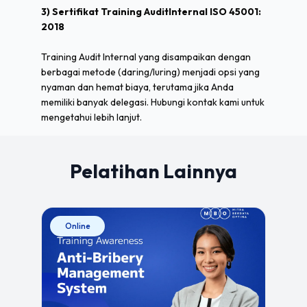
3) Sertifikat Training AuditInternal ISO 45001:
2018
Training Audit Internal yang disampaikan dengan
berbagai metode (daring/luring) menjadi opsi yang
nyaman dan hemat biaya, terutama jika Anda
memiliki banyak delegasi. Hubungi kontak kami untuk
mengetahui lebih lanjut.
Pelatihan Lainnya
Online