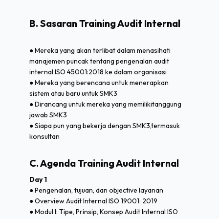
B. Sasaran Training Audit Internal
● Mereka yang akan terlibat dalam menasihati
manajemen puncak tentang pengenalan audit
internal ISO 45001:2018 ke dalam organisasi
● Mereka yang berencana untuk menerapkan
sistem atau baru untuk SMK3
● Dirancang untuk mereka yang memilikitanggung
jawab SMK3
● Siapa pun yang bekerja dengan SMK3,termasuk
konsultan
C. Agenda Training Audit Internal
Day 1
● Pengenalan, tujuan, dan objective layanan
● Overview Audit Internal ISO 19001: 2019
● Modul I: Tipe, Prinsip, Konsep Audit Internal ISO