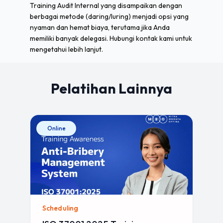
Training Audit Internal yang disampaikan dengan
berbagai metode (daring/luring) menjadi opsi yang
nyaman dan hemat biaya, terutama jika Anda
memiliki banyak delegasi. Hubungi kontak kami untuk
mengetahui lebih lanjut.
Pelatihan Lainnya
Online
Scheduling