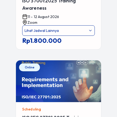
ISO 37001:2025 Training
Awareness
11 - 12 August 2026
Zoom
Lihat Jadwal Lainnya
Rp1.800.000
Online
Scheduling