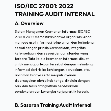
ISO/IEC 27001: 2022
TRAINING AUDIT INTERNAL
A. Overview
Sistem Manajemen Keamanan Informasi ISO/IEC
27001:2022 memastikan bahwa organisasi Anda
menjaga aset informasi tetap aman dan terlindungi
sesuai dengan prinsip kerahasiaan, integritas,
ketersediaan, dan sesuai dengan standar yang
terbaru. Tata kelola keamanan informasi dibuat
untuk mencapai tujuan tersebut dengan melindungi
informasi dari risiko kehilangan, kerusakan, atau
ancaman lainnya serta meliputi layanan
dipercayakan oleh pihak ketiga, dikelola dengan
baik dan terus ditingkatkan berdasarkan
pendekatan dan kerangka kerja praktik terbaik.
B. Sasaran Training Audit Internal