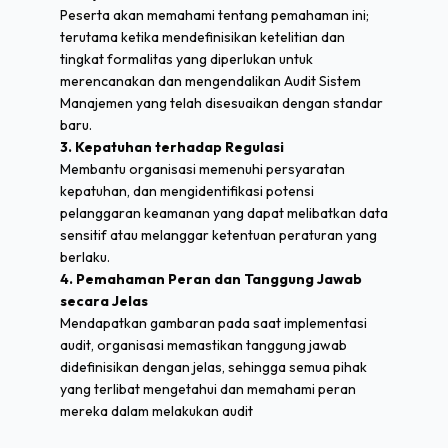
Peserta akan memahami tentang pemahaman ini;
terutama ketika mendefinisikan ketelitian dan
tingkat formalitas yang diperlukan untuk
merencanakan dan mengendalikan Audit Sistem
Manajemen yang telah disesuaikan dengan standar
baru.
3. Kepatuhan terhadap Regulasi
Membantu organisasi memenuhi persyaratan
kepatuhan, dan mengidentifikasi potensi
pelanggaran keamanan yang dapat melibatkan data
sensitif atau melanggar ketentuan peraturan yang
berlaku.
4. Pemahaman Peran dan Tanggung Jawab
secara Jelas
Mendapatkan gambaran pada saat implementasi
audit, organisasi memastikan tanggung jawab
didefinisikan dengan jelas, sehingga semua pihak
yang terlibat mengetahui dan memahami peran
mereka dalam melakukan audit