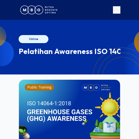
Online
Pelatihan Awareness ISO 14064-1