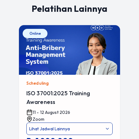
Pelatihan Lainnya
Online
Scheduling
ISO 37001:2025 Training
Awareness
11 - 12 August 2026
Zoom
Lihat Jadwal Lainnya