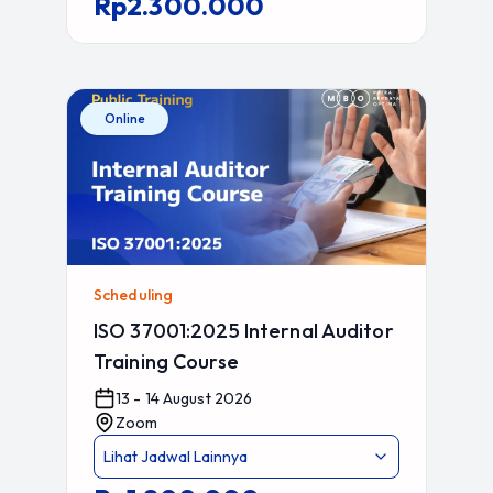
Rp2.300.000
Online
Scheduling
ISO 37001:2025 Internal Auditor
Training Course
13 - 14 August 2026
Zoom
Lihat Jadwal Lainnya