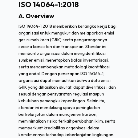
ISO 14064-1:2018
A. Overview
ISO 14064-1:2018 memberikan kerangka kerja bagi
organisasi untuk mengukur dan melaporkan emisi
gas rumah kaca (GRK) serta pengurangannya
secara konsisten dan transparan. Standar ini
membantu organisasi dalam mengidentifikasi
sumber emisi, menetapkan batas inventarisasi,
serta mengembangkan metodologi kuantifikasi
yang andal. Dengan penerapan ISO 14064-1,
organisasi dapat memastikan bahwa data emisi
GRK yang dihasilkan akurat, dapat diverifikasi, dan
sesuai dengan persyaratan regulasi maupun
kebutuhan pemangku kepentingan. Selain itu,
standar ini mendukung upaya peningkatan
berkelanjutan dalam manajemen karbon,
meminimalkan risiko terkait perubahan iklim, serta
memperkuat kredibilitas organisasi dalam
komitmennya terhadap keberlanjutan lingkungan.