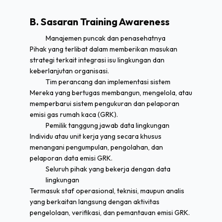
B. Sasaran Training Awareness
Manajemen puncak dan penasehatnya
Pihak yang terlibat dalam memberikan masukan
strategi terkait integrasi isu lingkungan dan
keberlanjutan organisasi.
Tim perancang dan implementasi sistem
Mereka yang bertugas membangun, mengelola, atau
memperbarui sistem pengukuran dan pelaporan
emisi gas rumah kaca (GRK).
Pemilik tanggung jawab data lingkungan
Individu atau unit kerja yang secara khusus
menangani pengumpulan, pengolahan, dan
pelaporan data emisi GRK.
Seluruh pihak yang bekerja dengan data
lingkungan
Termasuk staf operasional, teknisi, maupun analis
yang berkaitan langsung dengan aktivitas
pengelolaan, verifikasi, dan pemantauan emisi GRK.