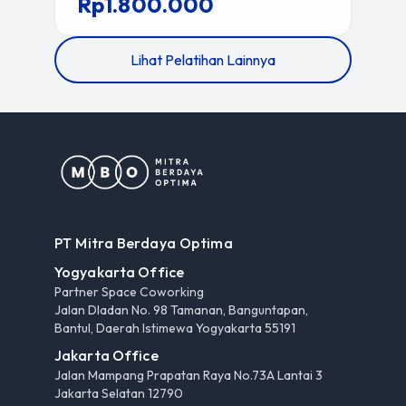
Rp1.800.000
Lihat Pelatihan Lainnya
PT Mitra Berdaya Optima
Yogyakarta Office
Partner Space Coworking
Jalan Dladan No. 98 Tamanan, Banguntapan,
Bantul, Daerah Istimewa Yogyakarta 55191
Jakarta Office
Jalan Mampang Prapatan Raya No.73A Lantai 3
Jakarta Selatan 12790