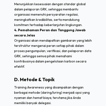
Menunjukkan kesesuaian dengan standar global
dalam pelaporan GRK, sehingga membantu
organisasi memenuhi persyaratan regulasi,
meningkatkan kredibilitas, serta mendukung
komitmen terhadap keberlanjutan lingkungan.
4. Pemahaman Peran dan Tanggung Jawab
secara Jelas
Organisasi akan mendapatkan gambaran yang lebih
terstruktur mengenai peran setiap pihak dalam
proses pengumpulan, verifikasi, dan pelaporan data
GRK, sehingga semua pihak memahami
kontribusinya dalam pengelolaan karbon secara
efektif.
D. Metode & Topik
Training Awareness yang disampaikan dengan
berbagai metode (daring/luring) menjadi opsi yang
nyaman dan hemat biaya, terutama jika Anda
memiliki banyak delegasi.