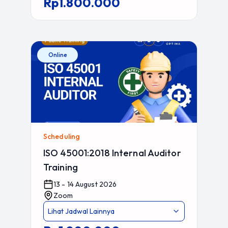
Rp1.800.000
Online
Scheduling
ISO 45001:2018 Internal Auditor
Training
13 - 14 August 2026
Zoom
Lihat Jadwal Lainnya